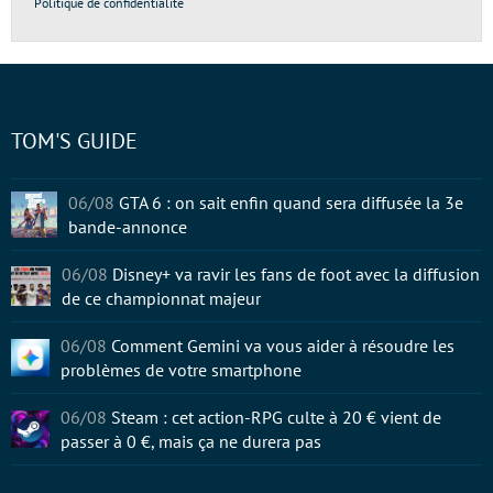
Politique de confidentialité
TOM'S GUIDE
06/08
GTA 6 : on sait enfin quand sera diffusée la 3e
bande-annonce
06/08
Disney+ va ravir les fans de foot avec la diffusion
de ce championnat majeur
06/08
Comment Gemini va vous aider à résoudre les
problèmes de votre smartphone
06/08
Steam : cet action-RPG culte à 20 € vient de
passer à 0 €, mais ça ne durera pas