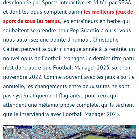
développée par Sports Interactive et éditée par SEGA
et dont les opus comptent parmi
les meilleurs jeux de
sport de tous les temps
, les entraîneurs en herbe qui
souhaitent se prendre pour Pep Guardiola ou, si vous
nous autorisez une pointe d’humour, Christophe
Galtier, peuvent acquérir, chaque année à la rentrée, un
nouvel opus de Football Manager. Le dernier titre paru
n’est donc autre que Football Manager 2023, sorti en
novembre 2022. Comme souvent avec les jeux à sortie
annuelle, les changements entre deux suites ne sont
pas systématiquement flagrants ; pour ceux qui
attendent une métamorphose complète, qu’ils sachent
qu’elle interviendra avec Football Manager 2025.