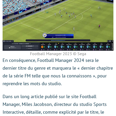
Football Manager 2023 © Sega
En conséquence, Football Manager 2024 sera le
dernier titre du genre et marquera le « dernier chapitre
de la série FM telle que nous la connaissons », pour
reprendre les mots du studio.
Dans un long article publié sur le site Football
Manager, Miles Jacobson, directeur du studio Sports
Interactive, détaille, comme explicité par le titre, le