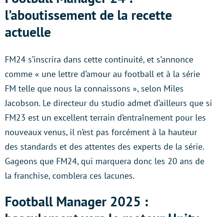
l’aboutissement de la recette
actuelle
FM24 s’inscrira dans cette continuité, et s’annonce
comme « une lettre d’amour au football et à la série
FM telle que nous la connaissons », selon Miles
Jacobson. Le directeur du studio admet d’ailleurs que si
FM23 est un excellent terrain d’entraînement pour les
nouveaux venus, il n’est pas forcément à la hauteur
des standards et des attentes des experts de la série.
Gageons que FM24, qui marquera donc les 20 ans de
la franchise, comblera ces lacunes.
Football Manager 2025 :