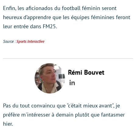
Enfin, les aficionados du football féminin seront
heureux d’apprendre que les équipes féminines feront
leur entrée dans FM25.
Source :
Sports Interactive
Rémi Bouvet
LinkedIn
Pas du tout convaincu que "c'était mieux avant", je
préfère m'intéresser à demain plutôt que fantasmer
hier.