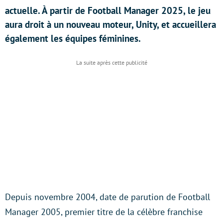
actuelle. À partir de Football Manager 2025, le jeu
aura droit à un nouveau moteur, Unity, et accueillera
également les équipes féminines.
Depuis novembre 2004, date de parution de Football
Manager 2005, premier titre de la célèbre franchise