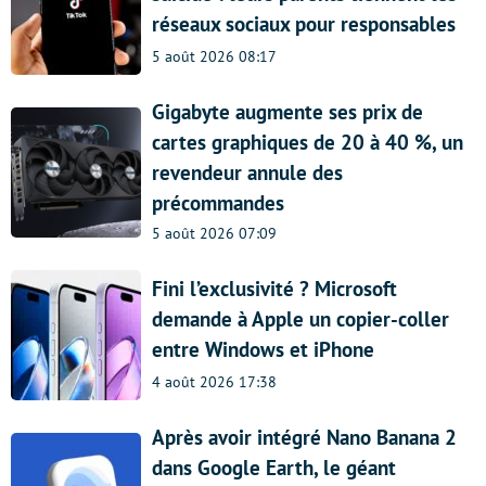
réseaux sociaux pour responsables
5 août 2026 08:17
Gigabyte augmente ses prix de
cartes graphiques de 20 à 40 %, un
revendeur annule des
précommandes
5 août 2026 07:09
Fini l’exclusivité ? Microsoft
demande à Apple un copier-coller
entre Windows et iPhone
4 août 2026 17:38
Après avoir intégré Nano Banana 2
dans Google Earth, le géant