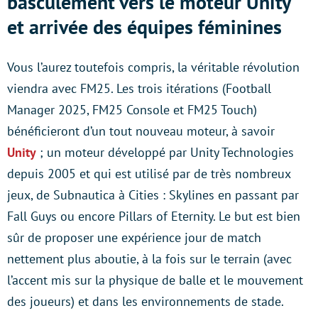
basculement vers le moteur Unity
et arrivée des équipes féminines
Vous l’aurez toutefois compris, la véritable révolution
viendra avec FM25. Les trois itérations (Football
Manager 2025, FM25 Console et FM25 Touch)
bénéficieront d’un tout nouveau moteur, à savoir
Unity
; un moteur développé par Unity Technologies
depuis 2005 et qui est utilisé par de très nombreux
jeux, de Subnautica à Cities : Skylines en passant par
Fall Guys ou encore Pillars of Eternity. Le but est bien
sûr de proposer une expérience jour de match
nettement plus aboutie, à la fois sur le terrain (avec
l’accent mis sur la physique de balle et le mouvement
des joueurs) et dans les environnements de stade.