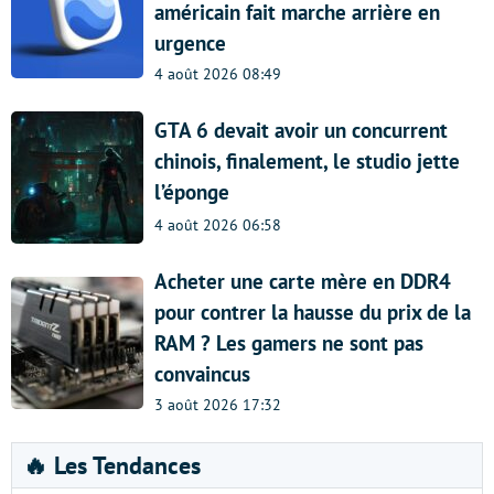
américain fait marche arrière en
urgence
4 août 2026 08:49
GTA 6 devait avoir un concurrent
chinois, finalement, le studio jette
l’éponge
4 août 2026 06:58
Acheter une carte mère en DDR4
pour contrer la hausse du prix de la
RAM ? Les gamers ne sont pas
convaincus
3 août 2026 17:32
🔥 Les Tendances