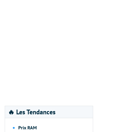
🔥 Les Tendances
Prix RAM