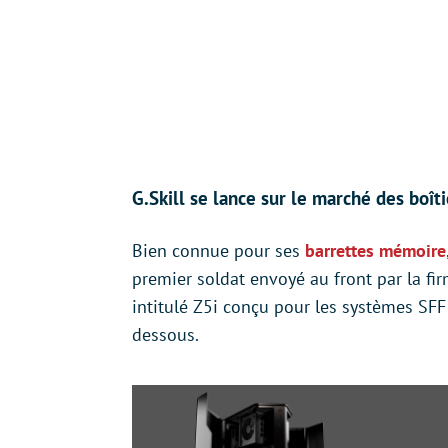
G.Skill se lance sur le marché des boî
Bien connue pour ses
barrettes mémoire
premier soldat envoyé au front par la fi
intitulé Z5i conçu pour les systèmes SFF
dessous.