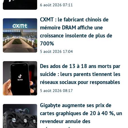
6 août 2026 07:11
CXMT : le fabricant chinois de
mémoire DRAM affiche une
croissance insolente de plus de
700%
5 août 2026 17:04
Des ados de 13 à 18 ans morts par
suicide : leurs parents tiennent les
réseaux sociaux pour responsables
5 août 2026 08:17
Gigabyte augmente ses prix de
cartes graphiques de 20 à 40 %, un
revendeur annule des