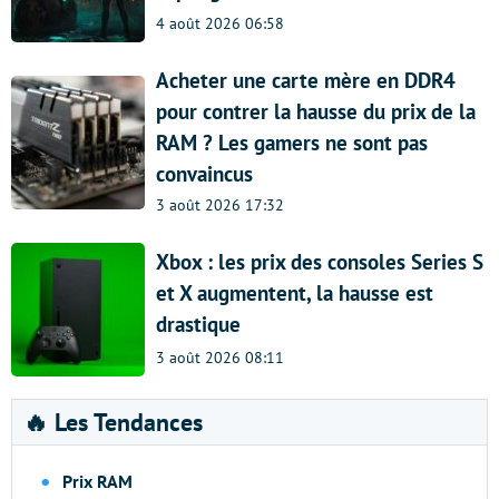
4 août 2026 06:58
Acheter une carte mère en DDR4
pour contrer la hausse du prix de la
RAM ? Les gamers ne sont pas
convaincus
3 août 2026 17:32
Xbox : les prix des consoles Series S
et X augmentent, la hausse est
drastique
3 août 2026 08:11
🔥 Les Tendances
Prix RAM