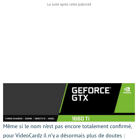
Même si le nom n’est pas encore totalement confirmé,
pour VideoCardz il n’y a désormais plus de doutes :