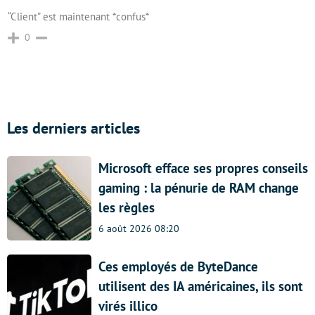
“Client” est maintenant *confus*
0
Les derniers articles
Microsoft efface ses propres conseils
gaming : la pénurie de RAM change
les règles
6 août 2026 08:20
Ces employés de ByteDance
utilisent des IA américaines, ils sont
virés illico