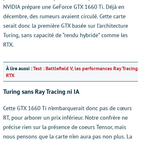
NVIDIA prépare une GeForce GTX 1660 Ti. Déjà en
décembre, des rumeurs avaient circulé. Cette carte
serait donc la première GTX basée sur l’architecture
Turing, sans capacité de “rendu hybride” comme les
RTX.
À lire aussi :
Test : Battlefield V, les performances Ray Tracing
RTX
Turing sans Ray Tracing ni IA
Cette GTX 1660 Ti n’embarquerait donc pas de cœurs
RT, pour arborer un prix inférieur. Notre confrère ne
précise rien sur la présence de coeurs Tensor, mais
nous pensons que la carte n’en aura pas non plus. La