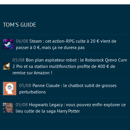
TOM'S GUIDE
06/08
Steam : cet action-RPG culte à 20 € vient de
passer à 0 €, mais ça ne durera pas
05/08
Bon plan aspirateur robot : le Roborock Qrevo Curv
2 Pro et sa station multifonction profite de 400 € de
remise sur Amazon !
05/08
Panne Claude : le chatbot subit de grosses
perturbations
05/08
Hogwarts Legacy : vous pouvez enfin explorer ce
lieu culte de la saga Harry Potter