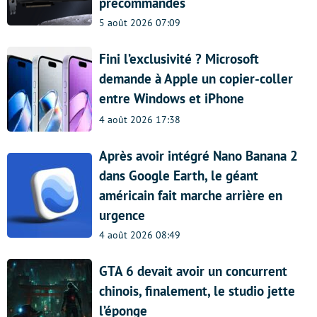
précommandes
5 août 2026 07:09
Fini l’exclusivité ? Microsoft
demande à Apple un copier-coller
entre Windows et iPhone
4 août 2026 17:38
Après avoir intégré Nano Banana 2
dans Google Earth, le géant
américain fait marche arrière en
urgence
4 août 2026 08:49
GTA 6 devait avoir un concurrent
chinois, finalement, le studio jette
l’éponge