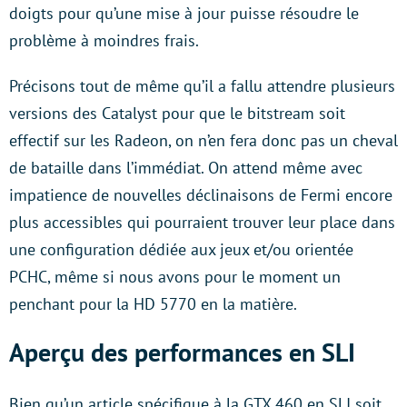
doigts pour qu’une mise à jour puisse résoudre le
problème à moindres frais.
Précisons tout de même qu’il a fallu attendre plusieurs
versions des Catalyst pour que le bitstream soit
effectif sur les Radeon, on n’en fera donc pas un cheval
de bataille dans l’immédiat. On attend même avec
impatience de nouvelles déclinaisons de Fermi encore
plus accessibles qui pourraient trouver leur place dans
une configuration dédiée aux jeux et/ou orientée
PCHC, même si nous avons pour le moment un
penchant pour la HD 5770 en la matière.
Aperçu des performances en SLI
Bien qu’un article spécifique à la GTX 460 en SLI soit