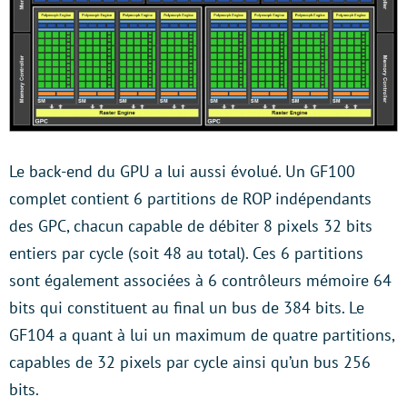
Le back-end du GPU a lui aussi évolué. Un GF100
complet contient 6 partitions de ROP indépendants
des GPC, chacun capable de débiter 8 pixels 32 bits
entiers par cycle (soit 48 au total). Ces 6 partitions
sont également associées à 6 contrôleurs mémoire 64
bits qui constituent au final un bus de 384 bits. Le
GF104 a quant à lui un maximum de quatre partitions,
capables de 32 pixels par cycle ainsi qu’un bus 256
bits.