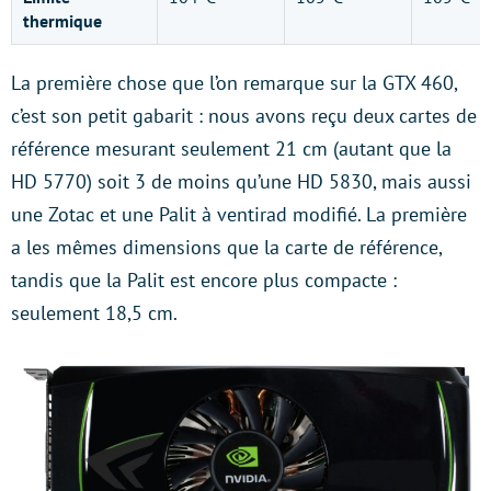
thermique
La première chose que l’on remarque sur la GTX 460,
c’est son petit gabarit : nous avons reçu deux cartes de
référence mesurant seulement 21 cm (autant que la
HD 5770) soit 3 de moins qu’une HD 5830, mais aussi
une Zotac et une Palit à ventirad modifié. La première
a les mêmes dimensions que la carte de référence,
tandis que la Palit est encore plus compacte :
seulement 18,5 cm.