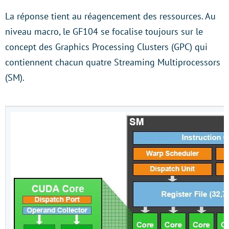
La réponse tient au réagencement des ressources. Au
niveau macro, le GF104 se focalise toujours sur le
concept des Graphics Processing Clusters (GPC) qui
contiennent chacun quatre Streaming Multiprocessors
(SM).