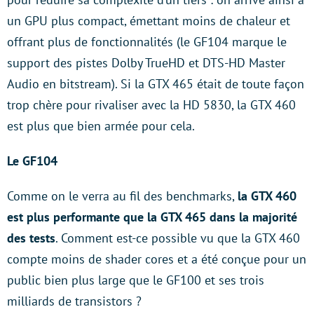
un GPU plus compact, émettant moins de chaleur et
offrant plus de fonctionnalités (le GF104 marque le
support des pistes Dolby TrueHD et DTS-HD Master
Audio en bitstream). Si la GTX 465 était de toute façon
trop chère pour rivaliser avec la HD 5830, la GTX 460
est plus que bien armée pour cela.
Le GF104
Comme on le verra au fil des benchmarks,
la GTX 460
est plus performante que la GTX 465 dans la majorité
des tests
. Comment est-ce possible vu que la GTX 460
compte moins de shader cores et a été conçue pour un
public bien plus large que le GF100 et ses trois
milliards de transistors ?