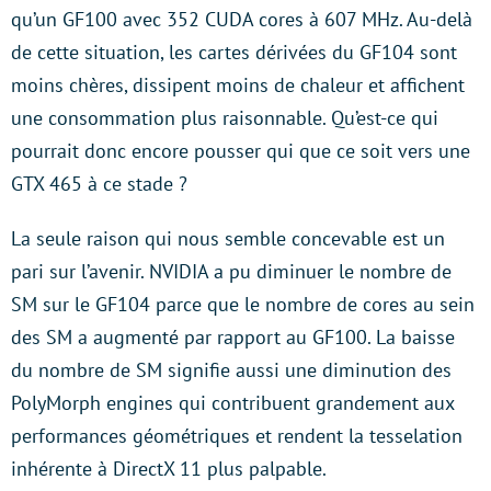
qu’un GF100 avec 352 CUDA cores à 607 MHz. Au-delà
de cette situation, les cartes dérivées du GF104 sont
moins chères, dissipent moins de chaleur et affichent
une consommation plus raisonnable. Qu’est-ce qui
pourrait donc encore pousser qui que ce soit vers une
GTX 465 à ce stade ?
La seule raison qui nous semble concevable est un
pari sur l’avenir. NVIDIA a pu diminuer le nombre de
SM sur le GF104 parce que le nombre de cores au sein
des SM a augmenté par rapport au GF100. La baisse
du nombre de SM signifie aussi une diminution des
PolyMorph engines qui contribuent grandement aux
performances géométriques et rendent la tesselation
inhérente à DirectX 11 plus palpable.