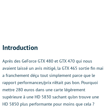
Introduction
Après des GeForce GTX 480 et GTX 470 qui nous
avaient laissé un avis mitigé, la GTX 465 sortie fin mai
a franchement déçu tout simplement parce que le
rapport performances/prix n’était pas bon. Pourquoi
mettre 280 euros dans une carte légèrement
supérieure à une HD 5830 sachant qu’on trouve une
HD 5850 plus performante pour moins que cela ?