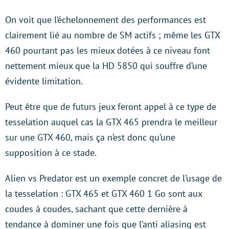
On voit que l’échelonnement des performances est
clairement lié au nombre de SM actifs ; même les GTX
460 pourtant pas les mieux dotées à ce niveau font
nettement mieux que la HD 5850 qui souffre d’une
évidente limitation.
Peut être que de futurs jeux feront appel à ce type de
tesselation auquel cas la GTX 465 prendra le meilleur
sur une GTX 460, mais ça n’est donc qu’une
supposition à ce stade.
Alien vs Predator est un exemple concret de l’usage de
la tesselation : GTX 465 et GTX 460 1 Go sont aux
coudes à coudes, sachant que cette dernière à
tendance à dominer une fois que l’anti aliasing est