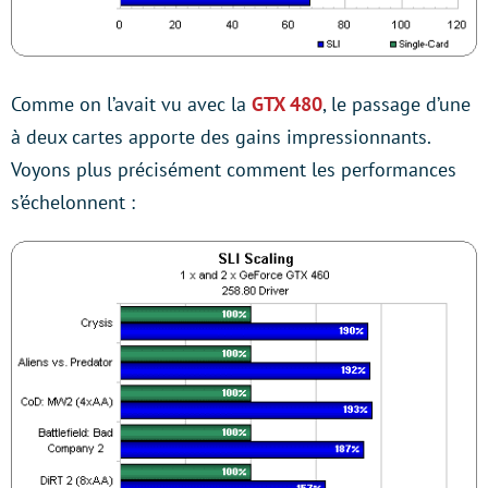
Comme on l’avait vu avec la
GTX 480
, le passage d’une
à deux cartes apporte des gains impressionnants.
Voyons plus précisément comment les performances
s’échelonnent :