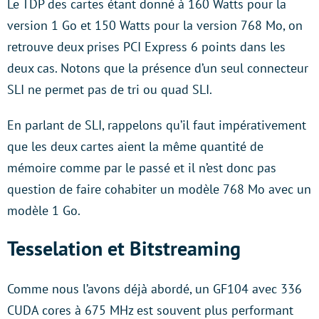
Le TDP des cartes étant donné à 160 Watts pour la
version 1 Go et 150 Watts pour la version 768 Mo, on
retrouve deux prises PCI Express 6 points dans les
deux cas. Notons que la présence d’un seul connecteur
SLI ne permet pas de tri ou quad SLI.
En parlant de SLI, rappelons qu’il faut impérativement
que les deux cartes aient la même quantité de
mémoire comme par le passé et il n’est donc pas
question de faire cohabiter un modèle 768 Mo avec un
modèle 1 Go.
Tesselation et Bitstreaming
Comme nous l’avons déjà abordé, un GF104 avec 336
CUDA cores à 675 MHz est souvent plus performant