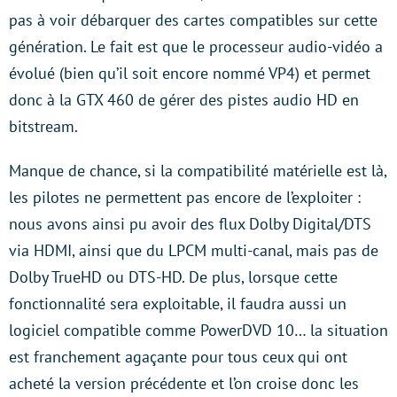
pas à voir débarquer des cartes compatibles sur cette
génération. Le fait est que le processeur audio-vidéo a
évolué (bien qu’il soit encore nommé VP4) et permet
donc à la GTX 460 de gérer des pistes audio HD en
bitstream.
Manque de chance, si la compatibilité matérielle est là,
les pilotes ne permettent pas encore de l’exploiter :
nous avons ainsi pu avoir des flux Dolby Digital/DTS
via HDMI, ainsi que du LPCM multi-canal, mais pas de
Dolby TrueHD ou DTS-HD. De plus, lorsque cette
fonctionnalité sera exploitable, il faudra aussi un
logiciel compatible comme PowerDVD 10… la situation
est franchement agaçante pour tous ceux qui ont
acheté la version précédente et l’on croise donc les