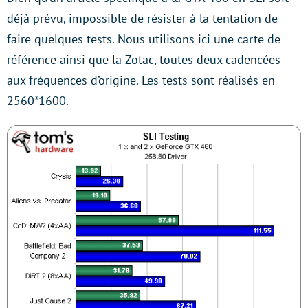
déjà prévu, impossible de résister à la tentation de
faire quelques tests. Nous utilisons ici une carte de
référence ainsi que la Zotac, toutes deux cadencées
aux fréquences d’origine. Les tests sont réalisés en
2560*1600.