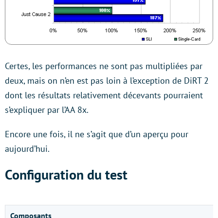
Certes, les performances ne sont pas multipliées par
deux, mais on n’en est pas loin à l’exception de DiRT 2
dont les résultats relativement décevants pourraient
s’expliquer par l’AA 8x.
Encore une fois, il ne s’agit que d’un aperçu pour
aujourd’hui.
Configuration du test
Composants