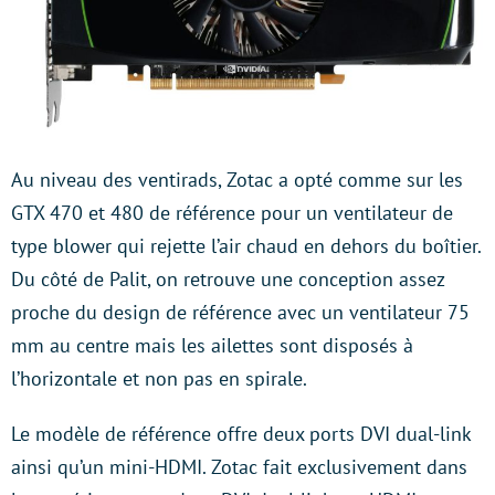
Au niveau des ventirads, Zotac a opté comme sur les
GTX 470 et 480 de référence pour un ventilateur de
type blower qui rejette l’air chaud en dehors du boîtier.
Du côté de Palit, on retrouve une conception assez
proche du design de référence avec un ventilateur 75
mm au centre mais les ailettes sont disposés à
l’horizontale et non pas en spirale.
Le modèle de référence offre deux ports DVI dual-link
ainsi qu’un mini-HDMI. Zotac fait exclusivement dans