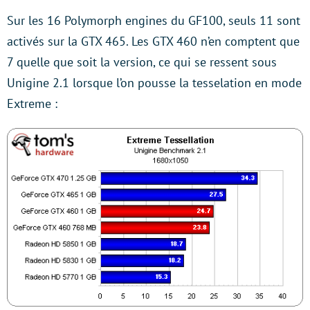
Sur les 16 Polymorph engines du GF100, seuls 11 sont
activés sur la GTX 465. Les GTX 460 n’en comptent que
7 quelle que soit la version, ce qui se ressent sous
Unigine 2.1 lorsque l’on pousse la tesselation en mode
Extreme :