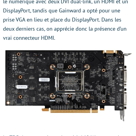
le numérique avec deux DVI dual-link, un HDMI et un
DisplayPort, tandis que Gainward a opté pour une
prise VGA en lieu et place du DisplayPort. Dans les
deux derniers cas, on apprécie donc la présence d’un
vrai connecteur HDMI.