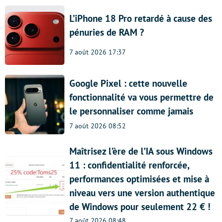
L’iPhone 18 Pro retardé à cause des
pénuries de RAM ?
7 août 2026 17:37
Google Pixel : cette nouvelle
fonctionnalité va vous permettre de
le personnaliser comme jamais
7 août 2026 08:52
Maîtrisez l’ère de l’IA sous Windows
11 : confidentialité renforcée,
performances optimisées et mise à
niveau vers une version authentique
de Windows pour seulement 22 € !
7 août 2026 08:48