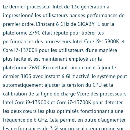
Le dernier processeur Intel de 13e génération a
impressionné les utilisateurs par ses performances de
premier ordre. L’Instant 6 GHz de GIGABYTE sur la
plateforme Z790 était réputé pour libérer les
performances des processeurs Intel Core i9-13900K et
Core i7-13700K pour les utilisateurs d’une manière
plus facile et est maintenant employé sur la
plateforme Z690. En mettant simplement à jour le
dernier BIOS avec Instant 6 GHz activé, le système peut
automatiquement ajuster la tension du CPU et la
calibration de la ligne de charge Vcore des processeurs
Intel Core i9-13900K et Core i7-13700K pour détecter
les deux cœurs les plus optimisés fonctionnant à une
fréquence de 6 GHz. Cela permet en outre d’augmenter
les performances de 3 % sur un seul cœur comme sur