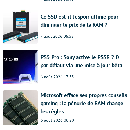
Ce SSD est-il l’espoir ultime pour
diminuer le prix de la RAM ?
7 août 2026 06:58
PS5 Pro : Sony active le PSSR 2.0
par défaut via une mise à jour bêta
6 août 2026 17:35
Microsoft efface ses propres conseils
gaming : la pénurie de RAM change
les règles
6 août 2026 08:20