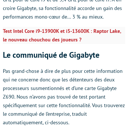
croire Gigabyte, sa fonctionnalité accorde un gain des
performances mono-cœur de… 3 % au mieux.
Test Intel Core i9-13900K et i5-13600K : Raptor Lake,
le nouveau chouchou des joueurs ?
Le communiqué de Gigabyte
Pas grand-chose à dire de plus pour cette information
qui ne concerne donc que les détenteurs des deux
processeurs susmentionnés et d’une carte Gigabyte
Z690. Nous n’avons pas trouvé de test portant
spécifiquement sur cette fonctionnalité. Vous trouverez
le communiqué de l’entreprise, traduit
automatiquement, ci-dessous.