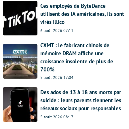
Ces employés de ByteDance
utilisent des IA américaines, ils sont
virés illico
6 août 2026 07:11
CXMT : le fabricant chinois de
mémoire DRAM affiche une
croissance insolente de plus de
700%
5 août 2026 17:04
Des ados de 13 à 18 ans morts par
suicide : leurs parents tiennent les
réseaux sociaux pour responsables
5 août 2026 08:17