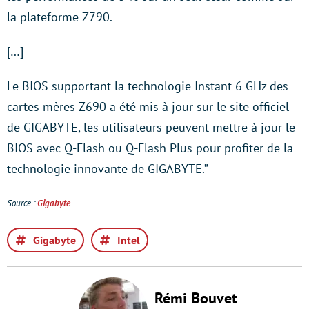
la plateforme Z790.
[…]
Le BIOS supportant la technologie Instant 6 GHz des
cartes mères Z690 a été mis à jour sur le site officiel
de GIGABYTE, les utilisateurs peuvent mettre à jour le
BIOS avec Q-Flash ou Q-Flash Plus pour profiter de la
technologie innovante de GIGABYTE.”
Source :
Gigabyte
Gigabyte
Intel
Rémi Bouvet