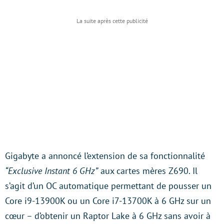
Gigabyte a annoncé l’extension de sa fonctionnalité
“Exclusive Instant 6 GHz”
aux cartes mères Z690. Il
s’agit d’un OC automatique permettant de pousser un
Core i9-13900K ou un Core i7-13700K à 6 GHz sur un
cœur – d’obtenir un Raptor Lake à 6 GHz sans avoir à