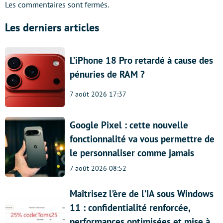
Les commentaires sont fermés.
Les derniers articles
L’iPhone 18 Pro retardé à cause des
pénuries de RAM ?
7 août 2026 17:37
Google Pixel : cette nouvelle
fonctionnalité va vous permettre de
le personnaliser comme jamais
7 août 2026 08:52
Maîtrisez l’ère de l’IA sous Windows
11 : confidentialité renforcée,
performances optimisées et mise à