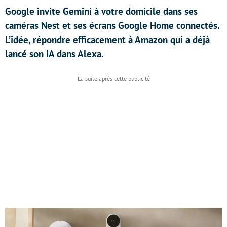
Google invite Gemini à votre domicile dans ses
caméras Nest et ses écrans Google Home connectés.
L’idée, répondre efficacement à Amazon qui a déjà
lancé son IA dans Alexa.