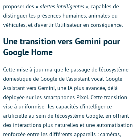
proposer des
« alertes intelligentes »
, capables de
distinguer les présences humaines, animales ou
véhicules, et d’avertir l’utilisateur en conséquence.
Une transition vers Gemini pour
Google Home
Cette mise à jour marque le passage de l’écosystème
domestique de Google de l’assistant vocal Google
Assistant vers Gemini, une IA plus avancée, déjà
déployée sur les smartphones Pixel. Cette transition
vise à uniformiser les capacités d’intelligence
artificielle au sein de l’écosystème Google, en offrant
des interactions plus naturelles et une automatisation
renforcée entre les différents appareils : caméras,