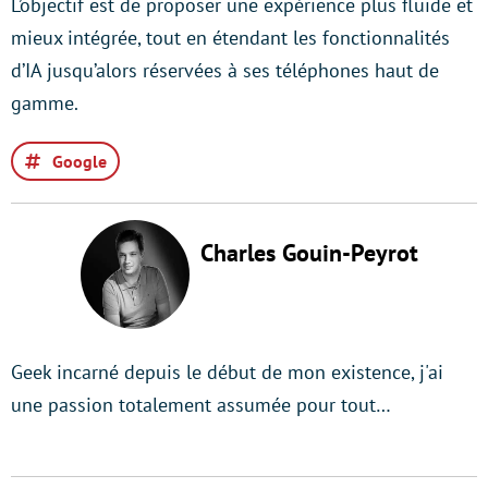
L’objectif est de proposer une expérience plus fluide et
mieux intégrée, tout en étendant les fonctionnalités
d’IA jusqu’alors réservées à ses téléphones haut de
gamme.
Google
Charles Gouin-Peyrot
Geek incarné depuis le début de mon existence, j'ai
une passion totalement assumée pour tout…