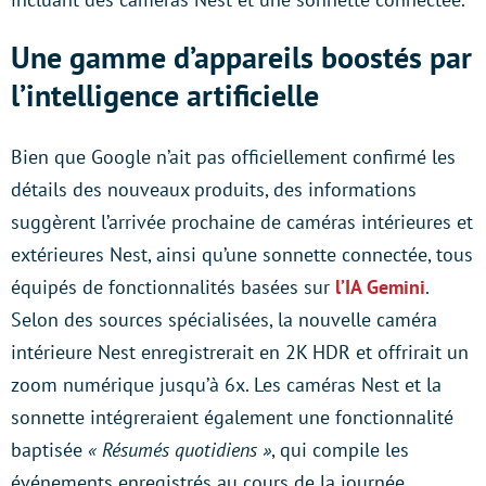
Une gamme d’appareils boostés par
l’intelligence artificielle
Bien que Google n’ait pas officiellement confirmé les
détails des nouveaux produits, des informations
suggèrent l’arrivée prochaine de caméras intérieures et
extérieures Nest, ainsi qu’une sonnette connectée, tous
équipés de fonctionnalités basées sur
l’IA Gemini
.
Selon des sources spécialisées, la nouvelle caméra
intérieure Nest enregistrerait en 2K HDR et offrirait un
zoom numérique jusqu’à 6x. Les caméras Nest et la
sonnette intégreraient également une fonctionnalité
baptisée
« Résumés quotidiens »
, qui compile les
événements enregistrés au cours de la journée.