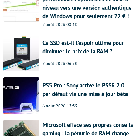
niveau vers une version authentique
de Windows pour seulement 22 € !
7 août 2026 08:48
Ce SSD est-il l’espoir ultime pour
diminuer le prix de la RAM ?
7 août 2026 06:58
PS5 Pro : Sony active le PSSR 2.0
par défaut via une mise à jour bêta
6 août 2026 17:35
Microsoft efface ses propres conseils
gaming : la pénurie de RAM change