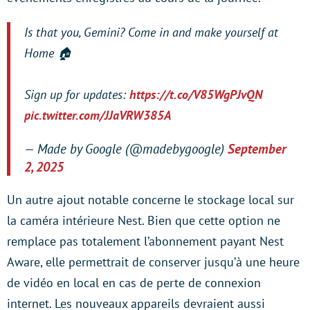
Is that you, Gemini? Come in and make yourself at
Home 🏠
Sign up for updates:
https://t.co/V85WgPJvQN
pic.twitter.com/JJaVRW385A
— Made by Google (@madebygoogle)
September
2, 2025
Un autre ajout notable concerne le stockage local sur
la caméra intérieure Nest. Bien que cette option ne
remplace pas totalement l’abonnement payant Nest
Aware, elle permettrait de conserver jusqu’à une heure
de vidéo en local en cas de perte de connexion
internet. Les nouveaux appareils devraient aussi