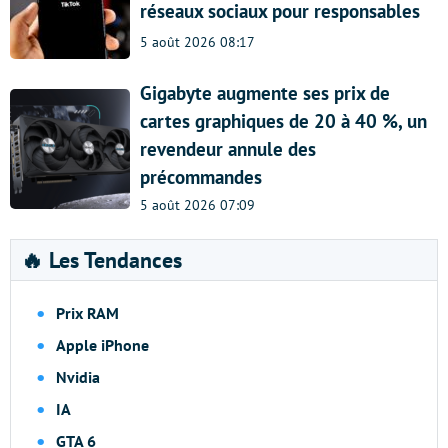
réseaux sociaux pour responsables
5 août 2026 08:17
Gigabyte augmente ses prix de
cartes graphiques de 20 à 40 %, un
revendeur annule des
précommandes
5 août 2026 07:09
🔥 Les Tendances
Prix RAM
Apple iPhone
Nvidia
IA
GTA 6