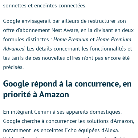
sonnettes et enceintes connectées.
Google envisagerait par ailleurs de restructurer son
offre d’abonnement Nest Aware, en la divisant en deux
formules distinctes :
Home Premium
et
Home Premium
Advanced
. Les détails concernant les fonctionnalités et
les tarifs de ces nouvelles offres n’ont pas encore été
précisés.
Google répond à la concurrence, en
priorité à Amazon
En intégrant Gemini à ses appareils domestiques,
Google cherche à concurrencer les solutions d’Amazon,
notamment les enceintes Echo équipées d’Alexa.