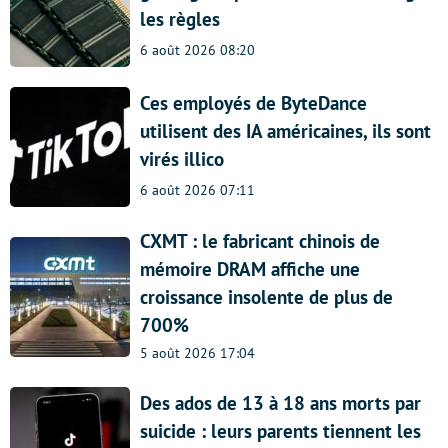
les règles
6 août 2026 08:20
Ces employés de ByteDance
utilisent des IA américaines, ils sont
virés illico
6 août 2026 07:11
CXMT : le fabricant chinois de
mémoire DRAM affiche une
croissance insolente de plus de
700%
5 août 2026 17:04
Des ados de 13 à 18 ans morts par
suicide : leurs parents tiennent les