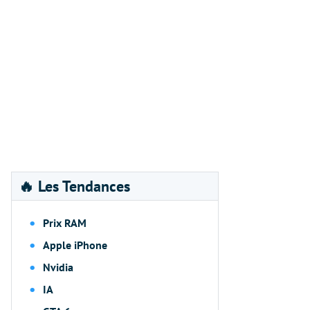
🔥 Les Tendances
Prix RAM
Apple iPhone
Nvidia
IA