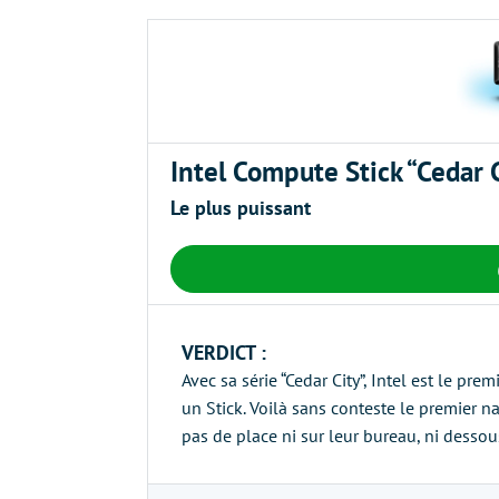
Intel Compute Stick “Cedar 
Le plus puissant
VERDICT :
Avec sa série “Cedar City”, Intel est le p
un Stick. Voilà sans conteste le premier n
pas de place ni sur leur bureau, ni dessou