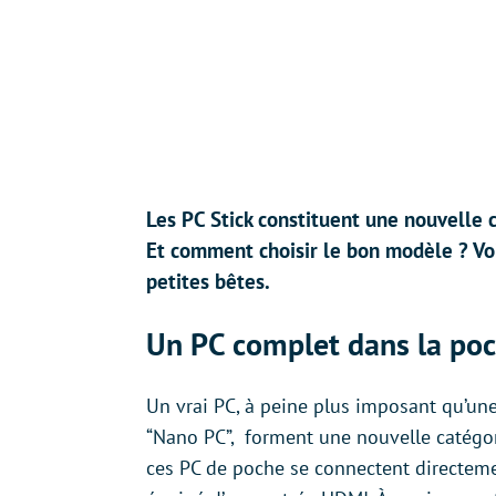
Les PC Stick constituent une nouvelle c
Et comment choisir le bon modèle ? Voic
petites bêtes.
Un PC complet dans la po
Un vrai PC, à peine plus imposant qu’un
“Nano PC”, forment une nouvelle catégo
ces PC de poche se connectent directeme