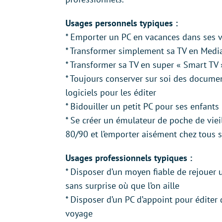
Usages personnels typiques :
* Emporter un PC en vacances dans ses 
* Transformer simplement sa TV en Medi
* Transformer sa TV en super « Smart TV 
* Toujours conserver sur soi des docume
logiciels pour les éditer
* Bidouiller un petit PC pour ses enfants
* Se créer un émulateur de poche de viei
80/90 et l’emporter aisément chez tous s
Usages professionnels typiques :
* Disposer d’un moyen fiable de rejouer
sans surprise où que l’on aille
* Disposer d’un PC d’appoint pour édite
voyage