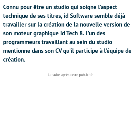
Connu pour être un studio qui soigne l’aspect
technique de ses titres, id Software semble déjà
travailler sur la création de la nouvelle version de
son moteur graphique id Tech 8. L’un des
programmeurs travaillant au sein du studio
mentionne dans son CV qu’il participe à l’équipe de
création.