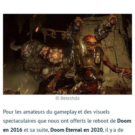
© Beteshda
Pour les amateurs du gameplay et des visuels
spectaculaires que nous ont offerts le reboot de
Doom
en 2016
et sa suite,
Doom Eternal en 2020
, il y a de