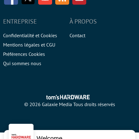
ENTREPRISE
À PROPOS
Confidentialité et Cookies
Contact
Mentions légales et CGU
Préférences Cookies
Qui sommes nous
© 2026 Galaxie Media Tous droits réservés
Welcome