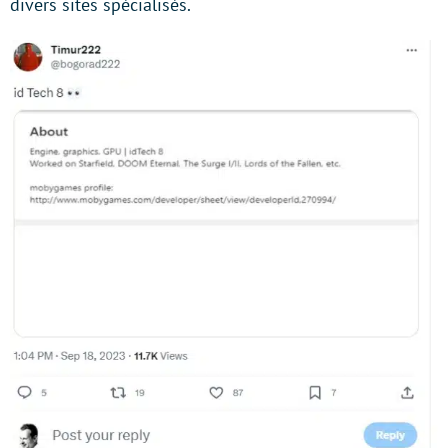
divers sites spécialisés.