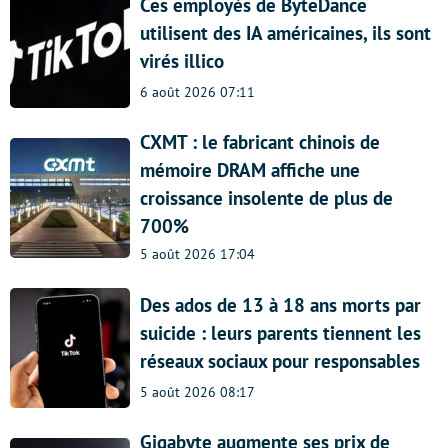
Ces employés de ByteDance
utilisent des IA américaines, ils sont
virés illico
6 août 2026 07:11
CXMT : le fabricant chinois de
mémoire DRAM affiche une
croissance insolente de plus de
700%
5 août 2026 17:04
Des ados de 13 à 18 ans morts par
suicide : leurs parents tiennent les
réseaux sociaux pour responsables
5 août 2026 08:17
Gigabyte augmente ses prix de