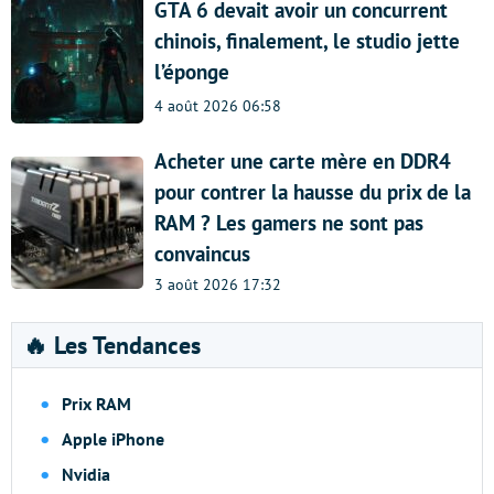
GTA 6 devait avoir un concurrent
chinois, finalement, le studio jette
l’éponge
4 août 2026 06:58
Acheter une carte mère en DDR4
pour contrer la hausse du prix de la
RAM ? Les gamers ne sont pas
convaincus
3 août 2026 17:32
🔥 Les Tendances
Prix RAM
Apple iPhone
Nvidia