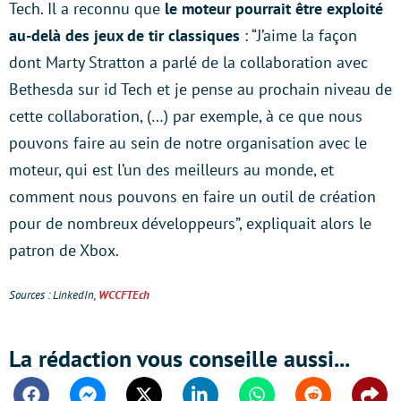
Tech. Il a reconnu que
le moteur pourrait être exploité
au-delà des jeux de tir classiques
: “J’aime la façon
dont Marty Stratton a parlé de la collaboration avec
Bethesda sur id Tech et je pense au prochain niveau de
cette collaboration, (…) par exemple, à ce que nous
pouvons faire au sein de notre organisation avec le
moteur, qui est l’un des meilleurs au monde, et
comment nous pouvons en faire un outil de création
pour de nombreux développeurs”, expliquait alors le
patron de Xbox.
Sources : LinkedIn,
WCCFTEch
La rédaction vous conseille aussi...