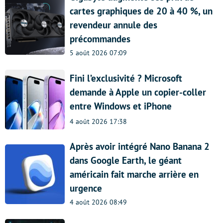
cartes graphiques de 20 à 40 %, un
revendeur annule des
précommandes
5 août 2026 07:09
Fini l’exclusivité ? Microsoft
demande à Apple un copier-coller
entre Windows et iPhone
4 août 2026 17:38
Après avoir intégré Nano Banana 2
dans Google Earth, le géant
américain fait marche arrière en
urgence
4 août 2026 08:49