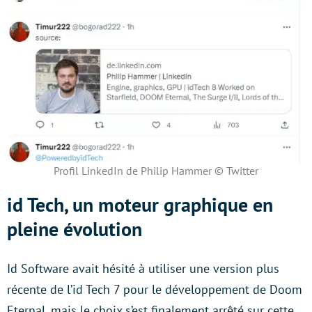
Profil LinkedIn de Philip Hammer © Twitter
id Tech, un moteur graphique en
pleine évolution
Id Software avait hésité à utiliser une version plus
récente de l’id Tech 7 pour le développement de Doom
Eternal, mais le choix s’est finalement arrêté sur cette