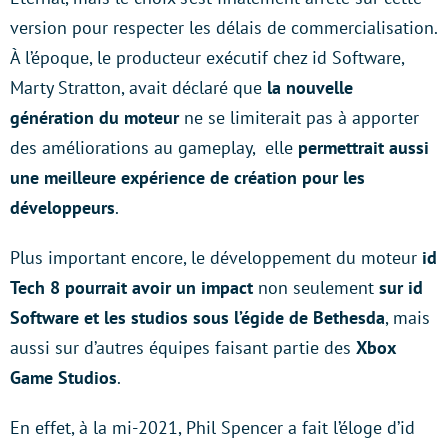
version pour respecter les délais de commercialisation.
À l’époque, le producteur exécutif chez id Software,
Marty Stratton, avait déclaré que
la nouvelle
génération du moteur
ne se limiterait pas à apporter
des améliorations au gameplay, elle
permettrait aussi
une meilleure expérience de création pour les
développeurs
.
Plus important encore, le développement du moteur
id
Tech 8 pourrait avoir un impact
non seulement
sur id
Software et les studios sous l’égide de Bethesda
, mais
aussi sur d’autres équipes faisant partie des
Xbox
Game Studios
.
En effet, à la mi-2021, Phil Spencer a fait l’éloge d’id