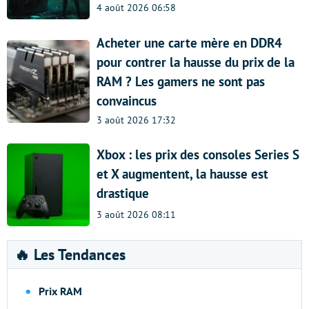
4 août 2026 06:58
Acheter une carte mère en DDR4
pour contrer la hausse du prix de la
RAM ? Les gamers ne sont pas
convaincus
3 août 2026 17:32
Xbox : les prix des consoles Series S
et X augmentent, la hausse est
drastique
3 août 2026 08:11
🔥 Les Tendances
Prix RAM