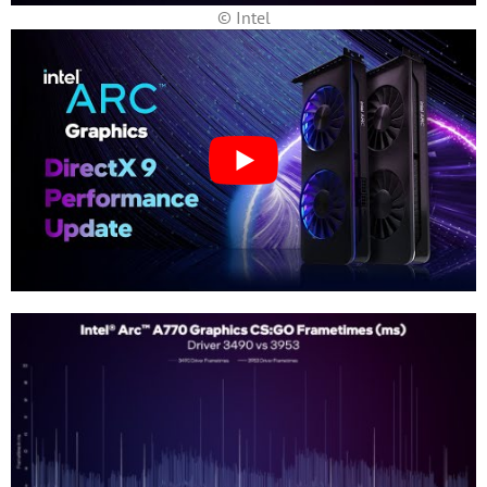
© Intel