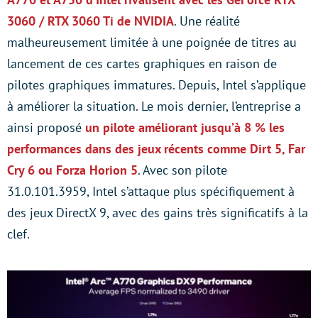
3060 / RTX 3060 Ti de NVIDIA
. Une réalité
malheureusement limitée à une poignée de titres au
lancement de ces cartes graphiques en raison de
pilotes graphiques immatures. Depuis, Intel s’applique
à améliorer la situation. Le mois dernier, l’entreprise a
ainsi proposé
un pilote améliorant jusqu’à 8 % les
performances dans des jeux récents comme Dirt 5, Far
Cry 6 ou Forza Horion 5
. Avec son pilote
31.0.101.3959, Intel s’attaque plus spécifiquement à
des jeux DirectX 9, avec des gains très significatifs à la
clef.