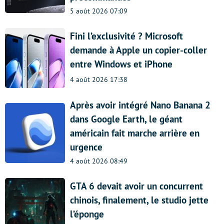
5 août 2026 07:09
Fini l’exclusivité ? Microsoft
demande à Apple un copier-coller
entre Windows et iPhone
4 août 2026 17:38
Après avoir intégré Nano Banana 2
dans Google Earth, le géant
américain fait marche arrière en
urgence
4 août 2026 08:49
GTA 6 devait avoir un concurrent
chinois, finalement, le studio jette
l’éponge