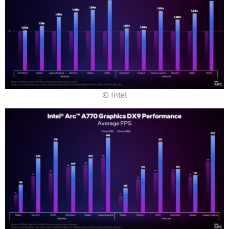
© Intel