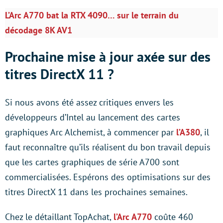
L’Arc A770 bat la RTX 4090… sur le terrain du
décodage 8K AV1
Prochaine mise à jour axée sur des
titres DirectX 11 ?
Si nous avons été assez critiques envers les
développeurs d’Intel au lancement des cartes
graphiques Arc Alchemist, à commencer par
l’A380
, il
faut reconnaître qu’ils réalisent du bon travail depuis
que les cartes graphiques de série A700 sont
commercialisées. Espérons des optimisations sur des
titres DirectX 11 dans les prochaines semaines.
Chez le détaillant TopAchat,
l’Arc A770
coûte 460