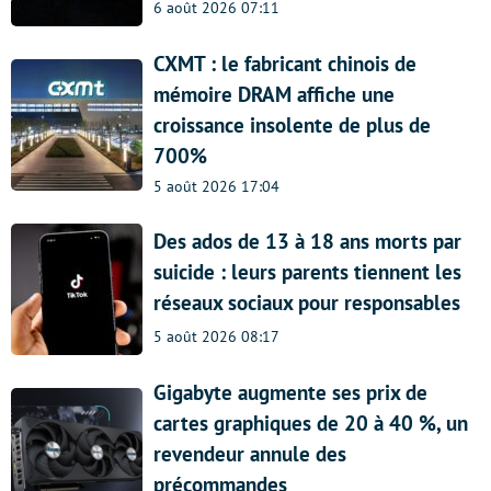
6 août 2026 07:11
CXMT : le fabricant chinois de
mémoire DRAM affiche une
croissance insolente de plus de
700%
5 août 2026 17:04
Des ados de 13 à 18 ans morts par
suicide : leurs parents tiennent les
réseaux sociaux pour responsables
5 août 2026 08:17
Gigabyte augmente ses prix de
cartes graphiques de 20 à 40 %, un
revendeur annule des
précommandes