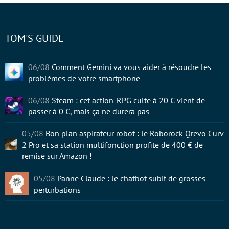
TOM'S GUIDE
06/08
Comment Gemini va vous aider à résoudre les
problèmes de votre smartphone
06/08
Steam : cet action-RPG culte à 20 € vient de
passer à 0 €, mais ça ne durera pas
05/08
Bon plan aspirateur robot : le Roborock Qrevo Curv
2 Pro et sa station multifonction profite de 400 € de
remise sur Amazon !
05/08
Panne Claude : le chatbot subit de grosses
perturbations