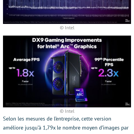
© Intel
© Intel
Selon les mesures de l’entreprise, cette version
améliore jusqu’à 1,79x le nombre moyen d’images par