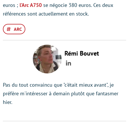
euros ;
l’Arc A750
se négocie 380 euros. Ces deux
références sont actuellement en stock.
ARC
Rémi Bouvet
LinkedIn
Pas du tout convaincu que "c'était mieux avant", je
préfère m'intéresser à demain plutôt que fantasmer
hier.