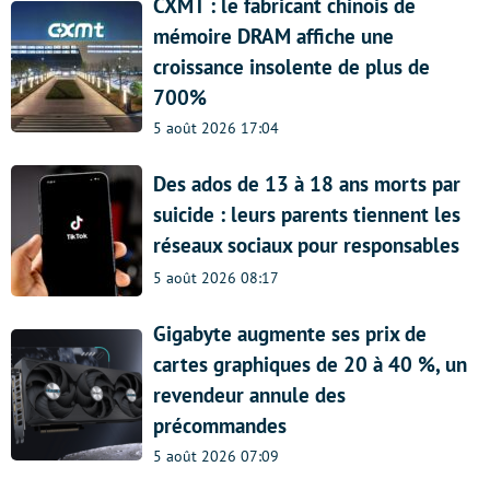
CXMT : le fabricant chinois de
mémoire DRAM affiche une
croissance insolente de plus de
700%
5 août 2026 17:04
Des ados de 13 à 18 ans morts par
suicide : leurs parents tiennent les
réseaux sociaux pour responsables
5 août 2026 08:17
Gigabyte augmente ses prix de
cartes graphiques de 20 à 40 %, un
revendeur annule des
précommandes
5 août 2026 07:09