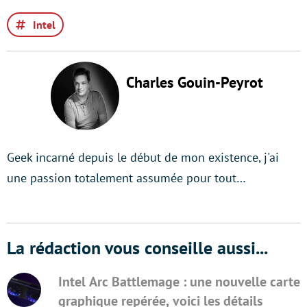
Intel
Charles Gouin-Peyrot
Geek incarné depuis le début de mon existence, j'ai
une passion totalement assumée pour tout…
La rédaction vous conseille aussi...
Intel Arc Battlemage : une nouvelle carte
graphique repérée, voici les détails