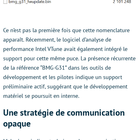
Ce n’est pas la première fois que cette nomenclature
apparaît. Récemment, le logiciel d’analyse de
performance Intel VTune avait également intégré le
support pour cette même puce. La présence récurrente
de la référence “BMG-G31” dans les outils de
développement et les pilotes indique un support
préliminaire actif, suggérant que le développement
matériel se poursuit en interne.
Une stratégie de communication
opaque