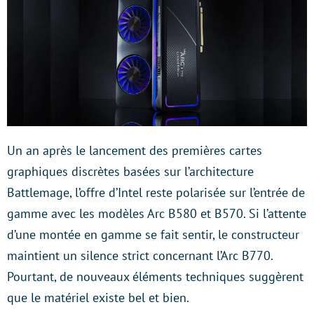
Un an après le lancement des premières cartes
graphiques discrètes basées sur l’architecture
Battlemage, l’offre d’Intel reste polarisée sur l’entrée de
gamme avec les modèles Arc B580 et B570. Si l’attente
d’une montée en gamme se fait sentir, le constructeur
maintient un silence strict concernant l’Arc B770.
Pourtant, de nouveaux éléments techniques suggèrent
que le matériel existe bel et bien.