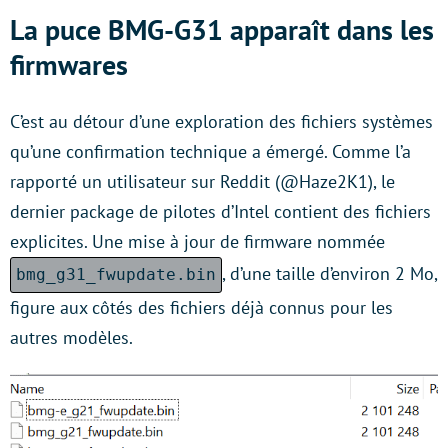
La puce BMG-G31 apparaît dans les
firmwares
C’est au détour d’une exploration des fichiers systèmes
qu’une confirmation technique a émergé. Comme l’a
rapporté un utilisateur sur Reddit (@Haze2K1), le
dernier package de pilotes d’Intel contient des fichiers
explicites. Une mise à jour de firmware nommée
, d’une taille d’environ 2 Mo,
bmg_g31_fwupdate.bin
figure aux côtés des fichiers déjà connus pour les
autres modèles.