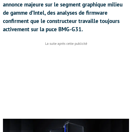
annonce majeure sur le segment graphique milieu
de gamme d’Intel, des analyses de firmware
confirment que le constructeur travaille toujours
activement sur la puce BMG-G31.