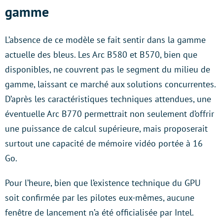
gamme
L’absence de ce modèle se fait sentir dans la gamme
actuelle des bleus. Les Arc B580 et B570, bien que
disponibles, ne couvrent pas le segment du milieu de
gamme, laissant ce marché aux solutions concurrentes.
D’après les caractéristiques techniques attendues, une
éventuelle Arc B770 permettrait non seulement d’offrir
une puissance de calcul supérieure, mais proposerait
surtout une capacité de mémoire vidéo portée à 16
Go.
Pour l’heure, bien que l’existence technique du GPU
soit confirmée par les pilotes eux-mêmes, aucune
fenêtre de lancement n’a été officialisée par Intel.