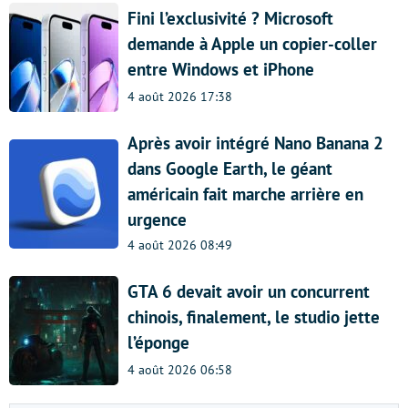
Fini l’exclusivité ? Microsoft
demande à Apple un copier-coller
entre Windows et iPhone
4 août 2026 17:38
Après avoir intégré Nano Banana 2
dans Google Earth, le géant
américain fait marche arrière en
urgence
4 août 2026 08:49
GTA 6 devait avoir un concurrent
chinois, finalement, le studio jette
l’éponge
4 août 2026 06:58