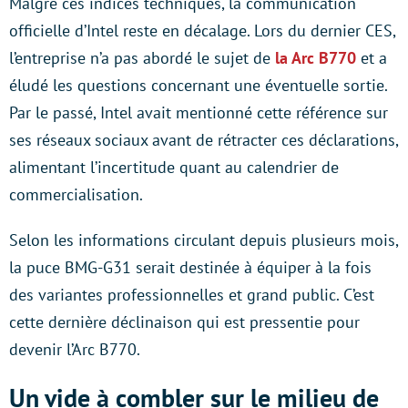
Malgré ces indices techniques, la communication
officielle d’Intel reste en décalage. Lors du dernier CES,
l’entreprise n’a pas abordé le sujet de
la Arc B770
et a
éludé les questions concernant une éventuelle sortie.
Par le passé, Intel avait mentionné cette référence sur
ses réseaux sociaux avant de rétracter ces déclarations,
alimentant l’incertitude quant au calendrier de
commercialisation.
Selon les informations circulant depuis plusieurs mois,
la puce BMG-G31 serait destinée à équiper à la fois
des variantes professionnelles et grand public. C’est
cette dernière déclinaison qui est pressentie pour
devenir l’Arc B770.
Un vide à combler sur le milieu de