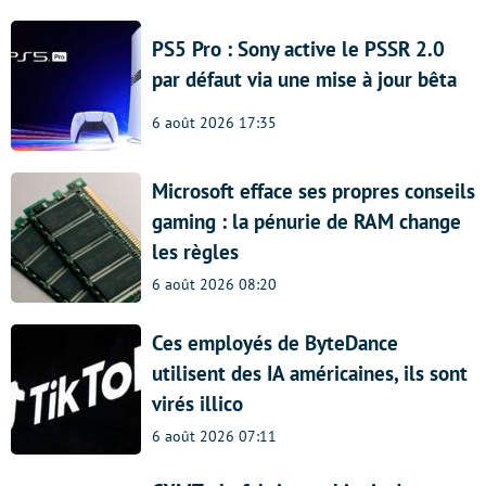
PS5 Pro : Sony active le PSSR 2.0
par défaut via une mise à jour bêta
6 août 2026 17:35
Microsoft efface ses propres conseils
gaming : la pénurie de RAM change
les règles
6 août 2026 08:20
Ces employés de ByteDance
utilisent des IA américaines, ils sont
virés illico
6 août 2026 07:11