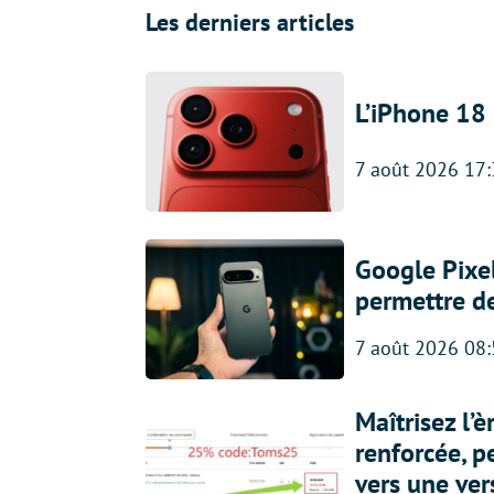
Les derniers articles
L’iPhone 18 
7 août 2026 17
Google Pixel
permettre d
7 août 2026 08
Maîtrisez l’
renforcée, p
vers une ve