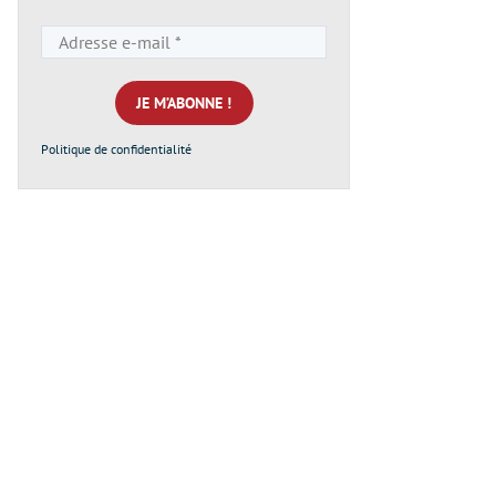
Adresse
e-
mail
*
Politique de confidentialité