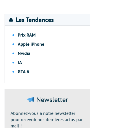
🔥 Les Tendances
Prix RAM
Apple iPhone
Nvidia
IA
GTA 6
Newsletter
Abonnez-vous à notre newsletter
pour recevoir nos dernières actus par
mail !