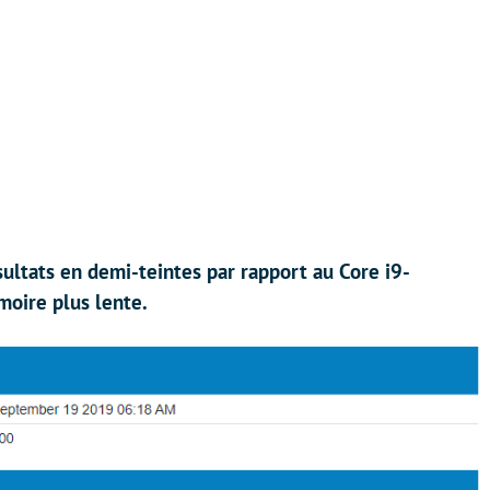
ultats en demi-teintes par rapport au Core i9-
oire plus lente.