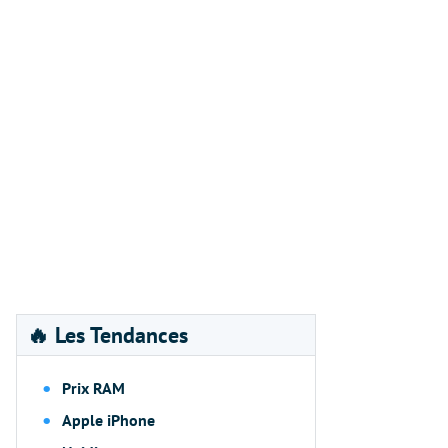
🔥 Les Tendances
Prix RAM
Apple iPhone