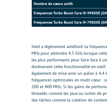
Nombre de cœurs actifs
Fréquences Turbo Boost Core i9-9980XE (GH
Fréquences Turbo Boost
Core i9-7980XE
(GH
Intel a légèrement amélioré sa fréquence
MHz pour atteindre 4,5 GHz lorsque cette
les plus performants pour faire face à 
dorénavant cette fonctionnalité en natif.
également de mise avec un palier à 4,4 
fréquences optimisées en multi-cœur : su
200 et 400 MHz. Si les gains de perfo
threadés comme les jeux ou suites de pro
des tâches comme la création de conten