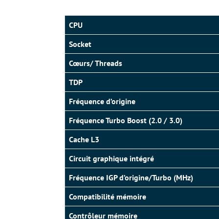
CPU
Socket
Cœurs/ Threads
TDP
Fréquence d’origine
Fréquence Turbo Boost (2.0 / 3.0)
Cache L3
Circuit graphique intégré
Fréquence IGP d’origine/Turbo (MHz)
Compatibilité mémoire
Contrôleur mémoire