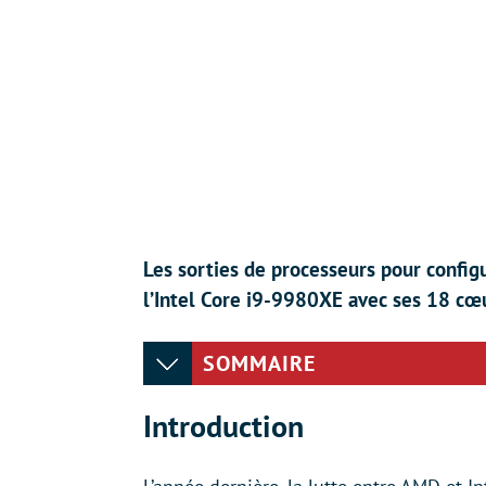
Les sorties de processeurs pour config
l’Intel Core i9-9980XE avec ses 18 cœ
SOMMAIRE
Introduction