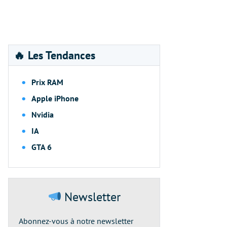
🔥 Les Tendances
Prix RAM
Apple iPhone
Nvidia
IA
GTA 6
Newsletter
Abonnez-vous à notre newsletter