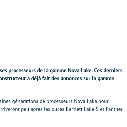
 ses processeurs de la gamme Nova Lake. Ces derniers
constructeur a déjà fait des annonces sur la gamme
chaines générations de processeurs Nova Lake pour
arriveront peu après les puces Bartlett Lake-S et Panther