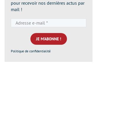
pour recevoir nos dernières actus par
mail !
Adresse
e-
mail
*
Politique de confidentialité