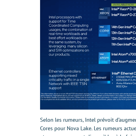
Selon les rumeurs, Intel prévoit d’augm
Cores pour Nova Lake. Les rumeurs actuel