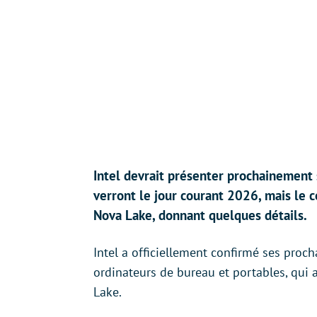
Intel devrait présenter prochainement
verront le jour courant 2026, mais le 
Nova Lake, donnant quelques détails.
Intel a officiellement confirmé ses pro
ordinateurs de bureau et portables, qui 
Lake.