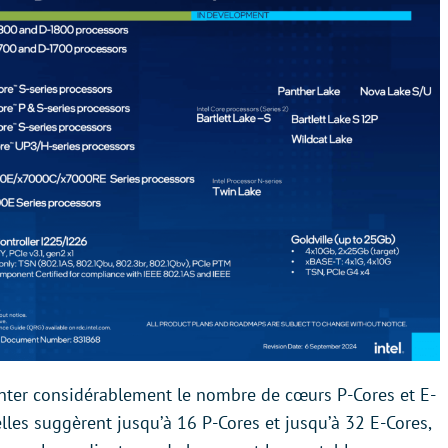
enter considérablement le nombre de cœurs P-Cores et E-
les suggèrent jusqu’à 16 P-Cores et jusqu’à 32 E-Cores,