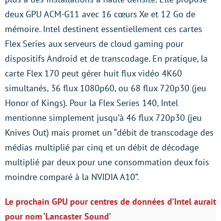
deux GPU ACM-G11 avec 16 cœurs Xe et 12 Go de
mémoire. Intel destinent essentiellement ces cartes
Flex Series aux serveurs de cloud gaming pour
dispositifs Android et de transcodage. En pratique, la
carte Flex 170 peut gérer huit flux vidéo 4K60
simultanés, 36 flux 1080p60, ou 68 flux 720p30 (jeu
Honor of Kings). Pour la Flex Series 140, Intel
mentionne simplement jusqu’à 46 flux 720p30 (jeu
Knives Out) mais promet un “débit de transcodage des
médias multiplié par cinq et un débit de décodage
multiplié par deux pour une consommation deux fois
moindre comparé à la NVIDIA A10”.
Le prochain GPU pour centres de données d’Intel aurait
pour nom ‘Lancaster Sound’