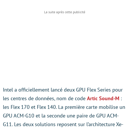
Intel a officiellement lancé deux GPU Flex Series pour
les centres de données, nom de code
Artic Sound-M
:
les Flex 170 et Flex 140. La première carte mobilise un
GPU ACM-G10 et la seconde une paire de GPU ACM-
G11. Les deux solutions reposent sur l’architecture Xe-