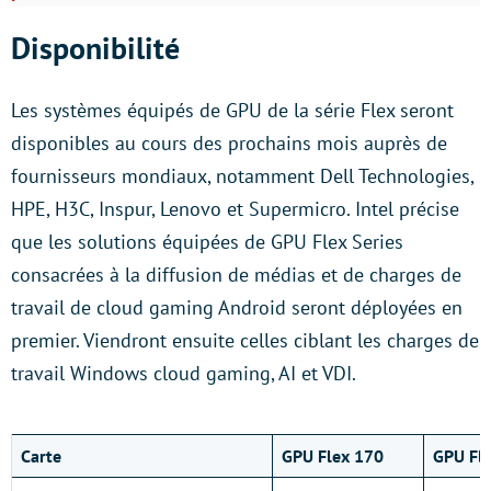
Disponibilité
Les systèmes équipés de GPU de la série Flex seront
disponibles au cours des prochains mois auprès de
fournisseurs mondiaux, notamment Dell Technologies,
HPE, H3C, Inspur, Lenovo et Supermicro. Intel précise
que les solutions équipées de GPU Flex Series
consacrées à la diffusion de médias et de charges de
travail de cloud gaming Android seront déployées en
premier. Viendront ensuite celles ciblant les charges de
travail Windows cloud gaming, AI et VDI.
Carte
GPU Flex 170
GPU Fl