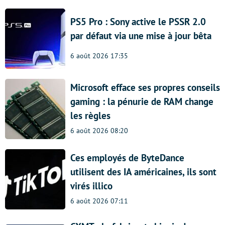
PS5 Pro : Sony active le PSSR 2.0
par défaut via une mise à jour bêta
6 août 2026 17:35
Microsoft efface ses propres conseils
gaming : la pénurie de RAM change
les règles
6 août 2026 08:20
Ces employés de ByteDance
utilisent des IA américaines, ils sont
virés illico
6 août 2026 07:11