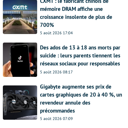
CXMT : le fabricant chinois de
mémoire DRAM affiche une
croissance insolente de plus de
700%
5 août 2026 17:04
Des ados de 13 à 18 ans morts par
suicide : leurs parents tiennent les
réseaux sociaux pour responsables
5 août 2026 08:17
Gigabyte augmente ses prix de
cartes graphiques de 20 à 40 %, un
revendeur annule des
précommandes
5 août 2026 07:09