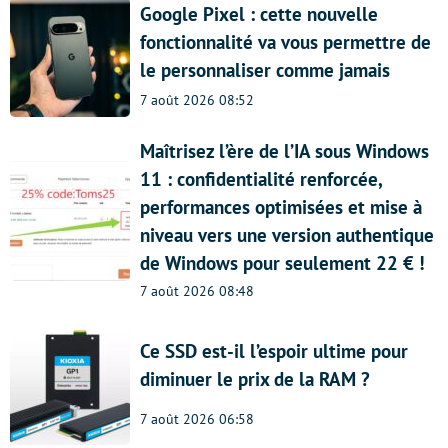
Google Pixel : cette nouvelle
fonctionnalité va vous permettre de
le personnaliser comme jamais
7 août 2026 08:52
Maîtrisez l’ère de l’IA sous Windows
11 : confidentialité renforcée,
performances optimisées et mise à
niveau vers une version authentique
de Windows pour seulement 22 € !
7 août 2026 08:48
Ce SSD est-il l’espoir ultime pour
diminuer le prix de la RAM ?
7 août 2026 06:58