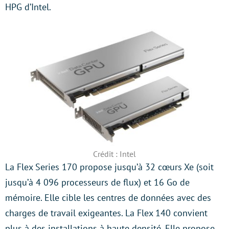
HPG d’Intel.
Crédit : Intel
La Flex Series 170 propose jusqu’à 32 cœurs Xe (soit
jusqu’à 4 096 processeurs de flux) et 16 Go de
mémoire. Elle cible les centres de données avec des
charges de travail exigeantes. La Flex 140 convient
plus à des installations à haute densité. Elle propose