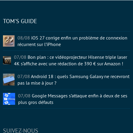
TOM'S GUIDE
08/08
iOS 27 corrige enfin un problème de connexion
récurrent sur l’iPhone
07/08
Bon plan : ce vidéoprojecteur Hisense triple laser
4K s’affiche avec une rédaction de 390 € sur Amazon !
07/08
Android 18 : quels Samsung Galaxy ne recevront
pas la mise à jour ?
07/08
Google Messages s’attaque enfin à deux de ses
plus gros défauts
SUIVEZ-NOUS