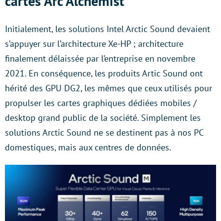
cartes Arc Alchemist
Initialement, les solutions Intel Arctic Sound devaient
s’appuyer sur l’architecture Xe-HP ; architecture
finalement délaissée par l’entreprise en novembre
2021. En conséquence, les produits Artic Sound ont
hérité des GPU DG2, les mêmes que ceux utilisés pour
propulser les cartes graphiques dédiées mobiles /
desktop grand public de la société. Simplement les
solutions Arctic Sound ne se destinent pas à nos PC
domestiques, mais aux centres de données.