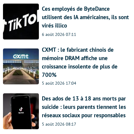
Ces employés de ByteDance
utilisent des IA américaines, ils sont
virés illico
6 août 2026 07:11
CXMT : le fabricant chinois de
mémoire DRAM affiche une
croissance insolente de plus de
700%
5 août 2026 17:04
Des ados de 13 à 18 ans morts par
suicide : leurs parents tiennent les
réseaux sociaux pour responsables
5 août 2026 08:17