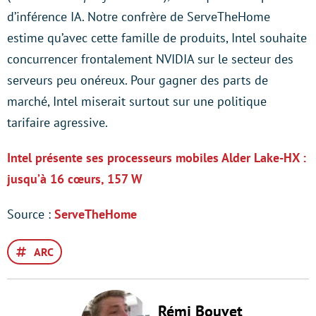
d’inférence IA. Notre confrère de ServeTheHome
estime qu’avec cette famille de produits, Intel souhaite
concurrencer frontalement NVIDIA sur le secteur des
serveurs peu onéreux. Pour gagner des parts de
marché, Intel miserait surtout sur une politique
tarifaire agressive.
Intel présente ses processeurs mobiles Alder Lake-HX :
jusqu’à 16 cœurs, 157 W
Source :
ServeTheHome
ARC
Rémi Bouvet