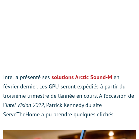
Intel a présenté ses
solutions Arctic Sound-M
en
février dernier. Les GPU seront expédiés à partir du
troisième trimestre de l’année en cours. À l’occasion de
l’
Intel Vision 2022
, Patrick Kennedy du site
ServeTheHome a pu prendre quelques clichés.