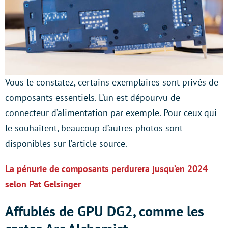
Vous le constatez, certains exemplaires sont privés de
composants essentiels. L’un est dépourvu de
connecteur d’alimentation par exemple. Pour ceux qui
le souhaitent, beaucoup d’autres photos sont
disponibles sur l’article source.
La pénurie de composants perdurera jusqu’en 2024
selon Pat Gelsinger
Affublés de GPU DG2, comme les