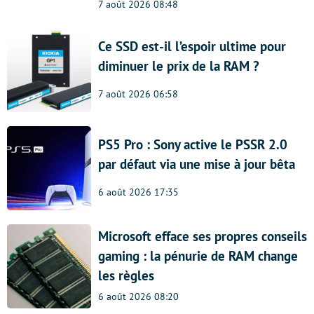
7 août 2026 08:48
Ce SSD est-il l’espoir ultime pour
diminuer le prix de la RAM ?
7 août 2026 06:58
PS5 Pro : Sony active le PSSR 2.0
par défaut via une mise à jour bêta
6 août 2026 17:35
Microsoft efface ses propres conseils
gaming : la pénurie de RAM change
les règles
6 août 2026 08:20