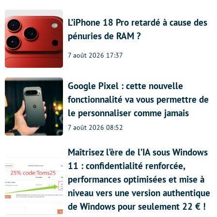
L’iPhone 18 Pro retardé à cause des
pénuries de RAM ?
7 août 2026 17:37
Google Pixel : cette nouvelle
fonctionnalité va vous permettre de
le personnaliser comme jamais
7 août 2026 08:52
Maîtrisez l’ère de l’IA sous Windows
11 : confidentialité renforcée,
performances optimisées et mise à
niveau vers une version authentique
de Windows pour seulement 22 € !