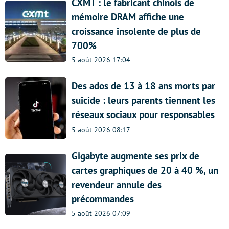
CXMT : le fabricant chinois de
mémoire DRAM affiche une
croissance insolente de plus de
700%
5 août 2026 17:04
Des ados de 13 à 18 ans morts par
suicide : leurs parents tiennent les
réseaux sociaux pour responsables
5 août 2026 08:17
Gigabyte augmente ses prix de
cartes graphiques de 20 à 40 %, un
revendeur annule des
précommandes
5 août 2026 07:09