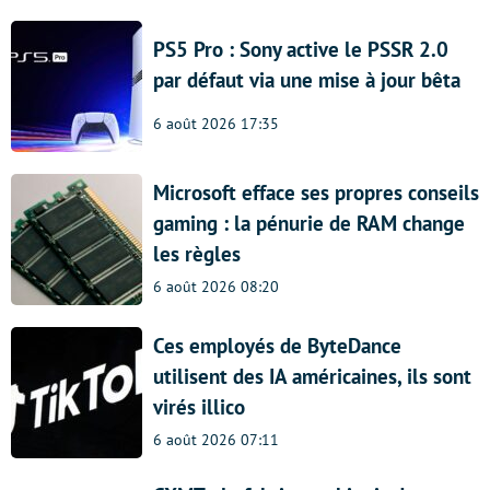
PS5 Pro : Sony active le PSSR 2.0
par défaut via une mise à jour bêta
6 août 2026 17:35
Microsoft efface ses propres conseils
gaming : la pénurie de RAM change
les règles
6 août 2026 08:20
Ces employés de ByteDance
utilisent des IA américaines, ils sont
virés illico
6 août 2026 07:11