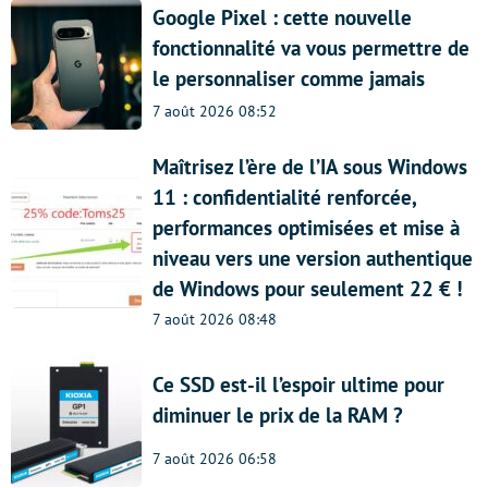
Google Pixel : cette nouvelle
fonctionnalité va vous permettre de
le personnaliser comme jamais
7 août 2026 08:52
Maîtrisez l’ère de l’IA sous Windows
11 : confidentialité renforcée,
performances optimisées et mise à
niveau vers une version authentique
de Windows pour seulement 22 € !
7 août 2026 08:48
Ce SSD est-il l’espoir ultime pour
diminuer le prix de la RAM ?
7 août 2026 06:58