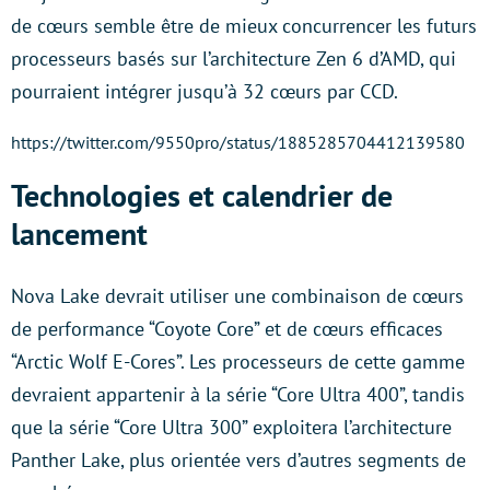
de cœurs semble être de mieux concurrencer les futurs
processeurs basés sur l’architecture Zen 6 d’AMD, qui
pourraient intégrer jusqu’à 32 cœurs par CCD.
https://twitter.com/9550pro/status/1885285704412139580
Technologies et calendrier de
lancement
Nova Lake devrait utiliser une combinaison de cœurs
de performance “Coyote Core” et de cœurs efficaces
“Arctic Wolf E-Cores”. Les processeurs de cette gamme
devraient appartenir à la série “Core Ultra 400”, tandis
que la série “Core Ultra 300” exploitera l’architecture
Panther Lake, plus orientée vers d’autres segments de