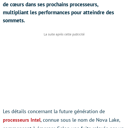
de cœurs dans ses prochains processeurs,
multipliant les performances pour atteindre des
sommets.
Les détails concernant la future génération de
processeurs Intel
, connue sous le nom de Nova Lake,