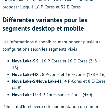
proposer jusqu’à 16 P-Cores et 32 E-Cores.
Différentes variantes pour les
segments desktop et mobile
Les informations disponibles mentionnent plusieurs
configurations selon les segments visés :
Nova Lake-SK
: 16 P-Cores et 16 E-Cores (2×8 +
16)
Nova Lake-HX
: 8 P-Cores et 16 E-Cores (1×8 + 16)
Nova Lake-S/Nova Lake-H
: 4 P-Cores et 8 E-Cores
(4+8)
Nova Lake-U
: 4 P-Cores sans E-Cores (4+0)
L’objectif d’Intel avec cette augmentation du nombre