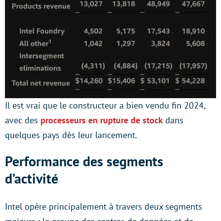
Il est vrai que le constructeur a bien vendu fin 2024,
avec des
processeurs en rupture de stock
dans
quelques pays dès leur lancement.
Performance des segments
d’activité
Intel opère principalement à travers deux segments