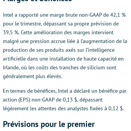
Intel a rapporté une marge brute non-GAAP de 42,1 %
pour le trimestre, dépassant sa propre prévision de
39,5 %. Cette amélioration des marges intervient
malgré une pression accrue liée à l’augmentation de la
production de ses produits axés sur l’intelligence
artificielle dans une installation de haute capacité en
Irlande, où les coûts des tranches de silicium sont
généralement plus élevés.
En termes de bénéfices, Intel a déclaré un bénéfice par
action (EPS) non-GAAP de 0,13 $, dépassant
légèrement les attentes des analystes fixées à 0,12 $.
Prévisions pour le premier