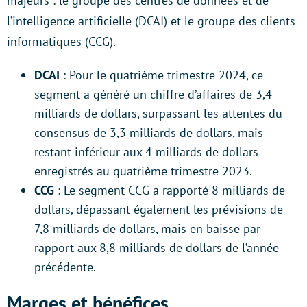
majeurs : le groupe des centres de données et de
l’intelligence artificielle (DCAI) et le groupe des clients
informatiques (CCG).
DCAI
: Pour le quatrième trimestre 2024, ce
segment a généré un chiffre d’affaires de 3,4
milliards de dollars, surpassant les attentes du
consensus de 3,3 milliards de dollars, mais
restant inférieur aux 4 milliards de dollars
enregistrés au quatrième trimestre 2023.
CCG
: Le segment CCG a rapporté 8 milliards de
dollars, dépassant également les prévisions de
7,8 milliards de dollars, mais en baisse par
rapport aux 8,8 milliards de dollars de l’année
précédente.
Marges et bénéfices