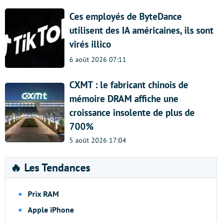
Ces employés de ByteDance
utilisent des IA américaines, ils sont
virés illico
6 août 2026 07:11
CXMT : le fabricant chinois de
mémoire DRAM affiche une
croissance insolente de plus de
700%
5 août 2026 17:04
🔥 Les Tendances
Prix RAM
Apple iPhone