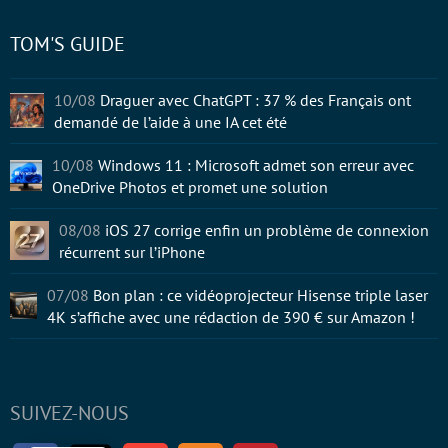
TOM'S GUIDE
10/08
Draguer avec ChatGPT : 37 % des Français ont
demandé de l’aide à une IA cet été
10/08
Windows 11 : Microsoft admet son erreur avec
OneDrive Photos et promet une solution
08/08
iOS 27 corrige enfin un problème de connexion
récurrent sur l’iPhone
07/08
Bon plan : ce vidéoprojecteur Hisense triple laser
4K s’affiche avec une rédaction de 390 € sur Amazon !
SUIVEZ-NOUS