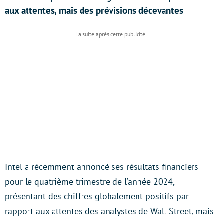
aux attentes, mais des prévisions décevantes
Intel a récemment annoncé ses résultats financiers
pour le quatrième trimestre de l’année 2024,
présentant des chiffres globalement positifs par
rapport aux attentes des analystes de Wall Street, mais