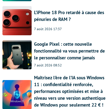
L’iPhone 18 Pro retardé à cause des
pénuries de RAM ?
7 août 2026 17:37
Google Pixel : cette nouvelle
fonctionnalité va vous permettre de
le personnaliser comme jamais
7 août 2026 08:52
Maîtrisez l’ère de l’IA sous Windows
11 : confidentialité renforcée,
performances optimisées et mise à
niveau vers une version authentique
de Windows pour seulement 22 € !