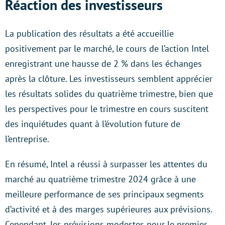
Réaction des investisseurs
La publication des résultats a été accueillie
positivement par le marché, le cours de l’action Intel
enregistrant une hausse de 2 % dans les échanges
après la clôture. Les investisseurs semblent apprécier
les résultats solides du quatrième trimestre, bien que
les perspectives pour le trimestre en cours suscitent
des inquiétudes quant à l’évolution future de
l’entreprise.
En résumé, Intel a réussi à surpasser les attentes du
marché au quatrième trimestre 2024 grâce à une
meilleure performance de ses principaux segments
d’activité et à des marges supérieures aux prévisions.
Cependant, les prévisions modestes pour le premier