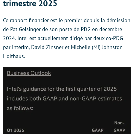
trimestre 2025
Ce rapport financier est le premier depuis la démission
de Pat Gelsinger de son poste de PDG en décembre
2024. Intel est actuellement dirigé par deux co-PDG
par intérim, David Zinsner et Michelle (MJ) Johnston
Holthaus.