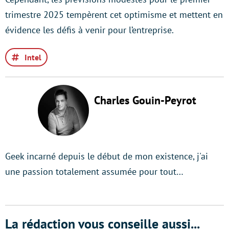
trimestre 2025 tempèrent cet optimisme et mettent en
évidence les défis à venir pour l’entreprise.
Intel
Charles Gouin-Peyrot
Geek incarné depuis le début de mon existence, j'ai
une passion totalement assumée pour tout…
La rédaction vous conseille aussi...