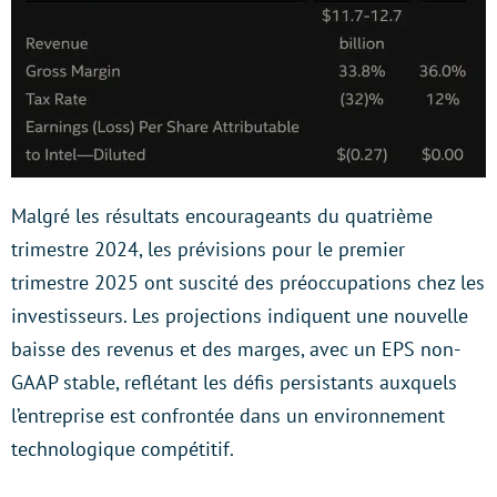
Malgré les résultats encourageants du quatrième
trimestre 2024, les prévisions pour le premier
trimestre 2025 ont suscité des préoccupations chez les
investisseurs. Les projections indiquent une nouvelle
baisse des revenus et des marges, avec un EPS non-
GAAP stable, reflétant les défis persistants auxquels
l’entreprise est confrontée dans un environnement
technologique compétitif.