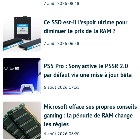
7 août 2026 08:48
Ce SSD est-il l’espoir ultime pour
diminuer le prix de la RAM ?
7 août 2026 06:58
PS5 Pro : Sony active le PSSR 2.0
par défaut via une mise à jour bêta
6 août 2026 17:35
Microsoft efface ses propres conseils
gaming : la pénurie de RAM change
les règles
6 août 2026 08:20