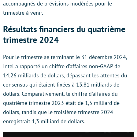
accompagnés de prévisions modérées pour le
trimestre à venir.
Résultats financiers du quatrième
trimestre 2024
Pour le trimestre se terminant le 31 décembre 2024,
Intel a rapporté un chiffre d’affaires non-GAAP de
14,26 milliards de dollars, dépassant les attentes du
consensus qui étaient fixées à 13,81 milliards de
dollars. Comparativement, le chiffre d’affaires du
quatrième trimestre 2023 était de 1,5 milliard de
dollars, tandis que le troisième trimestre 2024
enregistrait 1,3 milliard de dollars.