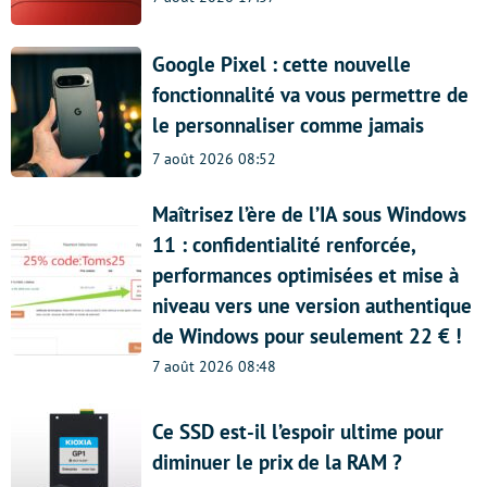
Google Pixel : cette nouvelle
fonctionnalité va vous permettre de
le personnaliser comme jamais
7 août 2026 08:52
Maîtrisez l’ère de l’IA sous Windows
11 : confidentialité renforcée,
performances optimisées et mise à
niveau vers une version authentique
de Windows pour seulement 22 € !
7 août 2026 08:48
Ce SSD est-il l’espoir ultime pour
diminuer le prix de la RAM ?