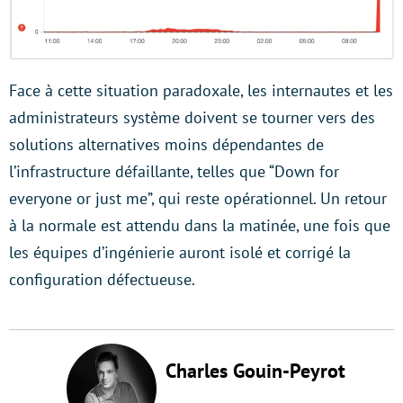
Face à cette situation paradoxale, les internautes et les
administrateurs système doivent se tourner vers des
solutions alternatives moins dépendantes de
l’infrastructure défaillante, telles que “Down for
everyone or just me”, qui reste opérationnel. Un retour
à la normale est attendu dans la matinée, une fois que
les équipes d’ingénierie auront isolé et corrigé la
configuration défectueuse.
Charles Gouin-Peyrot