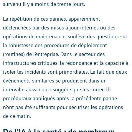
survenu il y a moins de trente jours.
La répétition de ces pannes, apparemment
déclenchées par des mises à jour internes ou des
opérations de maintenance, soulève des questions sur
la robustesse des procédures de déploiement
(routines) de l’entreprise. Dans le secteur des
infrastructures critiques, la redondance et la capacité à
isoler les incidents sont primordiales. Le fait que deux
événements similaires se produisent dans un
intervalle aussi court suggère que les correctifs
procéduraux appliqués après la précédente panne
n’ont pas été suffisants pour sécuriser les opérations
de ce matin.
De l’IA à la santé : de nombreux