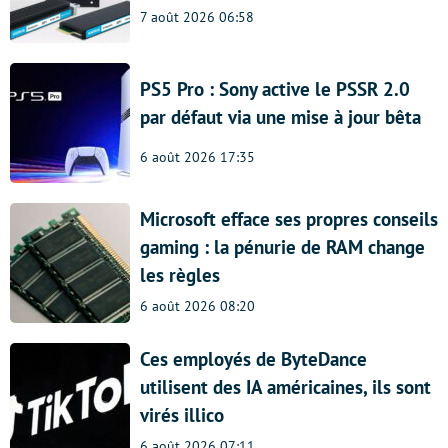
7 août 2026 06:58
PS5 Pro : Sony active le PSSR 2.0
par défaut via une mise à jour bêta
6 août 2026 17:35
Microsoft efface ses propres conseils
gaming : la pénurie de RAM change
les règles
6 août 2026 08:20
Ces employés de ByteDance
utilisent des IA américaines, ils sont
virés illico
6 août 2026 07:11