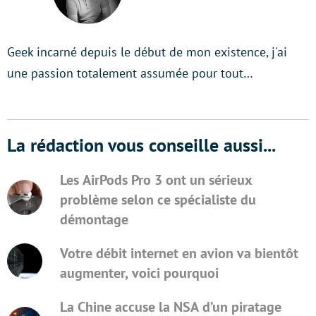
Geek incarné depuis le début de mon existence, j'ai
une passion totalement assumée pour tout…
La rédaction vous conseille aussi...
Les AirPods Pro 3 ont un sérieux
problème selon ce spécialiste du
démontage
Votre débit internet en avion va bientôt
augmenter, voici pourquoi
La Chine accuse la NSA d’un piratage