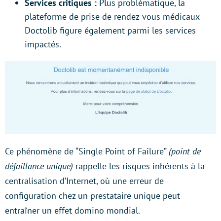
Services critiques :
Plus problématique, la
plateforme de prise de rendez-vous médicaux
Doctolib figure également parmi les services
impactés.
Ce phénomène de “Single Point of Failure”
(point de
défaillance unique)
rappelle les risques inhérents à la
centralisation d’Internet, où une erreur de
configuration chez un prestataire unique peut
entraîner un effet domino mondial.