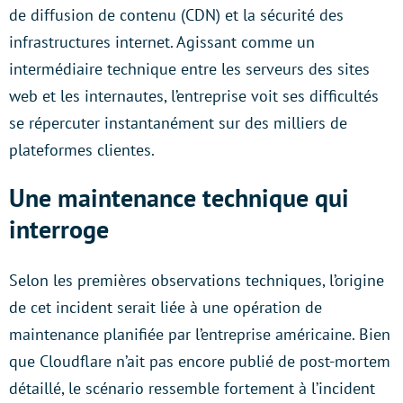
de diffusion de contenu (CDN) et la sécurité des
infrastructures internet. Agissant comme un
intermédiaire technique entre les serveurs des sites
web et les internautes, l’entreprise voit ses difficultés
se répercuter instantanément sur des milliers de
plateformes clientes.
Une maintenance technique qui
interroge
Selon les premières observations techniques, l’origine
de cet incident serait liée à une opération de
maintenance planifiée par l’entreprise américaine. Bien
que Cloudflare n’ait pas encore publié de post-mortem
détaillé, le scénario ressemble fortement à l’incident