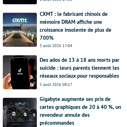
CXMT : le fabricant chinois de
mémoire DRAM affiche une
croissance insolente de plus de
700%
5 août 2026 17:04
Des ados de 13 à 18 ans morts par
suicide : leurs parents tiennent les
réseaux sociaux pour responsables
5 août 2026 08:17
Gigabyte augmente ses prix de
cartes graphiques de 20 à 40 %, un
revendeur annule des
précommandes