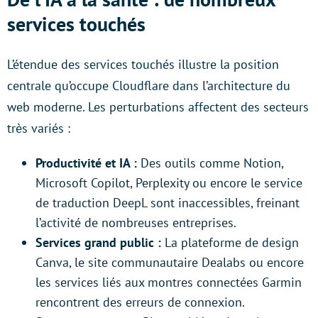
services touchés
L’étendue des services touchés illustre la position
centrale qu’occupe Cloudflare dans l’architecture du
web moderne. Les perturbations affectent des secteurs
très variés :
Productivité et IA :
Des outils comme Notion,
Microsoft Copilot, Perplexity ou encore le service
de traduction DeepL sont inaccessibles, freinant
l’activité de nombreuses entreprises.
Services grand public :
La plateforme de design
Canva, le site communautaire Dealabs ou encore
les services liés aux montres connectées Garmin
rencontrent des erreurs de connexion.