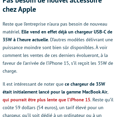
chez Apple
Reste que l’entreprise n’aura pas besoin de nouveau
matériel.
Elle vend en effet déjà un chargeur USB-C de
35W à l’heure actuelle
. D’autres modèles délivrant une
puissance moindre sont bien sûr disponibles. À voir
comment les ventes de ces derniers évolueront, à la
faveur de l’arrivée de l’iPhone 15, s’il reçoit les 35W de
charge.
Il est intéressant de noter que
ce chargeur de 35W
était initialement lancé pour la gamme MacBook Air
,
qui pourrait être plus lente que l’iPhone 15
. Reste qu’il
coûte 59 dollars (54 euros), un tarif élevé pour un
chargeur, qu’il soit dédié à un ordinateur ou à un