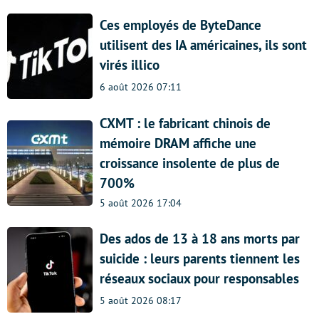
Ces employés de ByteDance
utilisent des IA américaines, ils sont
virés illico
6 août 2026 07:11
CXMT : le fabricant chinois de
mémoire DRAM affiche une
croissance insolente de plus de
700%
5 août 2026 17:04
Des ados de 13 à 18 ans morts par
suicide : leurs parents tiennent les
réseaux sociaux pour responsables
5 août 2026 08:17