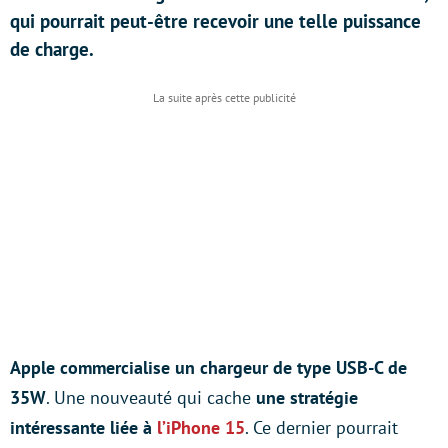
qui pourrait peut-être recevoir une telle puissance
de charge.
Apple commercialise un chargeur de type USB-C de
35W
. Une nouveauté qui cache
une stratégie
intéressante liée à
l’iPhone 15
. Ce dernier pourrait