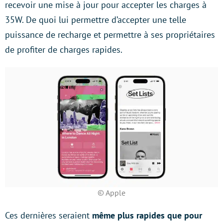
recevoir une mise à jour pour accepter les charges à
35W. De quoi lui permettre d’accepter une telle
puissance de recharge et permettre à ses propriétaires
de profiter de charges rapides.
© Apple
Ces dernières seraient
même plus rapides que pour