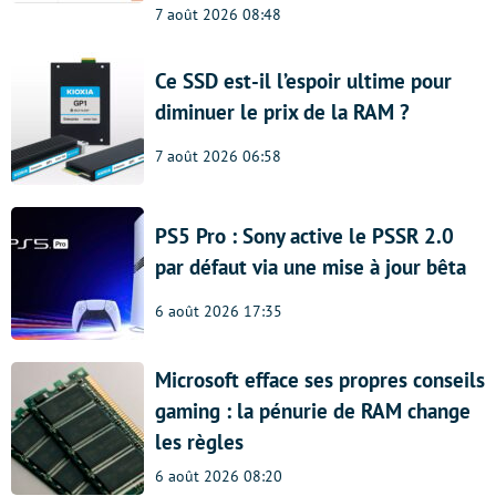
7 août 2026 08:48
Ce SSD est-il l’espoir ultime pour
diminuer le prix de la RAM ?
7 août 2026 06:58
PS5 Pro : Sony active le PSSR 2.0
par défaut via une mise à jour bêta
6 août 2026 17:35
Microsoft efface ses propres conseils
gaming : la pénurie de RAM change
les règles
6 août 2026 08:20