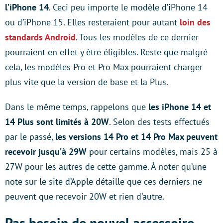
l’iPhone 14
. Ceci peu importe le modèle d’iPhone 14
ou d’iPhone 15. Elles resteraient pour autant
loin des
standards Android
. Tous les modèles de ce dernier
pourraient en effet y être éligibles. Reste que malgré
cela, les modèles Pro et Pro Max pourraient charger
plus vite que la version de base et la Plus.
Dans le même temps, rappelons que
les iPhone 14 et
14 Plus sont limités à 20W
. Selon des tests effectués
par le passé,
les versions 14 Pro et 14 Pro Max peuvent
recevoir jusqu’à 29W
pour certains modèles, mais 25 à
27W pour les autres de cette gamme. À noter qu’une
note sur le site d’Apple détaille que ces derniers ne
peuvent que recevoir 20W et rien d’autre.
Pas besoin de nouvel accessoire