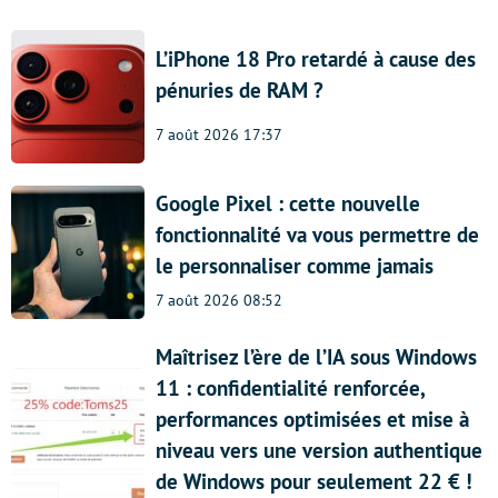
L’iPhone 18 Pro retardé à cause des
pénuries de RAM ?
7 août 2026 17:37
Google Pixel : cette nouvelle
fonctionnalité va vous permettre de
le personnaliser comme jamais
7 août 2026 08:52
Maîtrisez l’ère de l’IA sous Windows
11 : confidentialité renforcée,
performances optimisées et mise à
niveau vers une version authentique
de Windows pour seulement 22 € !