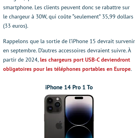
smartphone. Les clients peuvent donc se rabattre sur
le chargeur à 30W, qui coûte “seulement” 35,99 dollars
(33 euros).
Rappelons que la sortie de l’iPhone 15 devrait survenir
en septembre. D’autres accessoires devraient suivre. À
partir de 2024,
les chargeurs port USB-C deviendront
obligatoires pour les téléphones portables en Europe
.
iPhone 14 Pro 1 To