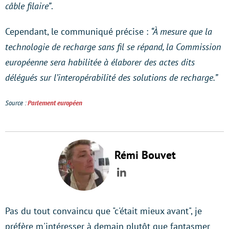
câble filaire”
.
Cependant, le communiqué précise :
“À mesure que la
technologie de recharge sans fil se répand, la Commission
européenne sera habilitée à élaborer des actes dits
délégués sur l’interopérabilité des solutions de recharge.”
Source :
Parlement européen
Rémi Bouvet
LinkedIn
Pas du tout convaincu que "c'était mieux avant", je
préfère m'intéresser à demain plutôt que fantasmer