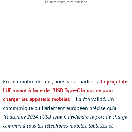
En septembre dernier, nous vous parlions
du projet de
l’UE visant à faire de l’USB Type-C la norme pour
charger les appareils mobiles
; il a été validé. Un
communiqué du Parlement européen précise qu’à
“l’automne 2024, l’USB Type-C deviendra le port de charge
commun à tous les téléphones mobiles, tablettes et