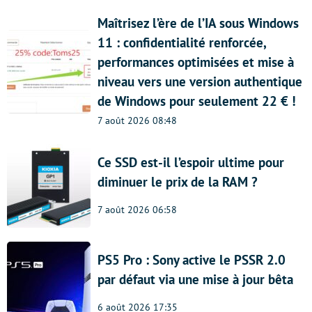
Maîtrisez l’ère de l’IA sous Windows
11 : confidentialité renforcée,
performances optimisées et mise à
niveau vers une version authentique
de Windows pour seulement 22 € !
7 août 2026 08:48
Ce SSD est-il l’espoir ultime pour
diminuer le prix de la RAM ?
7 août 2026 06:58
PS5 Pro : Sony active le PSSR 2.0
par défaut via une mise à jour bêta
6 août 2026 17:35