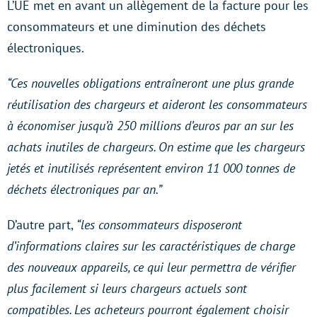
L’UE met en avant un allègement de la facture pour les
consommateurs et une diminution des déchets
électroniques.
“Ces nouvelles obligations entraîneront une plus grande
réutilisation des chargeurs et aideront les consommateurs
à économiser jusqu’à 250 millions d’euros par an sur les
achats inutiles de chargeurs. On estime que les chargeurs
jetés et inutilisés représentent environ 11 000 tonnes de
déchets électroniques par an.”
D’autre part,
“les consommateurs disposeront
d’informations claires sur les caractéristiques de charge
des nouveaux appareils, ce qui leur permettra de vérifier
plus facilement si leurs chargeurs actuels sont
compatibles. Les acheteurs pourront également choisir