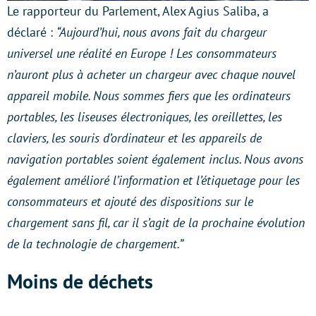
Le rapporteur du Parlement, Alex Agius Saliba, a
déclaré :
“Aujourd’hui, nous avons fait du chargeur
universel une réalité en Europe ! Les consommateurs
n’auront plus à acheter un chargeur avec chaque nouvel
appareil mobile. Nous sommes fiers que les ordinateurs
portables, les liseuses électroniques, les oreillettes, les
claviers, les souris d’ordinateur et les appareils de
navigation portables soient également inclus. Nous avons
également amélioré l’information et l’étiquetage pour les
consommateurs et ajouté des dispositions sur le
chargement sans fil, car il s’agit de la prochaine évolution
de la technologie de chargement.”
Moins de déchets