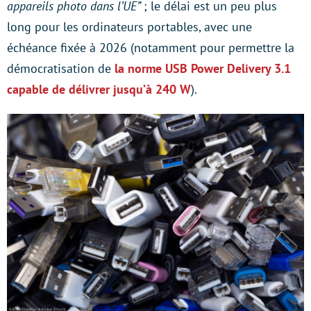
appareils photo dans l’UE”
; le délai est un peu plus
long pour les ordinateurs portables, avec une
échéance fixée à 2026 (notamment pour permettre la
démocratisation de
la norme USB Power Delivery 3.1
capable de délivrer jusqu’à 240 W
).