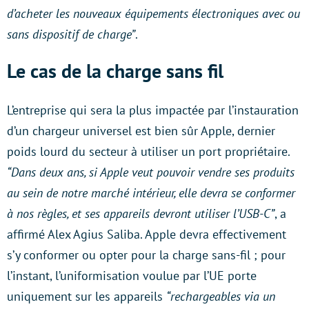
d’acheter les nouveaux équipements électroniques avec ou
sans dispositif de charge”
.
Le cas de la charge sans fil
L’entreprise qui sera la plus impactée par l’instauration
d’un chargeur universel est bien sûr Apple, dernier
poids lourd du secteur à utiliser un port propriétaire.
“Dans deux ans, si Apple veut pouvoir vendre ses produits
au sein de notre marché intérieur, elle devra se conformer
à nos règles, et ses appareils devront utiliser l’USB-C”
, a
affirmé Alex Agius Saliba. Apple devra effectivement
s’y conformer ou opter pour la charge sans-fil ; pour
l’instant, l’uniformisation voulue par l’UE porte
uniquement sur les appareils
“rechargeables via un