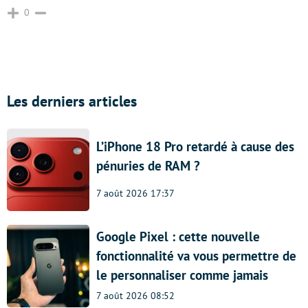
0
Les derniers articles
L’iPhone 18 Pro retardé à cause des
pénuries de RAM ?
7 août 2026 17:37
Google Pixel : cette nouvelle
fonctionnalité va vous permettre de
le personnaliser comme jamais
7 août 2026 08:52