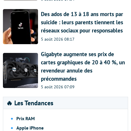
Des ados de 13 à 18 ans morts par
suicide : leurs parents tiennent les
réseaux sociaux pour responsables
5 août 2026 08:17
Gigabyte augmente ses prix de
cartes graphiques de 20 à 40 %, un
revendeur annule des
précommandes
5 août 2026 07:09
🔥 Les Tendances
Prix RAM
Apple iPhone