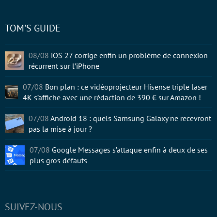
TOM'S GUIDE
08/08
iOS 27 corrige enfin un problème de connexion
récurrent sur l’iPhone
07/08
Bon plan : ce vidéoprojecteur Hisense triple laser
4K s’affiche avec une rédaction de 390 € sur Amazon !
07/08
Android 18 : quels Samsung Galaxy ne recevront
pas la mise à jour ?
07/08
Google Messages s’attaque enfin à deux de ses
plus gros défauts
SUIVEZ-NOUS