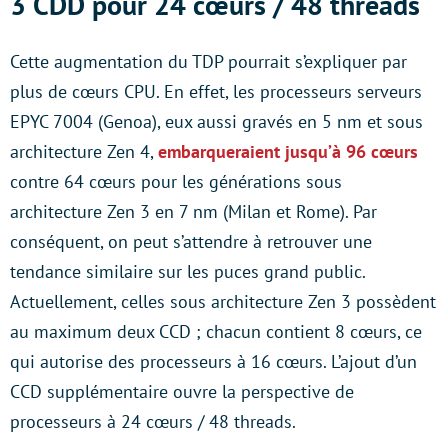
3 CDD pour 24 cœurs / 48 threads
Cette augmentation du TDP pourrait s’expliquer par
plus de cœurs CPU. En effet, les processeurs serveurs
EPYC 7004 (Genoa), eux aussi gravés en 5 nm et sous
architecture Zen 4,
embarqueraient jusqu’à 96 cœurs
contre 64 cœurs pour les générations sous
architecture Zen 3 en 7 nm (Milan et Rome). Par
conséquent, on peut s’attendre à retrouver une
tendance similaire sur les puces grand public.
Actuellement, celles sous architecture Zen 3 possèdent
au maximum deux CCD ; chacun contient 8 cœurs, ce
qui autorise des processeurs à 16 cœurs. L’ajout d’un
CCD supplémentaire ouvre la perspective de
processeurs à 24 cœurs / 48 threads.