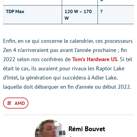
TDP Max
120 W – 170
?
W
Enfin, en ce qui concerne le calendrier, ces processeurs
Zen 4 n’arriveraient pas avant l’année prochaine ; fin
2022 selon nos confrères de
Tom’s Hardware US
. Si tel
était le cas, ils auraient pour rivaux les Raptor Lake
d’Intel, la génération qui succédera à Adler Lake,
laquelle doit débarquer en fin d’année ou début 2022.
AMD
Rémi Bouvet