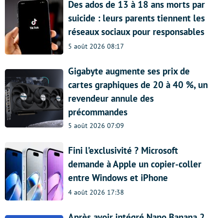
Des ados de 13 à 18 ans morts par
suicide : leurs parents tiennent les
réseaux sociaux pour responsables
5 août 2026 08:17
Gigabyte augmente ses prix de
cartes graphiques de 20 à 40 %, un
revendeur annule des
précommandes
5 août 2026 07:09
Fini l’exclusivité ? Microsoft
demande à Apple un copier-coller
entre Windows et iPhone
4 août 2026 17:38
Après avoir intégré Nano Banana 2