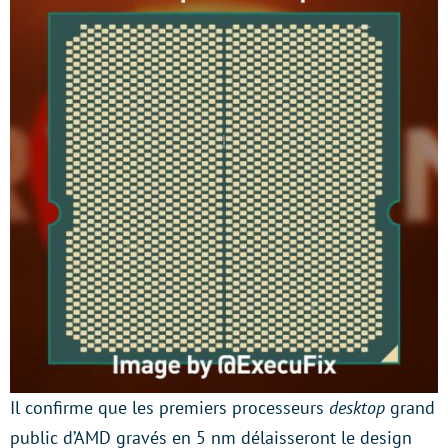
Il confirme que les premiers processeurs
desktop
grand
public d’AMD gravés en 5 nm délaisseront le design