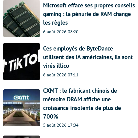
Microsoft efface ses propres conseils
gaming : la pénurie de RAM change
les règles
6 août 2026 08:20
Ces employés de ByteDance
utilisent des IA américaines, ils sont
virés illico
6 août 2026 07:11
CXMT : le fabricant chinois de
mémoire DRAM affiche une
croissance insolente de plus de
700%
5 août 2026 17:04