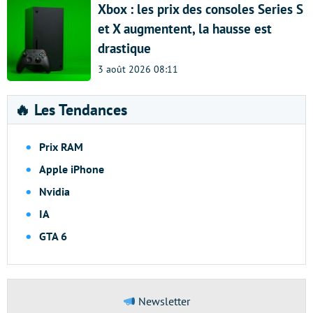
Xbox : les prix des consoles Series S
et X augmentent, la hausse est
drastique
3 août 2026 08:11
🔥 Les Tendances
Prix RAM
Apple iPhone
Nvidia
IA
GTA 6
Newsletter