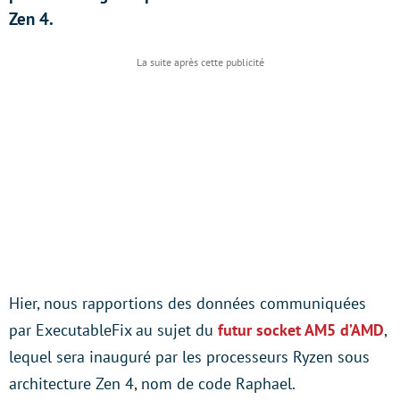
Zen 4.
Hier, nous rapportions des données communiquées
par ExecutableFix au sujet du
futur socket AM5 d’AMD
,
lequel sera inauguré par les processeurs Ryzen sous
architecture Zen 4, nom de code Raphael.