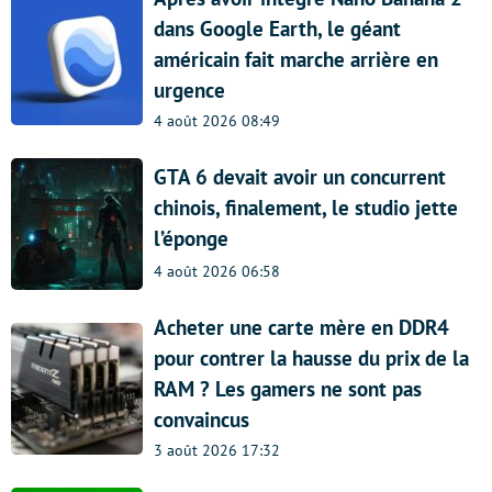
dans Google Earth, le géant
américain fait marche arrière en
urgence
4 août 2026 08:49
GTA 6 devait avoir un concurrent
chinois, finalement, le studio jette
l’éponge
4 août 2026 06:58
Acheter une carte mère en DDR4
pour contrer la hausse du prix de la
RAM ? Les gamers ne sont pas
convaincus
3 août 2026 17:32