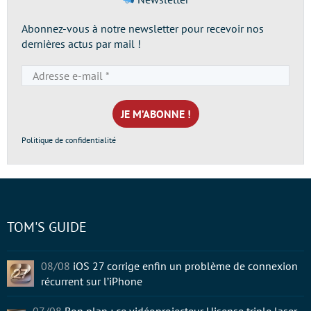
Abonnez-vous à notre newsletter pour recevoir nos
dernières actus par mail !
Adresse
e-
mail
*
Politique de confidentialité
TOM'S GUIDE
08/08
iOS 27 corrige enfin un problème de connexion
récurrent sur l’iPhone