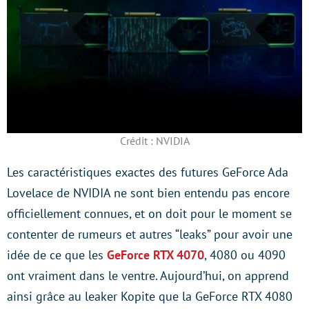
Crédit : NVIDIA
Les caractéristiques exactes des futures GeForce Ada
Lovelace de NVIDIA ne sont bien entendu pas encore
officiellement connues, et on doit pour le moment se
contenter de rumeurs et autres “leaks” pour avoir une
idée de ce que les
GeForce RTX 4070
, 4080 ou 4090
ont vraiment dans le ventre. Aujourd’hui, on apprend
ainsi grâce au leaker Kopite que la GeForce RTX 4080