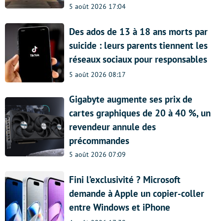
5 août 2026 17:04
Des ados de 13 à 18 ans morts par
suicide : leurs parents tiennent les
réseaux sociaux pour responsables
5 août 2026 08:17
Gigabyte augmente ses prix de
cartes graphiques de 20 à 40 %, un
revendeur annule des
précommandes
5 août 2026 07:09
Fini l’exclusivité ? Microsoft
demande à Apple un copier-coller
entre Windows et iPhone