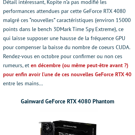
Détail intéressant, Kopite n’a pas modifié les
performances attendues par cette GeForce RTX 4080
malgré ces “nouvelles” caractéristiques (environ 15000
points dans le bench 3DMark Time Spy Extreme), ce
qui laisse supposer une hausse de la fréquence GPU
pour compenser la baisse du nombre de coeurs CUDA.
Rendez-vous en octobre pour confirmer ou non ces
rumeurs, et
en décembre (ou même peut-être avant ?)
pour enfin avoir l’une de ces nouvelles GeForce RTX 40
entre les mains…
Gainward GeForce RTX 4080 Phantom