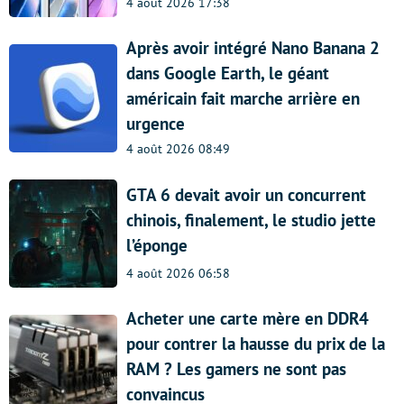
4 août 2026 17:38
Après avoir intégré Nano Banana 2
dans Google Earth, le géant
américain fait marche arrière en
urgence
4 août 2026 08:49
GTA 6 devait avoir un concurrent
chinois, finalement, le studio jette
l’éponge
4 août 2026 06:58
Acheter une carte mère en DDR4
pour contrer la hausse du prix de la
RAM ? Les gamers ne sont pas
convaincus