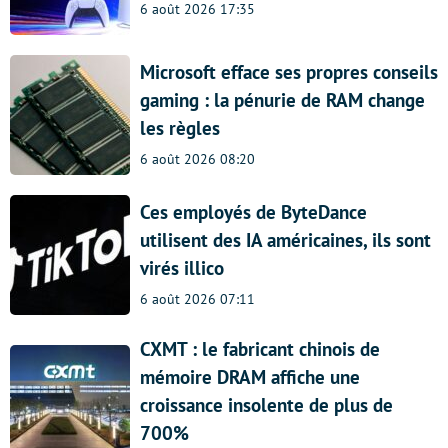
6 août 2026 17:35
Microsoft efface ses propres conseils
gaming : la pénurie de RAM change
les règles
6 août 2026 08:20
Ces employés de ByteDance
utilisent des IA américaines, ils sont
virés illico
6 août 2026 07:11
CXMT : le fabricant chinois de
mémoire DRAM affiche une
croissance insolente de plus de
700%