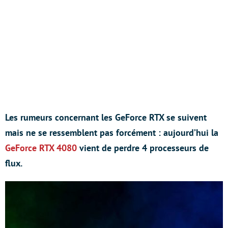
Les rumeurs concernant les GeForce RTX se suivent
mais ne se ressemblent pas forcément : aujourd’hui la
GeForce RTX 4080
vient de perdre 4 processeurs de
flux.