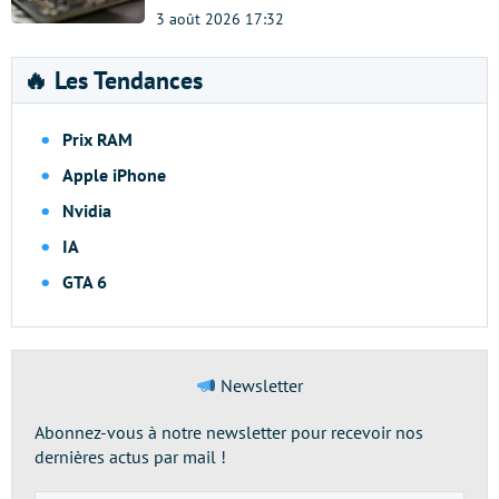
3 août 2026 17:32
🔥 Les Tendances
Prix RAM
Apple iPhone
Nvidia
IA
GTA 6
Newsletter
Abonnez-vous à notre newsletter pour recevoir nos
dernières actus par mail !