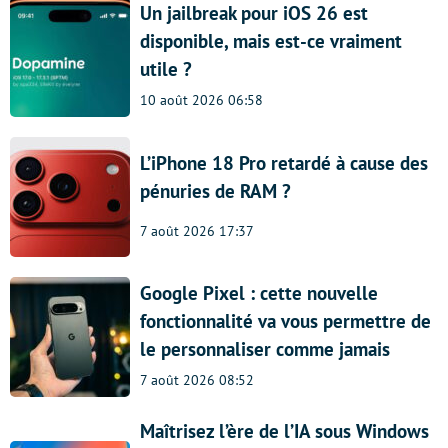
Un jailbreak pour iOS 26 est
disponible, mais est-ce vraiment
utile ?
10 août 2026 06:58
L’iPhone 18 Pro retardé à cause des
pénuries de RAM ?
7 août 2026 17:37
Google Pixel : cette nouvelle
fonctionnalité va vous permettre de
le personnaliser comme jamais
7 août 2026 08:52
Maîtrisez l’ère de l’IA sous Windows