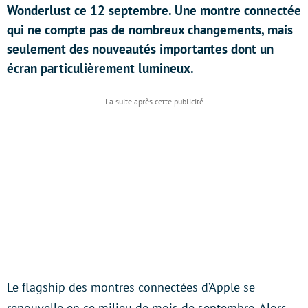
Wonderlust ce 12 septembre. Une montre connectée
qui ne compte pas de nombreux changements, mais
seulement des nouveautés importantes dont un
écran particulièrement lumineux.
Le flagship des montres connectées d’Apple se
renouvelle en ce milieu de mois de septembre. Alors