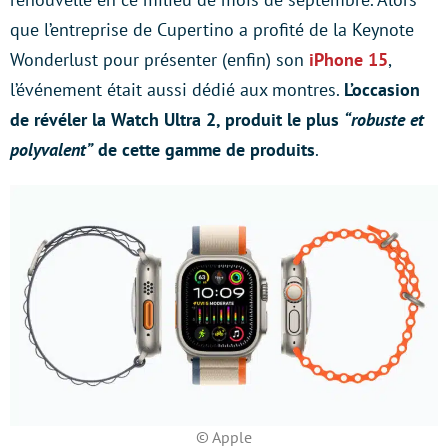
que l’entreprise de Cupertino a profité de la Keynote
Wonderlust pour présenter (enfin) son
iPhone 15
,
l’événement était aussi dédié aux montres.
L’occasion
de révéler la Watch Ultra 2, produit le plus
“robuste et
polyvalent”
de cette gamme de produits
.
© Apple