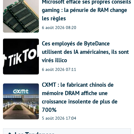
Microsoft efface ses propres conseils
gaming : la pénurie de RAM change
les règles
6 août 2026 08:20
Ces employés de ByteDance
utilisent des IA américaines, ils sont
virés illico
6 août 2026 07:11
CXMT : le fabricant chinois de
mémoire DRAM affiche une
croissance insolente de plus de
700%
5 août 2026 17:04