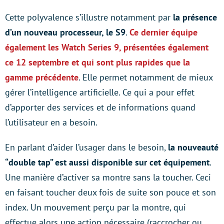
Cette polyvalence s’illustre notamment par
la présence
d’un nouveau processeur, le S9
.
Ce dernier équipe
également les Watch Series 9, présentées également
ce 12 septembre et qui sont plus rapides que la
gamme précédente
. Elle permet notamment de mieux
gérer l’intelligence artificielle. Ce qui a pour effet
d’apporter des services et de informations quand
l’utilisateur en a besoin.
En parlant d’aider l’usager dans le besoin,
la nouveauté
“double tap” est aussi disponible sur cet équipement
.
Une manière d’activer sa montre sans la toucher. Ceci
en faisant toucher deux fois de suite son pouce et son
index. Un mouvement perçu par la montre, qui
effectue alors une action nécessaire (raccrocher ou