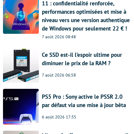
11 : confidentialité renforcée,
performances optimisées et mise à
niveau vers une version authentique
de Windows pour seulement 22 € !
7 août 2026 08:48
Ce SSD est-il l’espoir ultime pour
diminuer le prix de la RAM ?
7 août 2026 06:58
PS5 Pro : Sony active le PSSR 2.0
par défaut via une mise à jour bêta
6 août 2026 17:35