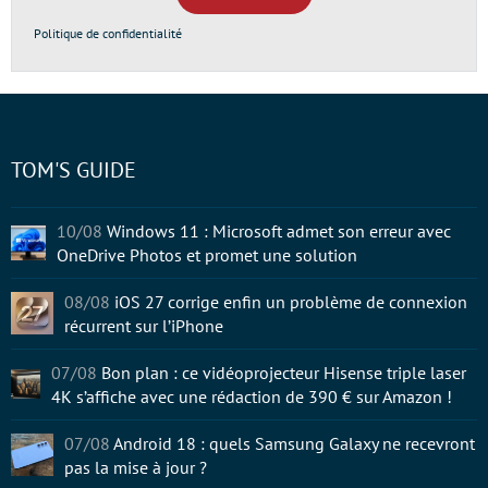
Politique de confidentialité
TOM'S GUIDE
10/08
Windows 11 : Microsoft admet son erreur avec
OneDrive Photos et promet une solution
08/08
iOS 27 corrige enfin un problème de connexion
récurrent sur l’iPhone
07/08
Bon plan : ce vidéoprojecteur Hisense triple laser
4K s’affiche avec une rédaction de 390 € sur Amazon !
07/08
Android 18 : quels Samsung Galaxy ne recevront
pas la mise à jour ?