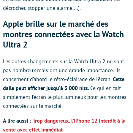
décrocher, stopper une alarme,…).
Apple brille sur le marché des
montres connectées avec la Watch
Ultra 2
Les autres changements sur la Watch Ultra 2 ne sont
pas nombreux mais ont une grande importance. Ils
concernent d’abord le rétro-éclairage de l’écran.
Cette
dalle peut afficher jusqu’à 3 000 nits
. Ce qui en fait
simplement l’écran le plus lumineux pour les montres
connectées sur le marché.
À
lire aussi :
Trop dangereux, l’iPhone 12 interdit à la
vente avec effet immédiat