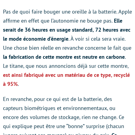
Pas de quoi faire bouger une oreille à la batterie. Apple
affirme en effet que l’autonomie ne bouge pas.
Elle
serait de 36 heures en usage standard, 72 heures avec
le mode économie d’énergie
. À voir si cela sera vraie.
Une chose bien réelle en revanche concerne le fait que
la fabrication de cette montre est neutre en carbone
.
Le titane, que nous annoncions déjà sur cette montre,
est ainsi fabriqué avec un matériau de ce type, recyclé
à 95%
.
En revanche, pour ce qui est de la batterie, des
capteurs biométriques et environnementaux, ou
encore des volumes de stockage, rien ne change. Ce
qui explique peut être une “bonne” surprise (chacun