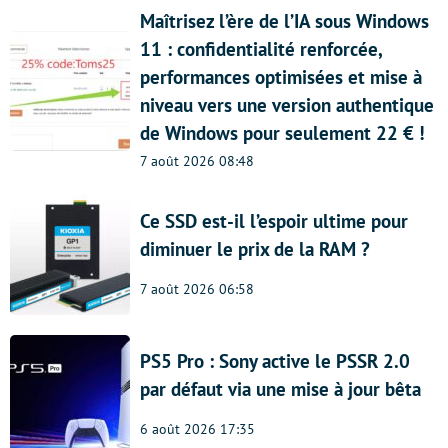
Maîtrisez l’ère de l’IA sous Windows
11 : confidentialité renforcée,
performances optimisées et mise à
niveau vers une version authentique
de Windows pour seulement 22 € !
7 août 2026 08:48
Ce SSD est-il l’espoir ultime pour
diminuer le prix de la RAM ?
7 août 2026 06:58
PS5 Pro : Sony active le PSSR 2.0
par défaut via une mise à jour bêta
6 août 2026 17:35