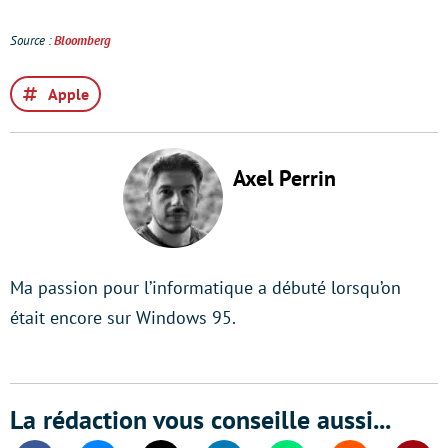
Source :
Bloomberg
Apple
Axel Perrin
Ma passion pour l’informatique a débuté lorsqu’on
était encore sur Windows 95.
La rédaction vous conseille aussi...