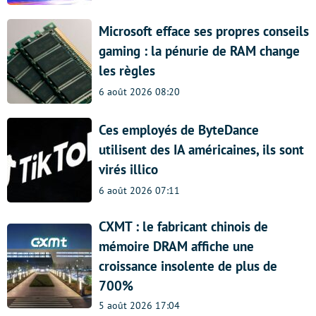
Microsoft efface ses propres conseils
gaming : la pénurie de RAM change
les règles
6 août 2026 08:20
Ces employés de ByteDance
utilisent des IA américaines, ils sont
virés illico
6 août 2026 07:11
CXMT : le fabricant chinois de
mémoire DRAM affiche une
croissance insolente de plus de
700%
5 août 2026 17:04