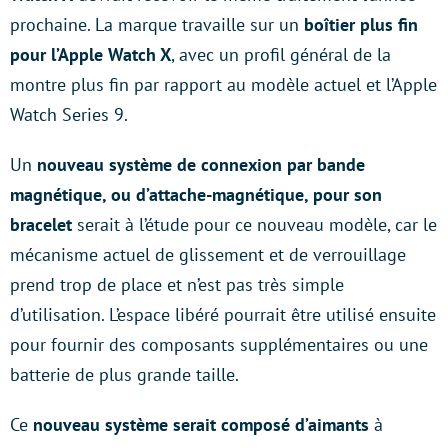
prochaine. La marque travaille sur un
boîtier plus fin
pour l’Apple Watch X
, avec un profil général de la
montre plus fin par rapport au modèle actuel et l’Apple
Watch Series 9.
Un
nouveau système de connexion par bande
magnétique, ou d’attache-magnétique, pour son
bracelet
serait à l’étude pour ce nouveau modèle, car le
mécanisme actuel de glissement et de verrouillage
prend trop de place et n’est pas très simple
d’utilisation. L’espace libéré pourrait être utilisé ensuite
pour fournir des composants supplémentaires ou une
batterie de plus grande taille.
Ce
nouveau système serait composé d’aimants
à