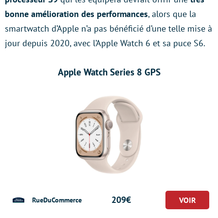
bonne amélioration des performances
, alors que la
smartwatch d’Apple n’a pas bénéficié d’une telle mise à
jour depuis 2020, avec l’Apple Watch 6 et sa puce S6.
Apple Watch Series 8 GPS
209€
RueDuCommerce