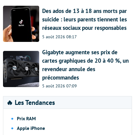
Des ados de 13 à 18 ans morts par
suicide : leurs parents tiennent les
réseaux sociaux pour responsables
5 août 2026 08:17
Gigabyte augmente ses prix de
cartes graphiques de 20 à 40 %, un
revendeur annule des
précommandes
5 août 2026 07:09
🔥 Les Tendances
Prix RAM
Apple iPhone