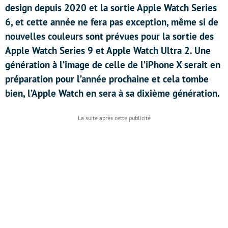
design depuis 2020 et la sortie Apple Watch Series
6, et cette année ne fera pas exception, même si de
nouvelles couleurs sont prévues pour la sortie des
Apple Watch Series 9 et Apple Watch Ultra 2. Une
génération à l’image de celle de l’iPhone X serait en
préparation pour l’année prochaine et cela tombe
bien, l’Apple Watch en sera à sa dixième génération.