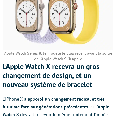
Apple Watch Series 8, le modèle le plus récent avant la sortie
de l’Apple Watch 9 © Apple
L’Apple Watch X recevra un gros
changement de design, et un
nouveau système de bracelet
L’iPhone X a apporté
un changement radical et très
futuriste face aux générations précédentes
, et l’
Apple
Watch X
devrait recevoir le même traitement l’année