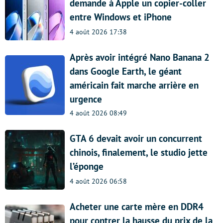
demande à Apple un copier-coller
entre Windows et iPhone
4 août 2026 17:38
Après avoir intégré Nano Banana 2
dans Google Earth, le géant
américain fait marche arrière en
urgence
4 août 2026 08:49
GTA 6 devait avoir un concurrent
chinois, finalement, le studio jette
l’éponge
4 août 2026 06:58
Acheter une carte mère en DDR4
pour contrer la hausse du prix de la