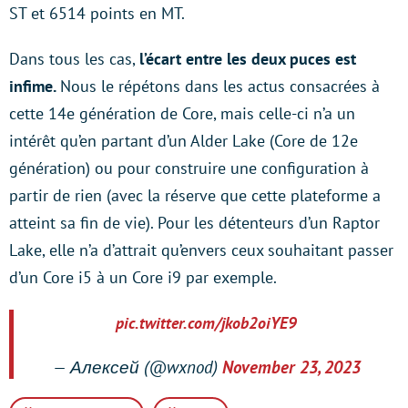
ST et 6514 points en MT.
Dans tous les cas,
l’écart entre les deux puces est
infime.
Nous le répétons dans les actus consacrées à
cette 14e génération de Core, mais celle-ci n’a un
intérêt qu’en partant d’un Alder Lake (Core de 12e
génération) ou pour construire une configuration à
partir de rien (avec la réserve que cette plateforme a
atteint sa fin de vie). Pour les détenteurs d’un Raptor
Lake, elle n’a d’attrait qu’envers ceux souhaitant passer
d’un Core i5 à un Core i9 par exemple.
pic.twitter.com/jkob2oiYE9
— Алексей (@wxnod)
November 23, 2023