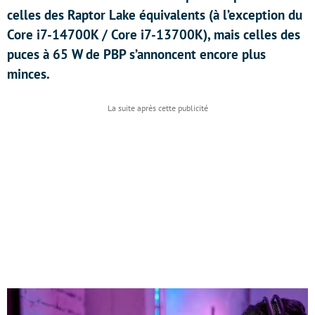
celles des Raptor Lake équivalents (à l’exception du
Core i7-14700K / Core i7-13700K), mais celles des
puces à 65 W de PBP s’annoncent encore plus
minces.