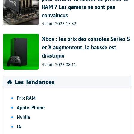
RAM ? Les gamers ne sont pas
convaincus
3 août 2026 17:32
Xbox : les prix des consoles Series S
et X augmentent, la hausse est
drastique
3 août 2026 08:11
🔥 Les Tendances
Prix RAM
Apple iPhone
Nvidia
IA