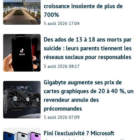
croissance insolente de plus de
700%
5 août 2026 17:04
Des ados de 13 à 18 ans morts par
suicide : leurs parents tiennent les
réseaux sociaux pour responsables
5 août 2026 08:17
Gigabyte augmente ses prix de
cartes graphiques de 20 à 40 %, un
revendeur annule des
précommandes
5 août 2026 07:09
Fini l’exclusivité ? Microsoft