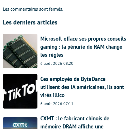
Les commentaires sont fermés.
Les derniers articles
Microsoft efface ses propres conseils
gaming : la pénurie de RAM change
les règles
6 août 2026 08:20
Ces employés de ByteDance
utilisent des IA américaines, ils sont
virés illico
6 août 2026 07:11
CXMT : le fabricant chinois de
mémoire DRAM affiche une