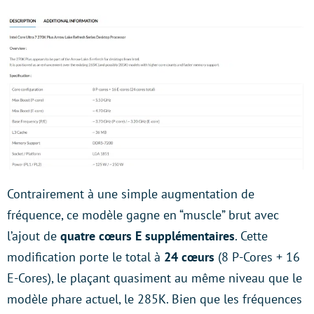
Contrairement à une simple augmentation de
fréquence, ce modèle gagne en “muscle” brut avec
l’ajout de
quatre cœurs E supplémentaires
. Cette
modification porte le total à
24 cœurs
(8 P-Cores + 16
E-Cores), le plaçant quasiment au même niveau que le
modèle phare actuel, le 285K. Bien que les fréquences