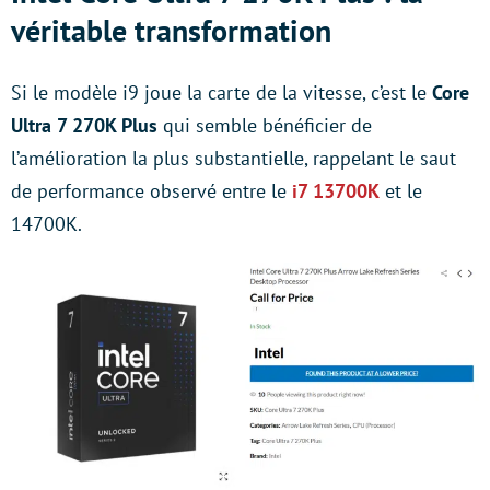
véritable transformation
Si le modèle i9 joue la carte de la vitesse, c’est le
Core
Ultra 7 270K Plus
qui semble bénéficier de
l’amélioration la plus substantielle, rappelant le saut
de performance observé entre le
i7 13700K
et le
14700K.