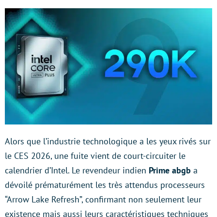
Alors que l’industrie technologique a les yeux rivés sur
le CES 2026, une fuite vient de court-circuiter le
calendrier d’Intel. Le revendeur indien
Prime abgb
a
dévoilé prématurément les très attendus processeurs
“Arrow Lake Refresh”, confirmant non seulement leur
existence mais aussi leurs caractéristiques techniques