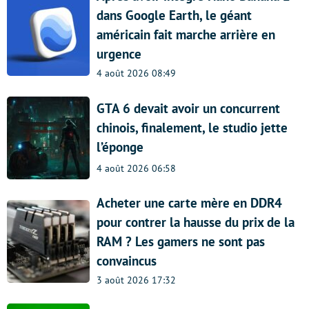
dans Google Earth, le géant
américain fait marche arrière en
urgence
4 août 2026 08:49
GTA 6 devait avoir un concurrent
chinois, finalement, le studio jette
l’éponge
4 août 2026 06:58
Acheter une carte mère en DDR4
pour contrer la hausse du prix de la
RAM ? Les gamers ne sont pas
convaincus
3 août 2026 17:32