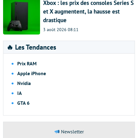
Xbox : les prix des consoles Series S
et X augmentent, la hausse est
drastique
3 août 2026 08:11
🔥 Les Tendances
Prix RAM
Apple iPhone
Nvidia
IA
GTA 6
Newsletter