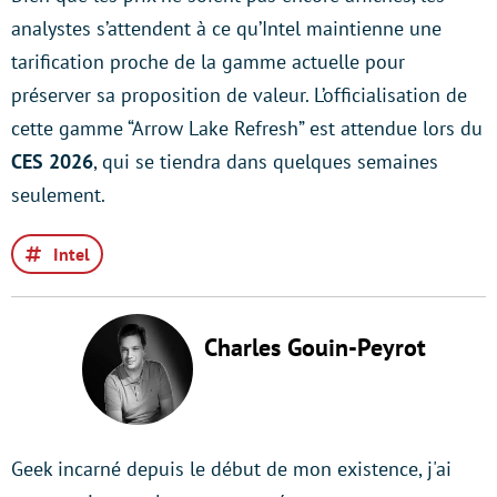
analystes s’attendent à ce qu’Intel maintienne une
tarification proche de la gamme actuelle pour
préserver sa proposition de valeur. L’officialisation de
cette gamme “Arrow Lake Refresh” est attendue lors du
CES 2026
, qui se tiendra dans quelques semaines
seulement.
Intel
Charles Gouin-Peyrot
Geek incarné depuis le début de mon existence, j'ai