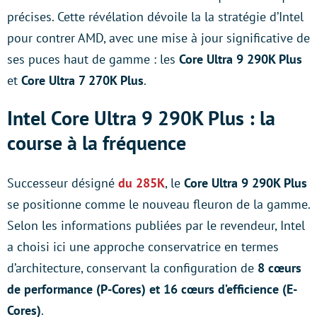
précises. Cette révélation dévoile la la stratégie d’Intel
pour contrer AMD, avec une mise à jour significative de
ses puces haut de gamme : les
Core Ultra 9 290K Plus
et
Core Ultra 7 270K Plus
.
Intel Core Ultra 9 290K Plus : la
course à la fréquence
Successeur désigné
du 285K
, le
Core Ultra 9 290K Plus
se positionne comme le nouveau fleuron de la gamme.
Selon les informations publiées par le revendeur, Intel
a choisi ici une approche conservatrice en termes
d’architecture, conservant la configuration de
8 cœurs
de performance (P-Cores) et 16 cœurs d’efficience (E-
Cores)
.