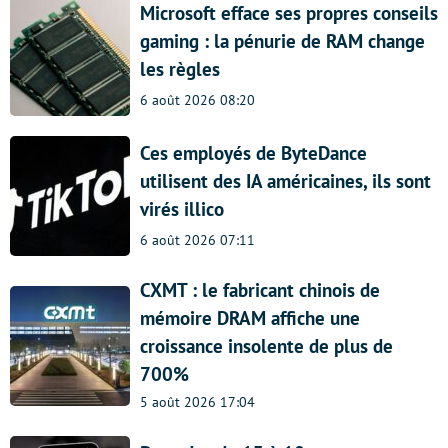
Microsoft efface ses propres conseils
gaming : la pénurie de RAM change
les règles
6 août 2026 08:20
Ces employés de ByteDance
utilisent des IA américaines, ils sont
virés illico
6 août 2026 07:11
CXMT : le fabricant chinois de
mémoire DRAM affiche une
croissance insolente de plus de
700%
5 août 2026 17:04