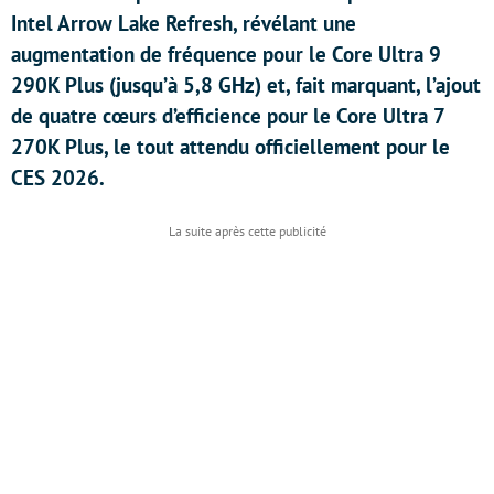
Intel Arrow Lake Refresh, révélant une
augmentation de fréquence pour le Core Ultra 9
290K Plus (jusqu’à 5,8 GHz) et, fait marquant, l’ajout
de quatre cœurs d’efficience pour le Core Ultra 7
270K Plus, le tout attendu officiellement pour le
CES 2026.