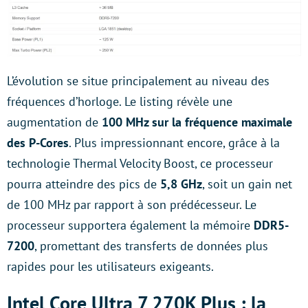
L’évolution se situe principalement au niveau des
fréquences d’horloge. Le listing révèle une
augmentation de
100 MHz sur la fréquence maximale
des P-Cores
. Plus impressionnant encore, grâce à la
technologie Thermal Velocity Boost, ce processeur
pourra atteindre des pics de
5,8 GHz
, soit un gain net
de 100 MHz par rapport à son prédécesseur. Le
processeur supportera également la mémoire
DDR5-
7200
, promettant des transferts de données plus
rapides pour les utilisateurs exigeants.
Intel Core Ultra 7 270K Plus : la