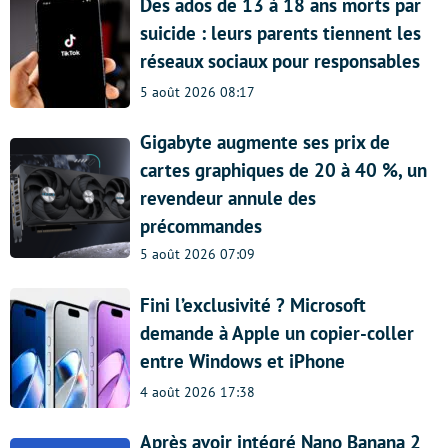
Des ados de 13 à 18 ans morts par
suicide : leurs parents tiennent les
réseaux sociaux pour responsables
5 août 2026 08:17
Gigabyte augmente ses prix de
cartes graphiques de 20 à 40 %, un
revendeur annule des
précommandes
5 août 2026 07:09
Fini l’exclusivité ? Microsoft
demande à Apple un copier-coller
entre Windows et iPhone
4 août 2026 17:38
Après avoir intégré Nano Banana 2