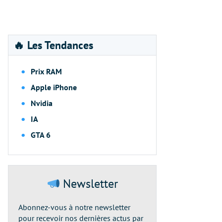
🔥 Les Tendances
Prix RAM
Apple iPhone
Nvidia
IA
GTA 6
Newsletter
Abonnez-vous à notre newsletter
pour recevoir nos dernières actus par