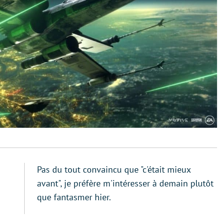
Pas du tout convaincu que "c'était mieux
avant", je préfère m'intéresser à demain plutôt
que fantasmer hier.