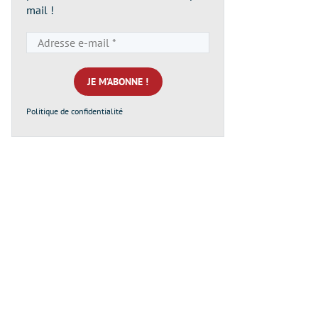
mail !
Adresse
e-
mail
*
Politique de confidentialité