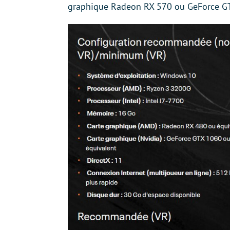
graphique Radeon RX 570 ou GeForce G