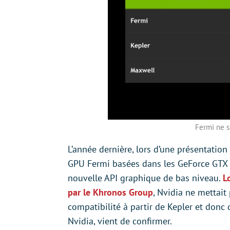
Fermi ne s
L’année dernière, lors d’une présentation
GPU Fermi basées dans les GeForce GTX d
nouvelle API graphique de bas niveau.
L
par le Khronos Group
, Nvidia ne mettait
compatibilité à partir de Kepler et donc 
Nvidia, vient de confirmer.