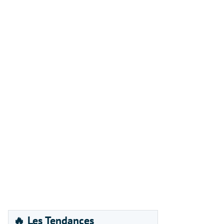
🔥 Les Tendances