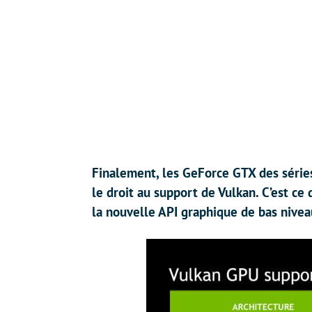
Finalement, les GeForce GTX des série
le droit au support de Vulkan. C’est ce
la nouvelle API graphique de bas nivea