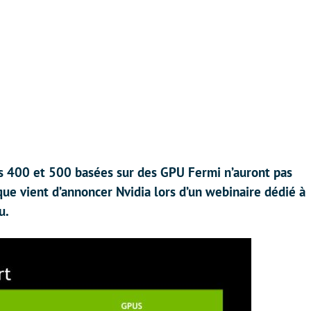
s 400 et 500 basées sur des GPU Fermi n’auront pas
 que vient d’annoncer Nvidia lors d’un webinaire dédié à
u.