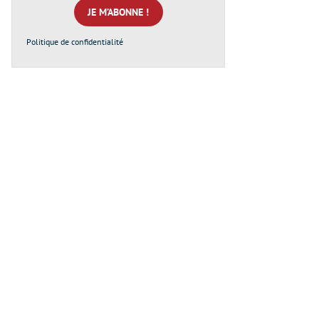
*
Politique de confidentialité