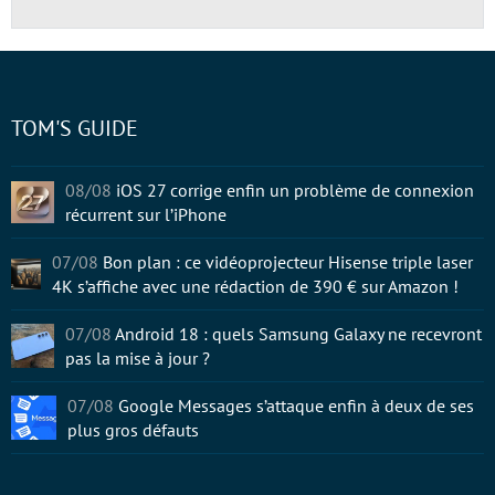
TOM'S GUIDE
08/08
iOS 27 corrige enfin un problème de connexion
récurrent sur l’iPhone
07/08
Bon plan : ce vidéoprojecteur Hisense triple laser
4K s’affiche avec une rédaction de 390 € sur Amazon !
07/08
Android 18 : quels Samsung Galaxy ne recevront
pas la mise à jour ?
07/08
Google Messages s’attaque enfin à deux de ses
plus gros défauts