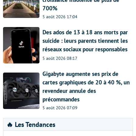
700%
5 août 2026 17:04
Des ados de 13 à 18 ans morts par
suicide : leurs parents tiennent les
réseaux sociaux pour responsables
5 août 2026 08:17
Gigabyte augmente ses prix de
cartes graphiques de 20 à 40 %, un
revendeur annule des
précommandes
5 août 2026 07:09
🔥 Les Tendances