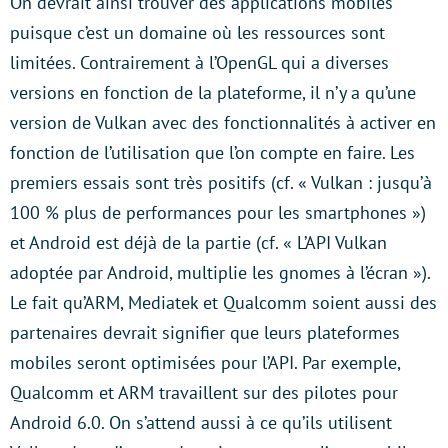
On devrait ainsi trouver des applications mobiles
puisque c’est un domaine où les ressources sont
limitées. Contrairement à l’OpenGL qui a diverses
versions en fonction de la plateforme, il n’y a qu’une
version de Vulkan avec des fonctionnalités à activer en
fonction de l’utilisation que l’on compte en faire. Les
premiers essais sont très positifs (cf. « Vulkan : jusqu’à
100 % plus de performances pour les smartphones »)
et Android est déjà de la partie (cf. « L’API Vulkan
adoptée par Android, multiplie les gnomes à l’écran »).
Le fait qu’ARM, Mediatek et Qualcomm soient aussi des
partenaires devrait signifier que leurs plateformes
mobiles seront optimisées pour l’API. Par exemple,
Qualcomm et ARM travaillent sur des pilotes pour
Android 6.0. On s’attend aussi à ce qu’ils utilisent