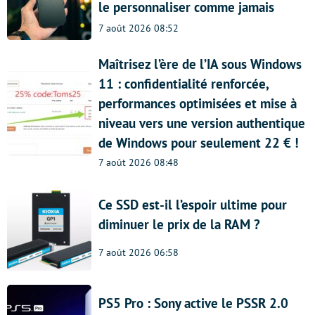
le personnaliser comme jamais
7 août 2026 08:52
Maîtrisez l’ère de l’IA sous Windows
11 : confidentialité renforcée,
performances optimisées et mise à
niveau vers une version authentique
de Windows pour seulement 22 € !
7 août 2026 08:48
Ce SSD est-il l’espoir ultime pour
diminuer le prix de la RAM ?
7 août 2026 06:58
PS5 Pro : Sony active le PSSR 2.0