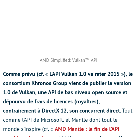
AMD Simplified: Vulkan™ API
Comme prévu (cf. « L’API Vulkan 1.0 va rater 2015 »), le
consortium Khronos Group vient de publier la version
1.0 de Vulkan, une API de bas niveau open source et
dépourvu de frais de licences (royalties),
contrairement à DirectX 12, son concurrent direct
. Tout
comme l’API de Microsoft, et Mantle dont tout le
monde s’inspire (cf. «
AMD Mantle : la fin de l’API