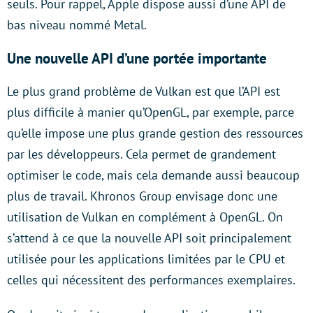
seuls. Pour rappel, Apple dispose aussi d’une API de
bas niveau nommé Metal.
Une nouvelle API d’une portée importante
Le plus grand problème de Vulkan est que l’API est
plus difficile à manier qu’OpenGL, par exemple, parce
qu’elle impose une plus grande gestion des ressources
par les développeurs. Cela permet de grandement
optimiser le code, mais cela demande aussi beaucoup
plus de travail. Khronos Group envisage donc une
utilisation de Vulkan en complément à OpenGL. On
s’attend à ce que la nouvelle API soit principalement
utilisée pour les applications limitées par le CPU et
celles qui nécessitent des performances exemplaires.