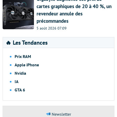
cartes graphiques de 20 à 40 %, un
revendeur annule des
précommandes
5 août 2026 07:09
🔥 Les Tendances
Prix RAM
Apple iPhone
Nvidia
IA
GTA 6
Newsletter