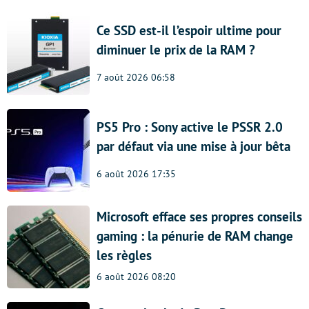
Ce SSD est-il l’espoir ultime pour
diminuer le prix de la RAM ?
7 août 2026 06:58
PS5 Pro : Sony active le PSSR 2.0
par défaut via une mise à jour bêta
6 août 2026 17:35
Microsoft efface ses propres conseils
gaming : la pénurie de RAM change
les règles
6 août 2026 08:20