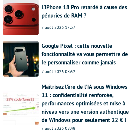
L’iPhone 18 Pro retardé à cause des
pénuries de RAM ?
7 août 2026 17:37
Google Pixel : cette nouvelle
fonctionnalité va vous permettre de
le personnaliser comme jamais
7 août 2026 08:52
Maîtrisez l’ère de l’IA sous Windows
11 : confidentialité renforcée,
performances optimisées et mise à
niveau vers une version authentique
de Windows pour seulement 22 € !
7 août 2026 08:48