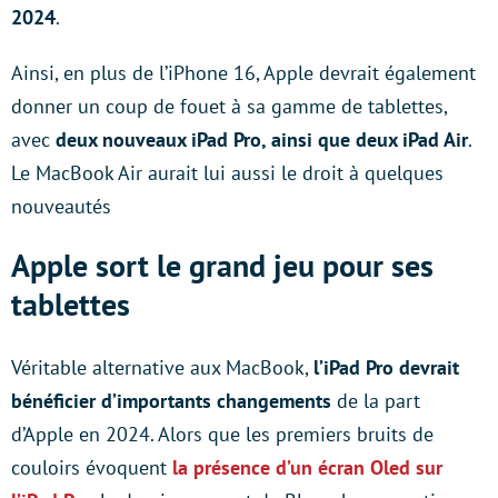
2024
.
Ainsi, en plus de l’iPhone 16, Apple devrait également
donner un coup de fouet à sa gamme de tablettes,
avec
deux nouveaux iPad Pro, ainsi que deux iPad Air
.
Le MacBook Air aurait lui aussi le droit à quelques
nouveautés
Apple sort le grand jeu pour ses
tablettes
Véritable alternative aux MacBook,
l’iPad Pro devrait
bénéficier d’importants changements
de la part
d’Apple en 2024. Alors que les premiers bruits de
couloirs évoquent
la présence d’un écran Oled sur