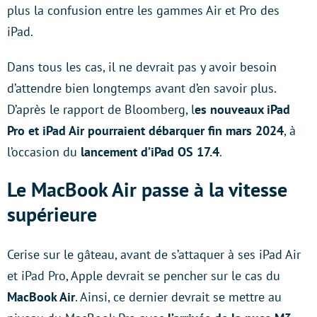
plus la confusion entre les gammes Air et Pro des
iPad.
Dans tous les cas, il ne devrait pas y avoir besoin
d’attendre bien longtemps avant d’en savoir plus.
D’après le rapport de Bloomberg, l
es nouveaux iPad
Pro et iPad Air pourraient débarquer fin mars 2024
, à
l’occasion du
lancement d’iPad OS 17.4
.
Le MacBook Air passe à la vitesse
supérieure
Cerise sur le gâteau, avant de s’attaquer à ses iPad Air
et iPad Pro, Apple devrait se pencher sur le cas du
MacBook Air
. Ainsi, ce dernier devrait se mettre au