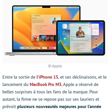
© Apple
Entre la sortie de
l’iPhone 15
, et ses déclinaisons, et le
lancement du
MacBook Pro M3
, Apple a réservé de
belles surprises à tous les fans de la marque. Pour
autant, la firme ne se repose pas sur ses lauriers et
prévoit
plusieurs nouveautés majeures pour l’année