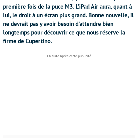
première fois de la puce M3. L’iPad Air aura, quant à
lui, le droit à un écran plus grand. Bonne nouvelle, il
ne devrait pas y avoir besoin d’attendre bien
longtemps pour découvrir ce que nous réserve la
firme de Cupertino.