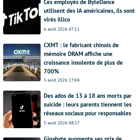
Ces employés de ByteDance
utilisent des IA américaines, ils sont
virés illico
6 août 2026 07:11
CXMT : le fabricant chinois de
mémoire DRAM affiche une
croissance insolente de plus de
700%
5 août 2026 17:04
Des ados de 13 à 18 ans morts par
suicide : leurs parents tiennent les
réseaux sociaux pour responsables
5 août 2026 08:17
Gigabyte augmente ses prix de