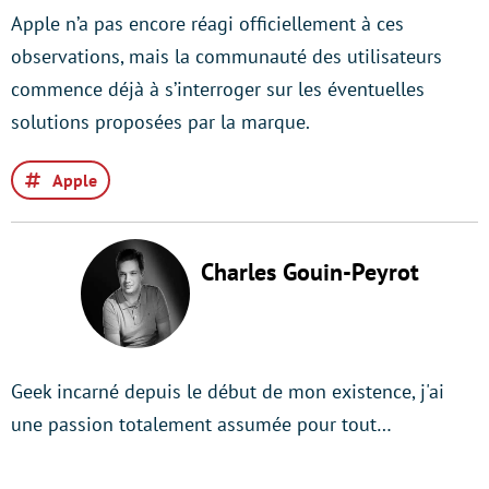
Apple n’a pas encore réagi officiellement à ces
observations, mais la communauté des utilisateurs
commence déjà à s’interroger sur les éventuelles
solutions proposées par la marque.
Apple
Charles Gouin-Peyrot
Geek incarné depuis le début de mon existence, j'ai
une passion totalement assumée pour tout…