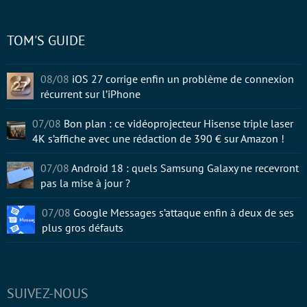
TOM'S GUIDE
08/08
iOS 27 corrige enfin un problème de connexion
récurrent sur l’iPhone
07/08
Bon plan : ce vidéoprojecteur Hisense triple laser
4K s’affiche avec une rédaction de 390 € sur Amazon !
07/08
Android 18 : quels Samsung Galaxy ne recevront
pas la mise à jour ?
07/08
Google Messages s’attaque enfin à deux de ses
plus gros défauts
SUIVEZ-NOUS