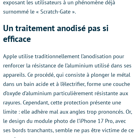
exposant les utilisateurs à un phénomène déjà
surnommé le « Scratch-Gate ».
Un traitement anodisé pas si
efficace
Apple utilise traditionnellement l’anodisation pour
renforcer la résistance de l’aluminium utilisé dans ses
appareils. Ce procédé, qui consiste à plonger le métal
dans un bain acide et à l’électrifier, forme une couche
d’oxyde d’aluminium particulièrement résistante aux
rayures. Cependant, cette protection présente une
limite : elle adhère mal aux angles trop prononcés. Or,
le design du module photo de l’iPhone 17 Pro, avec
ses bords tranchants, semble ne pas être victime de ce