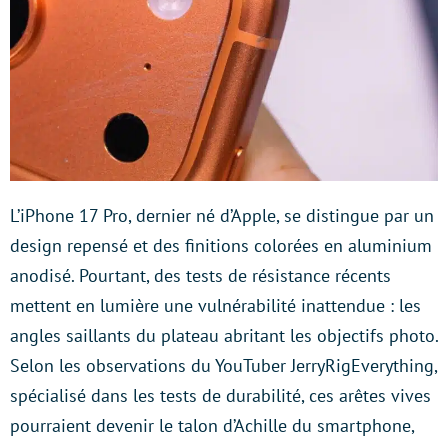
L’iPhone 17 Pro, dernier né d’Apple, se distingue par un
design repensé et des finitions colorées en aluminium
anodisé. Pourtant, des tests de résistance récents
mettent en lumière une vulnérabilité inattendue : les
angles saillants du plateau abritant les objectifs photo.
Selon les observations du YouTuber JerryRigEverything,
spécialisé dans les tests de durabilité, ces arêtes vives
pourraient devenir le talon d’Achille du smartphone,