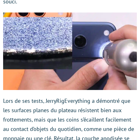
souci.
Lors de ses tests, JerryRigEverything a démontré que
les surfaces planes du plateau résistent bien aux
frottements, mais que les coins s’écaillent facilement
au contact d’objets du quotidien, comme une pièce de
monnaie ou une clé. Résultat, la couche anodisée se