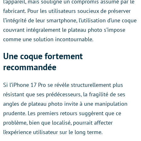
l’appareil, mais souligne un compromis assumé par le
fabricant. Pour les utilisateurs soucieux de préserver
l’intégrité de leur smartphone, l’utilisation d’une coque
couvrant intégralement le plateau photo s’impose
comme une solution incontournable.
Une coque fortement
recommandée
Si l’iPhone 17 Pro se révèle structurellement plus
résistant que ses prédécesseurs, la fragilité de ses
angles de plateau photo invite à une manipulation
prudente. Les premiers retours suggèrent que ce
problème, bien que localisé, pourrait affecter
l’expérience utilisateur sur le long terme.