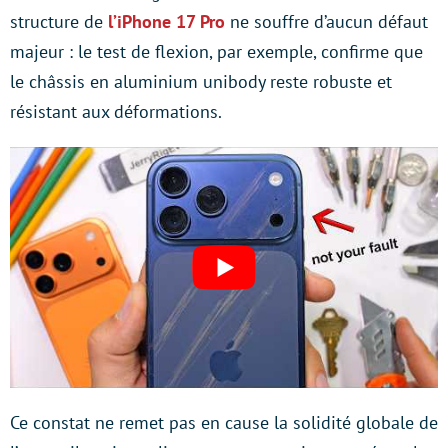
structure de
l’iPhone 17 Pro
ne souffre d’aucun défaut
majeur : le test de flexion, par exemple, confirme que
le châssis en aluminium unibody reste robuste et
résistant aux déformations.
Ce constat ne remet pas en cause la solidité globale de