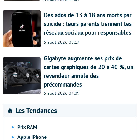
Des ados de 13 à 18 ans morts par
suicide : leurs parents tiennent les
réseaux sociaux pour responsables
5 août 2026 08:17
Gigabyte augmente ses prix de
cartes graphiques de 20 à 40 %, un
revendeur annule des
précommandes
5 août 2026 07:09
🔥 Les Tendances
Prix RAM
Apple iPhone