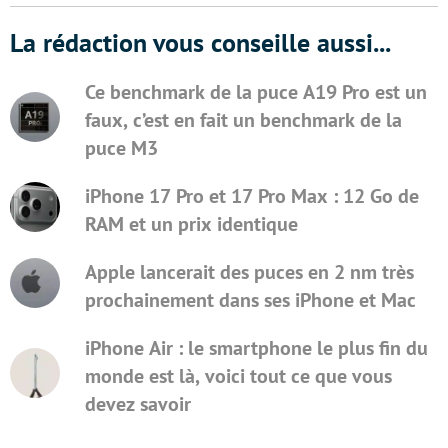
La rédaction vous conseille aussi...
Ce benchmark de la puce A19 Pro est un
faux, c’est en fait un benchmark de la
puce M3
iPhone 17 Pro et 17 Pro Max : 12 Go de
RAM et un prix identique
Apple lancerait des puces en 2 nm très
prochainement dans ses iPhone et Mac
iPhone Air : le smartphone le plus fin du
monde est là, voici tout ce que vous
devez savoir