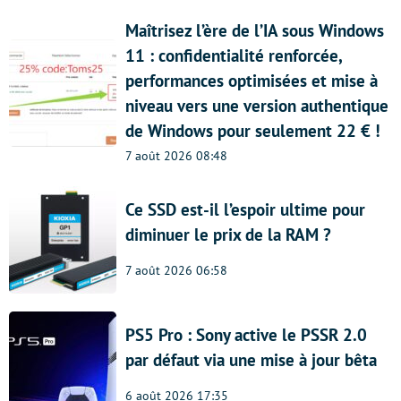
Maîtrisez l’ère de l’IA sous Windows
11 : confidentialité renforcée,
performances optimisées et mise à
niveau vers une version authentique
de Windows pour seulement 22 € !
7 août 2026 08:48
Ce SSD est-il l’espoir ultime pour
diminuer le prix de la RAM ?
7 août 2026 06:58
PS5 Pro : Sony active le PSSR 2.0
par défaut via une mise à jour bêta
6 août 2026 17:35