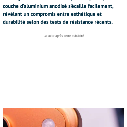
couche d’aluminium anodisé s’écaille facilement,
révélant un compromis entre esthétique et
durabilité selon des tests de résistance récents.