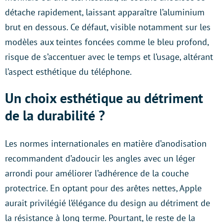
détache rapidement, laissant apparaître l’aluminium
brut en dessous. Ce défaut, visible notamment sur les
modèles aux teintes foncées comme le bleu profond,
risque de s’accentuer avec le temps et l’usage, altérant
l’aspect esthétique du téléphone.
Un choix esthétique au détriment
de la durabilité ?
Les normes internationales en matière d’anodisation
recommandent d’adoucir les angles avec un léger
arrondi pour améliorer l’adhérence de la couche
protectrice. En optant pour des arêtes nettes, Apple
aurait privilégié l’élégance du design au détriment de
la résistance à long terme. Pourtant, le reste de la