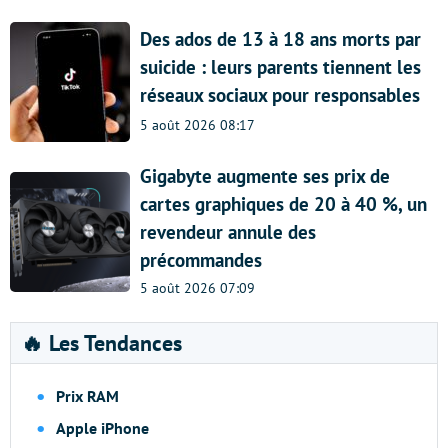
Des ados de 13 à 18 ans morts par
suicide : leurs parents tiennent les
réseaux sociaux pour responsables
5 août 2026 08:17
Gigabyte augmente ses prix de
cartes graphiques de 20 à 40 %, un
revendeur annule des
précommandes
5 août 2026 07:09
🔥 Les Tendances
Prix RAM
Apple iPhone