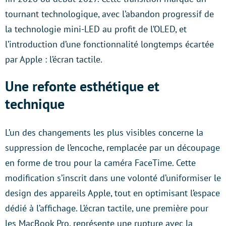
tournant technologique, avec l’abandon progressif de
la technologie mini-LED au profit de l’OLED, et
l’introduction d’une fonctionnalité longtemps écartée
par Apple : l’écran tactile.
Une refonte esthétique et
technique
L’un des changements les plus visibles concerne la
suppression de l’encoche, remplacée par un découpage
en forme de trou pour la caméra FaceTime. Cette
modification s’inscrit dans une volonté d’uniformiser le
design des appareils Apple, tout en optimisant l’espace
dédié à l’affichage. L’écran tactile, une première pour
les MacBook Pro, représente une rupture avec la