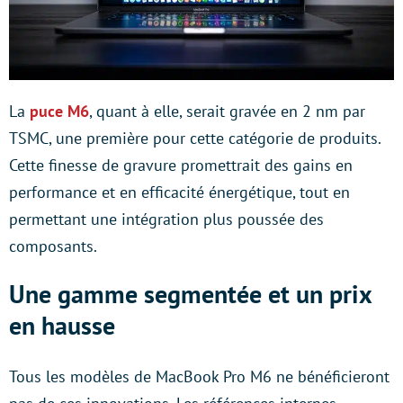
La
puce M6
, quant à elle, serait gravée en 2 nm par
TSMC, une première pour cette catégorie de produits.
Cette finesse de gravure promettrait des gains en
performance et en efficacité énergétique, tout en
permettant une intégration plus poussée des
composants.
Une gamme segmentée et un prix
en hausse
Tous les modèles de MacBook Pro M6 ne bénéficieront