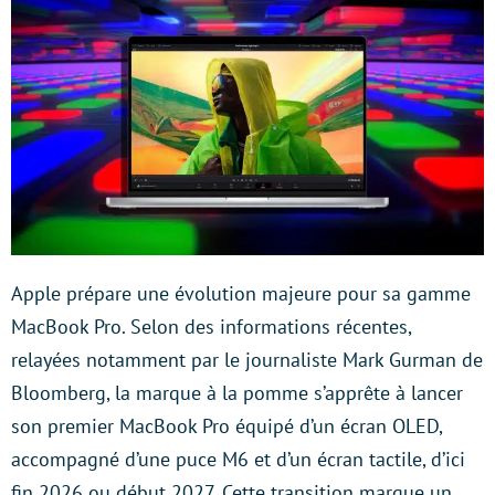
Apple prépare une évolution majeure pour sa gamme
MacBook Pro. Selon des informations récentes,
relayées notamment par le journaliste Mark Gurman de
Bloomberg, la marque à la pomme s’apprête à lancer
son premier MacBook Pro équipé d’un écran OLED,
accompagné d’une puce M6 et d’un écran tactile, d’ici
fin 2026 ou début 2027. Cette transition marque un