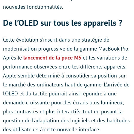
nouvelles fonctionnalités.
De l’OLED sur tous les appareils ?
Cette évolution s’inscrit dans une stratégie de
modernisation progressive de la gamme MacBook Pro.
Après le
lancement de la puce M5
et les variations de
performance observées entre les différents appareils,
Apple semble déterminé à consolider sa position sur
le marché des ordinateurs haut de gamme. L’arrivée de
l’OLED et du tactile pourrait ainsi répondre à une
demande croissante pour des écrans plus lumineux,
plus contrastés et plus interactifs, tout en posant la
question de l’adaptation des logiciels et des habitudes
des utilisateurs à cette nouvelle interface.