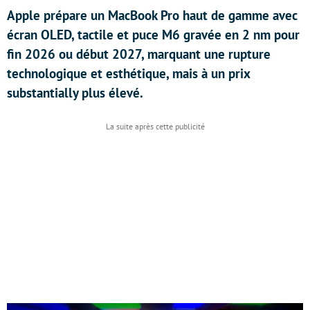
Apple prépare un MacBook Pro haut de gamme avec
écran OLED, tactile et puce M6 gravée en 2 nm pour
fin 2026 ou début 2027, marquant une rupture
technologique et esthétique, mais à un prix
substantially plus élevé.