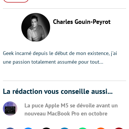
Charles Gouin-Peyrot
Geek incarné depuis le début de mon existence, j'ai
une passion totalement assumée pour tout…
La rédaction vous conseille aussi...
La puce Apple M5 se dévoile avant un
nouveau MacBook Pro en octobre