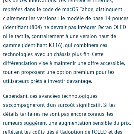
pas de ces innovations. Les références internes,
repérées dans le code de macOS Tahoe, distinguent
clairement les versions : le modèle de base 14 pouces
(identifiant J804) ne devrait pas intégrer l’écran OLED
ni le tactile, contrairement à une version haut de
gamme (identifiant K116), qui combinera ces
technologies avec un châssis plus fin. Cette
différenciation vise à maintenir une offre accessible,
tout en proposant une option premium pour les
utilisateurs prêts à investir davantage.
Cependant, ces avancées technologiques
s’accompagneront d’un surcoût significatif. Si les
détails tarifaires ne sont pas encore connus, les
rumeurs suggèrent une augmentation sensible du prix,
reflétant les coûts liés à l’adoption de l’OLED et des