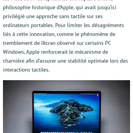
philosophie historique d’Apple, qui avait jusqu’ici
privilégié une approche sans tactile sur ses
ordinateurs portables. Pour limiter les désagréments
liés à cette innovation, comme le phénomène de
tremblement de l’écran observé sur certains PC
Windows, Apple renforcerait le mécanisme de
charnière afin d’assurer une stabilité optimale lors des
interactions tactiles.