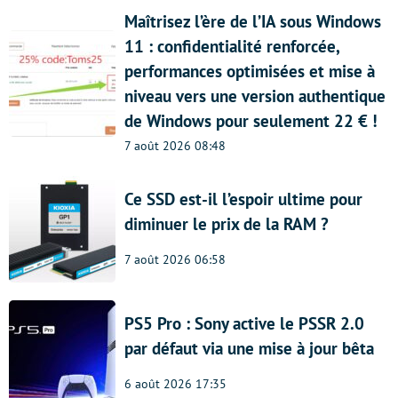
Maîtrisez l’ère de l’IA sous Windows
11 : confidentialité renforcée,
performances optimisées et mise à
niveau vers une version authentique
de Windows pour seulement 22 € !
7 août 2026 08:48
Ce SSD est-il l’espoir ultime pour
diminuer le prix de la RAM ?
7 août 2026 06:58
PS5 Pro : Sony active le PSSR 2.0
par défaut via une mise à jour bêta
6 août 2026 17:35