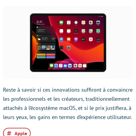
Reste à savoir si ces innovations suffiront à convaincre
les professionnels et les créateurs, traditionnellement
attachés à l’écosystème macOS, et si le prix justifiera, à
leurs yeux, les gains en termes d’expérience utilisateur.
Apple