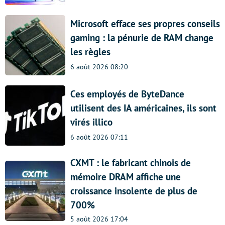
Microsoft efface ses propres conseils
gaming : la pénurie de RAM change
les règles
6 août 2026 08:20
Ces employés de ByteDance
utilisent des IA américaines, ils sont
virés illico
6 août 2026 07:11
CXMT : le fabricant chinois de
mémoire DRAM affiche une
croissance insolente de plus de
700%
5 août 2026 17:04