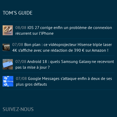
TOM'S GUIDE
08/08
iOS 27 corrige enfin un problème de connexion
récurrent sur l’iPhone
07/08
Bon plan : ce vidéoprojecteur Hisense triple laser
4K s’affiche avec une rédaction de 390 € sur Amazon !
07/08
Android 18 : quels Samsung Galaxy ne recevront
pas la mise à jour ?
07/08
Google Messages s’attaque enfin à deux de ses
plus gros défauts
SUIVEZ-NOUS