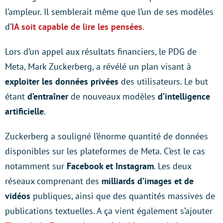
l’ampleur. Il semblerait même que l’un de ses modèles
d’
IA soit capable de lire les pensées.
Lors d’un appel aux résultats financiers, le PDG de
Meta, Mark Zuckerberg, a révélé un plan visant à
exploiter les données privées
des utilisateurs. Le but
étant
d’entraîner
de nouveaux modèles
d’intelligence
artificielle
.
Zuckerberg a souligné l’énorme quantité de données
disponibles sur les plateformes de Meta. C’est le cas
notamment sur
Facebook et Instagram
. Les deux
réseaux comprenant des
milliards d’images et de
vidéos
publiques, ainsi que des quantités massives de
publications textuelles. A ça vient également s’ajouter