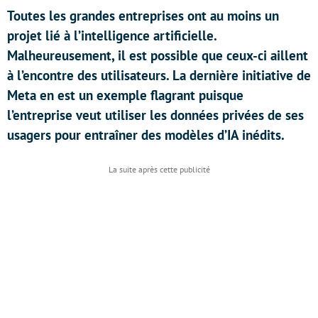
Toutes les grandes entreprises ont au moins un
projet lié à l’intelligence artificielle.
Malheureusement, il est possible que ceux-ci aillent
à l’encontre des utilisateurs. La dernière initiative de
Meta en est un exemple flagrant puisque
l’entreprise veut utiliser les données privées de ses
usagers pour entraîner des modèles d’IA inédits.