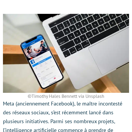
©Timothy Hales Bennett via Unsplash
Meta (anciennement Facebook), le maître incontesté
des réseaux sociaux, s’est récemment lancé dans
plusieurs initiatives. Parmi ses nombreux projets,
l’intelligence artificielle commence à prendre de