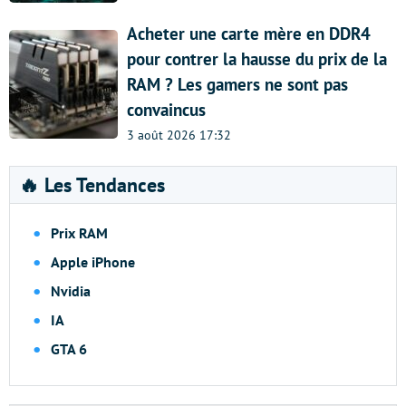
Acheter une carte mère en DDR4
pour contrer la hausse du prix de la
RAM ? Les gamers ne sont pas
convaincus
3 août 2026 17:32
🔥 Les Tendances
Prix RAM
Apple iPhone
Nvidia
IA
GTA 6