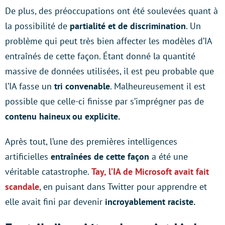
De plus, des préoccupations ont été soulevées quant à
la possibilité de
partialité et de discrimination
. Un
problème qui peut très bien affecter les modèles d’IA
entraînés de cette façon. Étant donné la quantité
massive de données utilisées, il est peu probable que
l’IA fasse un
tri convenable
. Malheureusement il est
possible que celle-ci finisse par s’imprégner pas de
contenu haineux ou explicite.
Après tout, l’une des premières intelligences
artificielles
entraînées de cette façon
a été une
véritable catastrophe.
Tay, l’IA de Microsoft avait fait
scandale
, en puisant dans Twitter pour apprendre et
elle avait fini par devenir
incroyablement raciste.