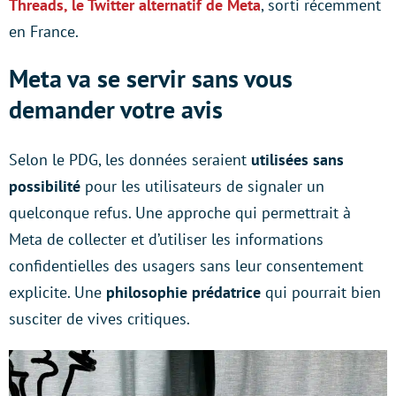
Threads, le Twitter alternatif de Meta
, sorti récemment
en France.
Meta va se servir sans vous
demander votre avis
Selon le PDG, les données seraient
utilisées sans
possibilité
pour les utilisateurs de signaler un
quelconque refus. Une approche qui permettrait à
Meta de collecter et d’utiliser les informations
confidentielles des usagers sans leur consentement
explicite. Une
philosophie prédatrice
qui pourrait bien
susciter de vives critiques.