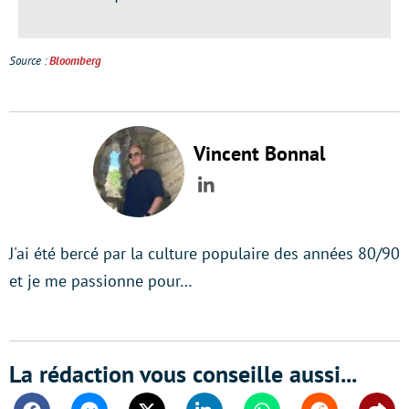
Source :
Bloomberg
Vincent Bonnal
LinkedIn
J'ai été bercé par la culture populaire des années 80/90
et je me passionne pour…
La rédaction vous conseille aussi...