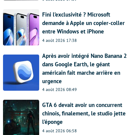
Fini l’exclusivité ? Microsoft
demande à Apple un copier-coller
entre Windows et iPhone
4 août 2026 17:38
Après avoir intégré Nano Banana 2
dans Google Earth, le géant
américain fait marche arrière en
urgence
4 août 2026 08:49
GTA 6 devait avoir un concurrent
chinois, finalement, le studio jette
l’éponge
4 août 2026 06:58