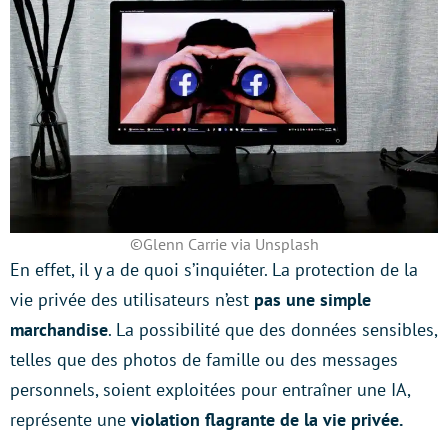
©Glenn Carrie via Unsplash
En effet, il y a de quoi s’inquiéter. La protection de la
vie privée des utilisateurs n’est
pas une simple
marchandise
. La possibilité que des données sensibles,
telles que des photos de famille ou des messages
personnels, soient exploitées pour entraîner une IA,
représente une
violation flagrante de la vie privée.