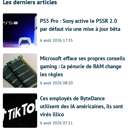
Les derniers articles
PS5 Pro : Sony active le PSSR 2.0
par défaut via une mise à jour bêta
6 août 2026 17:35
Microsoft efface ses propres conseils
gaming : la pénurie de RAM change
les règles
6 août 2026 08:20
Ces employés de ByteDance
utilisent des IA américaines, ils sont
virés illico
6 août 2026 07:11