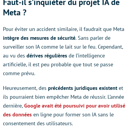
Faut-il s’inquiéter du projet IA de
Meta ?
Pour éviter un accident similaire, il faudrait que Meta
intègre des mesures de sécurité
. Sans parler de
surveiller son IA comme le lait sur le feu. Cependant,
au vu des
dérives régulières
de l’intelligence
artificielle, il est peu probable que tout se passe
comme prévu.
Heureusement, des
précédents juridiques existent
et
ils pourraient bien empêcher Meta de réussir. L’année
dernière,
Google avait été poursuivi pour avoir utilisé
des données
en ligne pour former son IA sans le
consentement des utilisateurs.