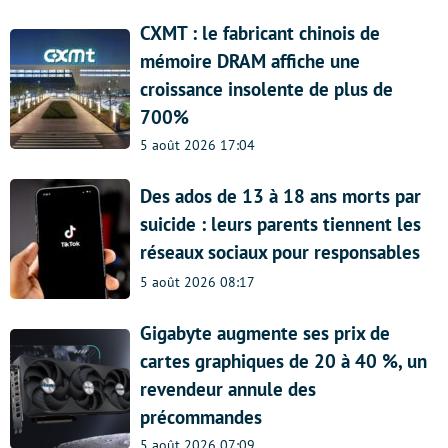
CXMT : le fabricant chinois de
mémoire DRAM affiche une
croissance insolente de plus de
700%
5 août 2026 17:04
Des ados de 13 à 18 ans morts par
suicide : leurs parents tiennent les
réseaux sociaux pour responsables
5 août 2026 08:17
Gigabyte augmente ses prix de
cartes graphiques de 20 à 40 %, un
revendeur annule des
précommandes
5 août 2026 07:09