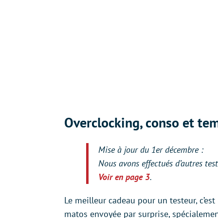
Overclocking, conso et te
Mise à jour du 1er décembre :
Nous avons effectués d’autres test
Voir en page 3
.
Le meilleur cadeau pour un testeur, c’est
matos envoyée par surprise, spécialeme