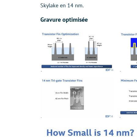
Skylake en 14 nm.
Gravure optimisée