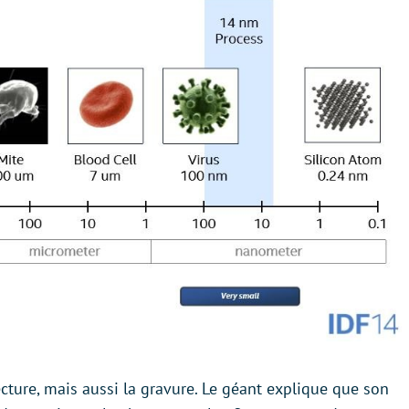
ecture, mais aussi la gravure. Le géant explique que son