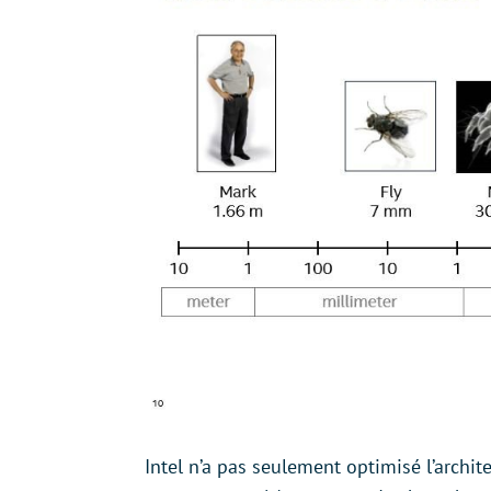
Intel n’a pas seulement optimisé l’archit