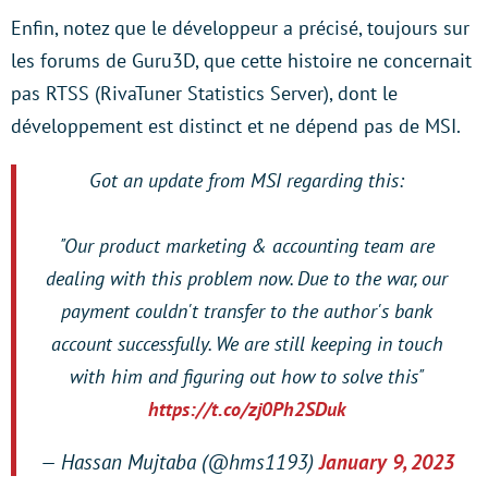
Enfin, notez que le développeur a précisé, toujours sur
les forums de Guru3D, que cette histoire ne concernait
pas RTSS (RivaTuner Statistics Server), dont le
développement est distinct et ne dépend pas de MSI.
Got an update from MSI regarding this:
"Our product marketing & accounting team are
dealing with this problem now. Due to the war, our
payment couldn't transfer to the author's bank
account successfully. We are still keeping in touch
with him and figuring out how to solve this"
https://t.co/zj0Ph2SDuk
— Hassan Mujtaba (@hms1193)
January 9, 2023