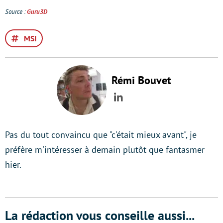
Source :
Guru3D
MSI
Rémi Bouvet
LinkedIn
Pas du tout convaincu que "c'était mieux avant", je
préfère m'intéresser à demain plutôt que fantasmer
hier.
La rédaction vous conseille aussi...