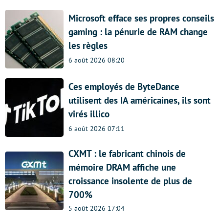
Microsoft efface ses propres conseils
gaming : la pénurie de RAM change
les règles
6 août 2026 08:20
Ces employés de ByteDance
utilisent des IA américaines, ils sont
virés illico
6 août 2026 07:11
CXMT : le fabricant chinois de
mémoire DRAM affiche une
croissance insolente de plus de
700%
5 août 2026 17:04