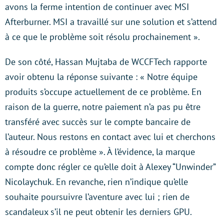
avons la ferme intention de continuer avec MSI
Afterburner. MSI a travaillé sur une solution et s’attend
à ce que le problème soit résolu prochainement ».
De son côté, Hassan Mujtaba de WCCFTech rapporte
avoir obtenu la réponse suivante : « Notre équipe
produits s’occupe actuellement de ce problème. En
raison de la guerre, notre paiement n’a pas pu être
transféré avec succès sur le compte bancaire de
l’auteur. Nous restons en contact avec lui et cherchons
à résoudre ce problème ». À l’évidence, la marque
compte donc régler ce qu’elle doit à Alexey “Unwinder”
Nicolaychuk. En revanche, rien n’indique qu’elle
souhaite poursuivre l’aventure avec lui ; rien de
scandaleux s’il ne peut obtenir les derniers GPU.