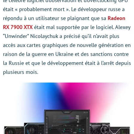
le célèbre logiciel d’observation et d’overclocking GPU
était « probablement mort ». Le développeur russe a
répondu à un utilisateur se plaignant que sa
Radeon
RX 7900 XTX
était mal supportée par le logiciel. Alexey
“Unwinder” Nicolaychuk a précisé qu’il n’avait plus
accès aux cartes graphiques de nouvelle génération en
raison de la guerre en Ukraine et des sanctions contre
la Russie et que le développement était à l’arrêt depuis
plusieurs mois.