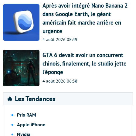
Après avoir intégré Nano Banana 2
dans Google Earth, le géant
américain fait marche arrière en
urgence
4 août 2026 08:49
GTA 6 devait avoir un concurrent
chinois, finalement, le studio jette
l’éponge
4 août 2026 06:58
🔥 Les Tendances
Prix RAM
Apple iPhone
Nvidia