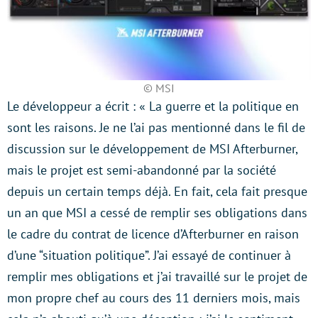
© MSI
Le développeur a écrit : « La guerre et la politique en
sont les raisons. Je ne l’ai pas mentionné dans le fil de
discussion sur le développement de MSI Afterburner,
mais le projet est semi-abandonné par la société
depuis un certain temps déjà. En fait, cela fait presque
un an que MSI a cessé de remplir ses obligations dans
le cadre du contrat de licence d’Afterburner en raison
d’une “situation politique”. J’ai essayé de continuer à
remplir mes obligations et j’ai travaillé sur le projet de
mon propre chef au cours des 11 derniers mois, mais