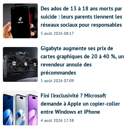
Des ados de 13 à 18 ans morts par
suicide : leurs parents tiennent les
réseaux sociaux pour responsables
5 août 2026 08:17
Gigabyte augmente ses prix de
cartes graphiques de 20 à 40 %, un
revendeur annule des
précommandes
5 août 2026 07:09
Fini l’exclusivité ? Microsoft
demande à Apple un copier-coller
entre Windows et iPhone
4 août 2026 17:38