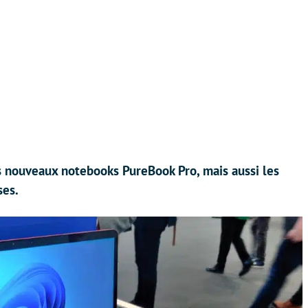
 nouveaux notebooks PureBook Pro, mais aussi les
ses.