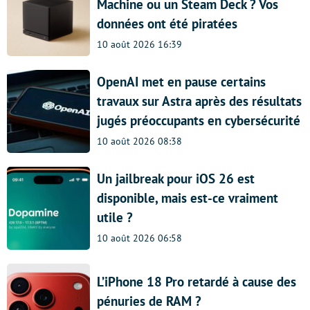
Machine ou un Steam Deck ? Vos
données ont été piratées
10 août 2026 16:39
OpenAI met en pause certains
travaux sur Astra après des résultats
jugés préoccupants en cybersécurité
10 août 2026 08:38
Un jailbreak pour iOS 26 est
disponible, mais est-ce vraiment
utile ?
10 août 2026 06:58
L’iPhone 18 Pro retardé à cause des
pénuries de RAM ?