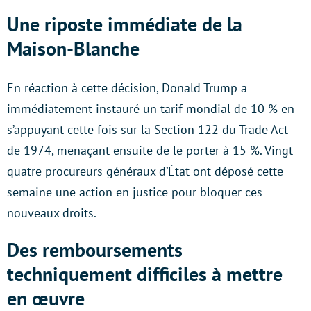
Une riposte immédiate de la
Maison-Blanche
En réaction à cette décision, Donald Trump a
immédiatement instauré un tarif mondial de 10 % en
s’appuyant cette fois sur la Section 122 du Trade Act
de 1974, menaçant ensuite de le porter à 15 %. Vingt-
quatre procureurs généraux d’État ont déposé cette
semaine une action en justice pour bloquer ces
nouveaux droits.
Des remboursements
techniquement difficiles à mettre
en œuvre