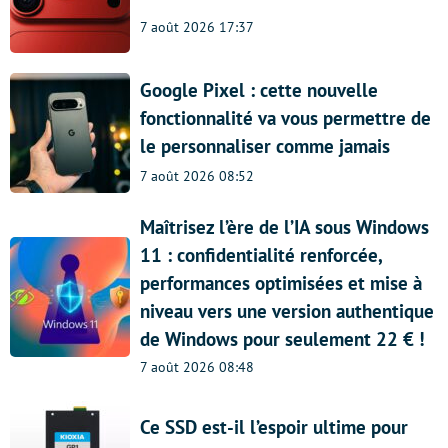
7 août 2026 17:37
Google Pixel : cette nouvelle
fonctionnalité va vous permettre de
le personnaliser comme jamais
7 août 2026 08:52
Maîtrisez l’ère de l’IA sous Windows
11 : confidentialité renforcée,
performances optimisées et mise à
niveau vers une version authentique
de Windows pour seulement 22 € !
7 août 2026 08:48
Ce SSD est-il l’espoir ultime pour