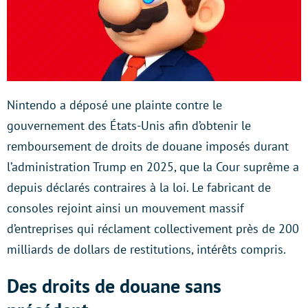
Nintendo a déposé une plainte contre le
gouvernement des États-Unis afin d’obtenir le
remboursement de droits de douane imposés durant
l’administration Trump en 2025, que la Cour suprême a
depuis déclarés contraires à la loi. Le fabricant de
consoles rejoint ainsi un mouvement massif
d’entreprises qui réclament collectivement près de 200
milliards de dollars de restitutions, intérêts compris.
Des droits de douane sans