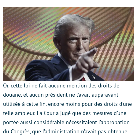
Or, cette loi ne fait aucune mention des droits de
douane, et aucun président ne l’avait auparavant
utilisée à cette fin, encore moins pour des droits d’une
telle ampleur. La Cour a jugé que des mesures d’une
portée aussi considérable nécessitaient l’approbation
du Congrès, que l’administration n’avait pas obtenue.