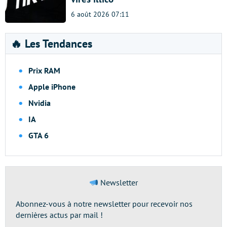
6 août 2026 07:11
🔥 Les Tendances
Prix RAM
Apple iPhone
Nvidia
IA
GTA 6
Newsletter
Abonnez-vous à notre newsletter pour recevoir nos
dernières actus par mail !