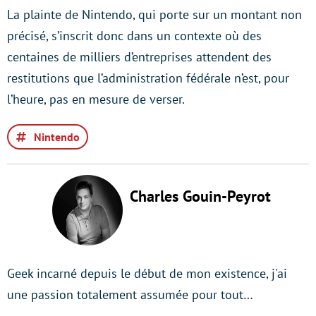
La plainte de Nintendo, qui porte sur un montant non
précisé, s’inscrit donc dans un contexte où des
centaines de milliers d’entreprises attendent des
restitutions que l’administration fédérale n’est, pour
l’heure, pas en mesure de verser.
Nintendo
Charles Gouin-Peyrot
Geek incarné depuis le début de mon existence, j'ai
une passion totalement assumée pour tout…