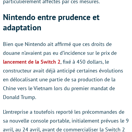
particulièrement affectés par ces mesures.
Nintendo entre prudence et
adaptation
Bien que Nintendo ait affirmé que ces droits de
douane n’avaient pas eu d’incidence sur le prix de
lancement de la Switch 2
, fixé à 450 dollars, le
constructeur avait déjà anticipé certaines évolutions
en délocalisant une partie de sa production de la
Chine vers le Vietnam lors du premier mandat de
Donald Trump.
L’entreprise a toutefois reporté les précommandes de
sa nouvelle console portable, initialement prévues le 9
avril, au 24 avril, avant de commercialiser la Switch 2