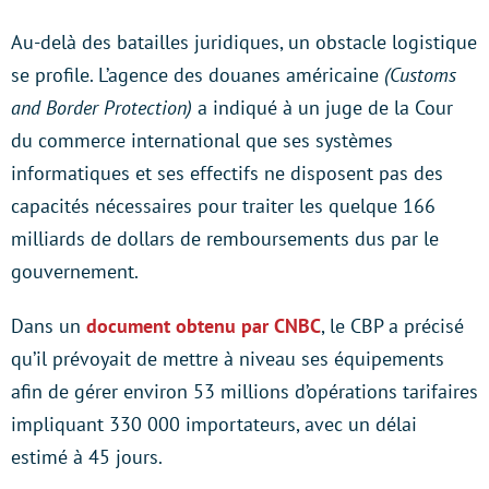
Au-delà des batailles juridiques, un obstacle logistique
se profile. L’agence des douanes américaine
(Customs
and Border Protection)
a indiqué à un juge de la Cour
du commerce international que ses systèmes
informatiques et ses effectifs ne disposent pas des
capacités nécessaires pour traiter les quelque 166
milliards de dollars de remboursements dus par le
gouvernement.
Dans un
document obtenu par CNBC
, le CBP a précisé
qu’il prévoyait de mettre à niveau ses équipements
afin de gérer environ 53 millions d’opérations tarifaires
impliquant 330 000 importateurs, avec un délai
estimé à 45 jours.