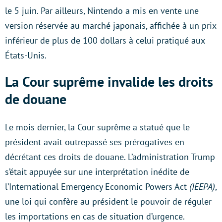
le 5 juin. Par ailleurs, Nintendo a mis en vente une
version réservée au marché japonais, affichée à un prix
inférieur de plus de 100 dollars à celui pratiqué aux
États-Unis.
La Cour suprême invalide les droits
de douane
Le mois dernier, la Cour suprême a statué que le
président avait outrepassé ses prérogatives en
décrétant ces droits de douane. L’administration Trump
s’était appuyée sur une interprétation inédite de
l’International Emergency Economic Powers Act
(IEEPA)
,
une loi qui confère au président le pouvoir de réguler
les importations en cas de situation d’urgence.