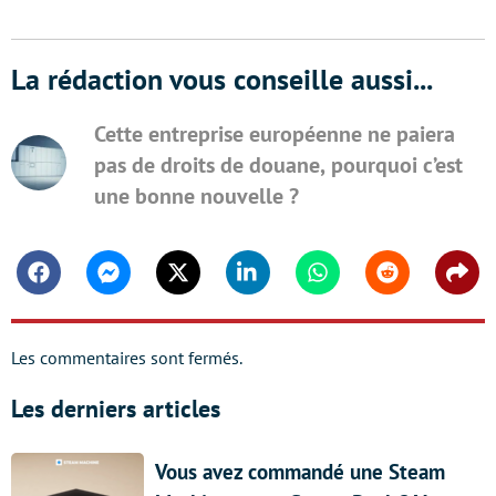
La rédaction vous conseille aussi...
Cette entreprise européenne ne paiera
pas de droits de douane, pourquoi c’est
une bonne nouvelle ?
Facebook
Messenger
Twitter
Linkedin
Whatsapp
Reddit
Shar
Les commentaires sont fermés.
Les derniers articles
Vous avez commandé une Steam