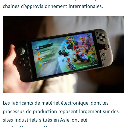
chaînes d’approvisionnement internationales.
Les fabricants de matériel électronique, dont les
processus de production reposent largement sur des
sites industriels situés en Asie, ont été