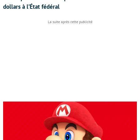
dollars à l’État fédéral