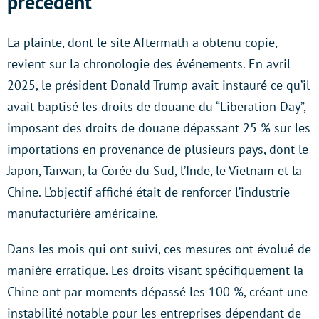
précédent
La plainte, dont le site Aftermath a obtenu copie,
revient sur la chronologie des événements. En avril
2025, le président Donald Trump avait instauré ce qu’il
avait baptisé les droits de douane du “Liberation Day”,
imposant des droits de douane dépassant 25 % sur les
importations en provenance de plusieurs pays, dont le
Japon, Taïwan, la Corée du Sud, l’Inde, le Vietnam et la
Chine. L’objectif affiché était de renforcer l’industrie
manufacturière américaine.
Dans les mois qui ont suivi, ces mesures ont évolué de
manière erratique. Les droits visant spécifiquement la
Chine ont par moments dépassé les 100 %, créant une
instabilité notable pour les entreprises dépendant de