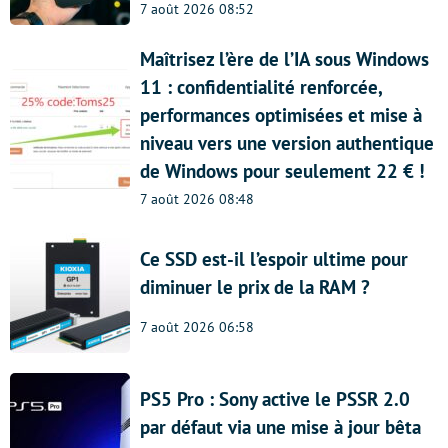
7 août 2026 08:52
Maîtrisez l’ère de l’IA sous Windows
11 : confidentialité renforcée,
performances optimisées et mise à
niveau vers une version authentique
de Windows pour seulement 22 € !
7 août 2026 08:48
Ce SSD est-il l’espoir ultime pour
diminuer le prix de la RAM ?
7 août 2026 06:58
PS5 Pro : Sony active le PSSR 2.0
par défaut via une mise à jour bêta