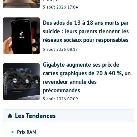
5 août 2026 17:04
Des ados de 13 à 18 ans morts par
suicide : leurs parents tiennent les
réseaux sociaux pour responsables
5 août 2026 08:17
Gigabyte augmente ses prix de
cartes graphiques de 20 à 40 %, un
revendeur annule des
précommandes
5 août 2026 07:09
🔥 Les Tendances
Prix RAM