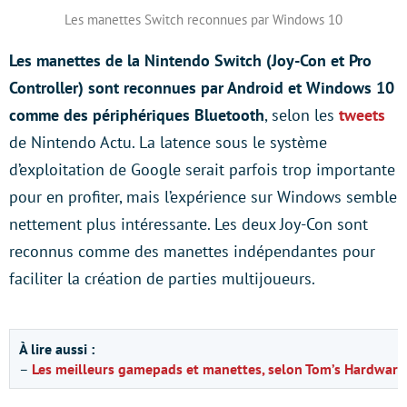
Les manettes Switch reconnues par Windows 10
Les manettes de la Nintendo Switch (Joy-Con et Pro
Controller) sont reconnues par Android et Windows 10
comme des périphériques Bluetooth
, selon les
tweets
de Nintendo Actu. La latence sous le système
d’exploitation de Google serait parfois trop importante
pour en profiter, mais l’expérience sur Windows semble
nettement plus intéressante. Les deux Joy-Con sont
reconnus comme des manettes indépendantes pour
faciliter la création de parties multijoueurs.
À lire aussi :
–
Les meilleurs gamepads et manettes, selon Tom’s Hardware