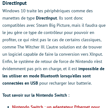
DirectInput
Windows 10 traite les périphériques comme des
manettes de type
DirectInput
. Ils sont donc
compatibles avec Steam Big Picture, mais il faudra que
le jeu gère ce type de contrôleur pour pouvoir en
profiter, ce qui n’est pas le cas de certains classiques,
comme The Witcher III. L’autre solution est de trouver
un logiciel capable de faire la conversion vers XInput.
Enfin, le système de retour de force de Nintendo n’est
évidemment pas pris en charge, et il est
impossible de
les utiliser en mode Bluetooth lorsqu’elles sont
connectées en USB
pour recharger leur batterie.
Tout savoir sur la Nintendo Switch :
Nintendo Switch : un adaptateur Ethernet pour