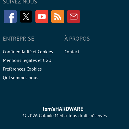
SUIVEZ-NOUS
Facebook
Twitter
Youtube
RSS
Newsletter
ENTREPRISE
À PROPOS
Confidentialité et Cookies
Contact
Mentions légales et CGU
Préférences Cookies
Qui sommes nous
© 2026 Galaxie Media Tous droits réservés