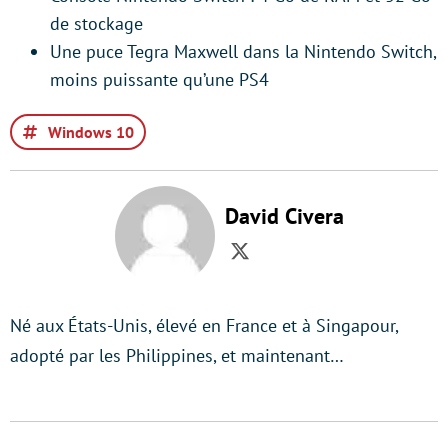
de stockage
Une puce Tegra Maxwell dans la Nintendo Switch,
moins puissante qu’une PS4
Windows 10
David Civera
Twitter
Né aux États-Unis, élevé en France et à Singapour,
adopté par les Philippines, et maintenant…