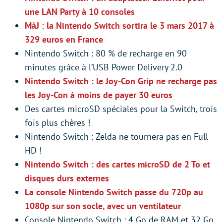
une LAN Party à 10 consoles
MàJ : la Nintendo Switch sortira le 3 mars 2017 à
329 euros en France
Nintendo Switch : 80 % de recharge en 90
minutes grâce à l’USB Power Delivery 2.0
Nintendo Switch : le Joy-Con Grip ne recharge pas
les Joy-Con à moins de payer 30 euros
Des cartes microSD spéciales pour la Switch, trois
fois plus chères !
Nintendo Switch : Zelda ne tournera pas en Full
HD !
Nintendo Switch : des cartes microSD de 2 To et
disques durs externes
La console Nintendo Switch passe du 720p au
1080p sur son socle, avec un ventilateur
Console Nintendo Switch : 4 Go de RAM et 32 Go