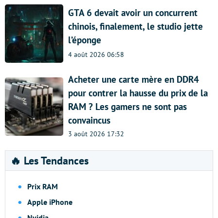
GTA 6 devait avoir un concurrent
chinois, finalement, le studio jette
l’éponge
4 août 2026 06:58
Acheter une carte mère en DDR4
pour contrer la hausse du prix de la
RAM ? Les gamers ne sont pas
convaincus
3 août 2026 17:32
🔥 Les Tendances
Prix RAM
Apple iPhone
Nvidia