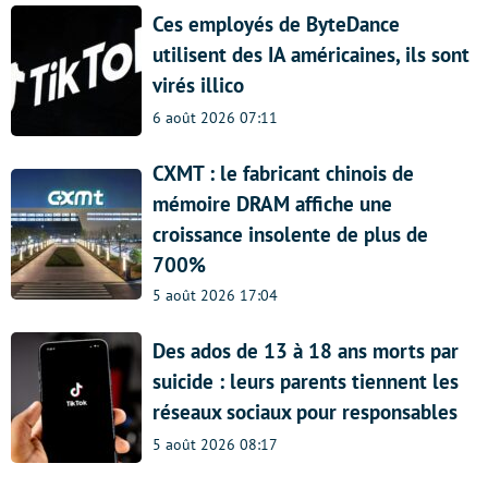
Ces employés de ByteDance
utilisent des IA américaines, ils sont
virés illico
6 août 2026 07:11
CXMT : le fabricant chinois de
mémoire DRAM affiche une
croissance insolente de plus de
700%
5 août 2026 17:04
Des ados de 13 à 18 ans morts par
suicide : leurs parents tiennent les
réseaux sociaux pour responsables
5 août 2026 08:17