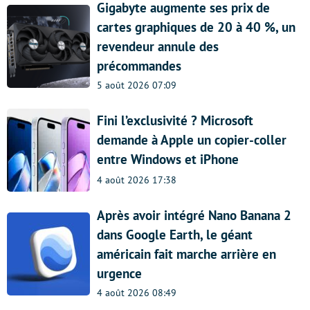
Gigabyte augmente ses prix de
cartes graphiques de 20 à 40 %, un
revendeur annule des
précommandes
5 août 2026 07:09
Fini l’exclusivité ? Microsoft
demande à Apple un copier-coller
entre Windows et iPhone
4 août 2026 17:38
Après avoir intégré Nano Banana 2
dans Google Earth, le géant
américain fait marche arrière en
urgence
4 août 2026 08:49