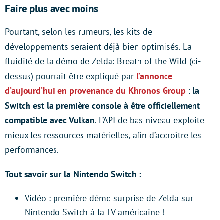
Faire plus avec moins
Pourtant, selon les rumeurs, les kits de
développements seraient déjà bien optimisés. La
fluidité de la démo de Zelda: Breath of the Wild (ci-
dessus) pourrait être expliqué par
l’annonce
d’aujourd’hui en provenance du Khronos Group
:
la
Switch est la première console à être officiellement
compatible avec Vulkan
. L’API de bas niveau exploite
mieux les ressources matérielles, afin d’accroître les
performances.
Tout savoir sur la Nintendo Switch :
Vidéo : première démo surprise de Zelda sur
Nintendo Switch à la TV américaine !