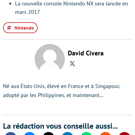
La nouvelle console Nintendo NX sera lancée en
mars 2017
Nintendo
David Civera
Twitter
Né aux États-Unis, élevé en France et à Singapour,
adopté par les Philippines, et maintenant…
La rédaction vous conseille aussi...