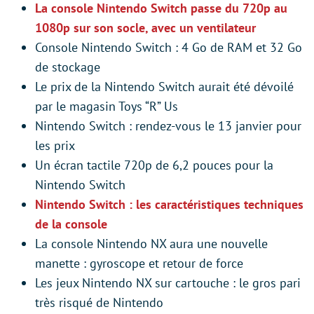
La console Nintendo Switch passe du 720p au
1080p sur son socle, avec un ventilateur
Console Nintendo Switch : 4 Go de RAM et 32 Go
de stockage
Le prix de la Nintendo Switch aurait été dévoilé
par le magasin Toys “R” Us
Nintendo Switch : rendez-vous le 13 janvier pour
les prix
Un écran tactile 720p de 6,2 pouces pour la
Nintendo Switch
Nintendo Switch : les caractéristiques techniques
de la console
La console Nintendo NX aura une nouvelle
manette : gyroscope et retour de force
Les jeux Nintendo NX sur cartouche : le gros pari
très risqué de Nintendo