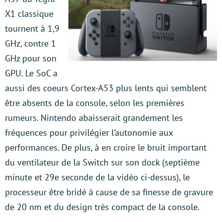
X1 classique
tournent à 1,9
GHz, contre 1
GHz pour son
GPU. Le SoC a
aussi des coeurs Cortex-A53 plus lents qui semblent
être absents de la console, selon les premières
rumeurs. Nintendo abaisserait grandement les
fréquences pour privilégier l’autonomie aux
performances. De plus, à en croire le bruit important
du ventilateur de la Switch sur son dock (septième
minute et 29e seconde de la vidéo ci-dessus), le
processeur être bridé à cause de sa finesse de gravure
de 20 nm et du design très compact de la console.