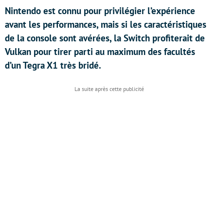
Nintendo est connu pour privilégier l’expérience
avant les performances, mais si les caractéristiques
de la console sont avérées, la Switch profiterait de
Vulkan pour tirer parti au maximum des facultés
d’un Tegra X1 très bridé.