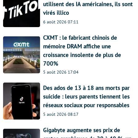
utilisent des IA américaines, ils sont
virés illico
6 août 2026 07:11
CXMT : le fabricant chinois de
mémoire DRAM affiche une
croissance insolente de plus de
700%
5 août 2026 17:04
Des ados de 13 à 18 ans morts par
suicide : leurs parents tiennent les
réseaux sociaux pour responsables
5 août 2026 08:17
Gigabyte augmente ses prix de