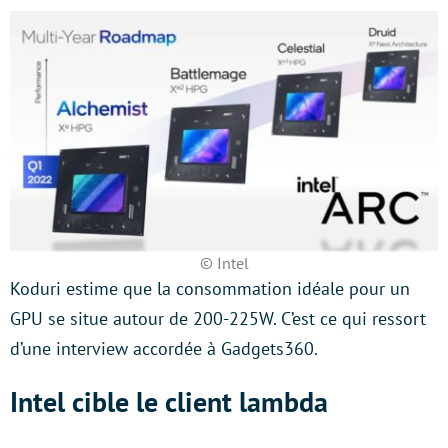
© Intel
Koduri estime que la consommation idéale pour un
GPU se situe autour de 200-225W. C’est ce qui ressort
d’une interview accordée à Gadgets360.
Intel cible le client lambda