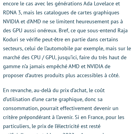
encore le cas avec les générations Ada Lovelace et
RDNA 3, mais les catalogues de cartes graphiques
NVIDIA et d’AMD ne se limitent heureusement pas à
des GPU aussi onéreux. Bref, ce que sous-entend Raja
Koduri se vérifie peut-être en partie dans certains
secteurs, celui de l’automobile par exemple, mais sur le
marché des CPU / GPU, jusqu’ici, faire du très haut de
gamme n’a jamais empêché AMD et NVIDIA de
proposer d’autres produits plus accessibles à côté.
En revanche, au-delà du prix d’achat, le coût
d’utilisation d’une carte graphique, donc sa
consommation, pourrait effectivement devenir un
critère prépondérant à l’avenir. Si en France, pour les
particuliers, le prix de l’électricité est resté