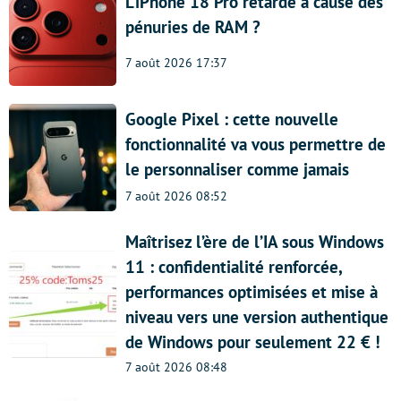
L’iPhone 18 Pro retardé à cause des
pénuries de RAM ?
7 août 2026 17:37
Google Pixel : cette nouvelle
fonctionnalité va vous permettre de
le personnaliser comme jamais
7 août 2026 08:52
Maîtrisez l’ère de l’IA sous Windows
11 : confidentialité renforcée,
performances optimisées et mise à
niveau vers une version authentique
de Windows pour seulement 22 € !
7 août 2026 08:48