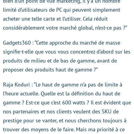
bien d’un point de vue marketing, il y a un nombre
limité d’utilisateurs de PC qui peuvent simplement
acheter une telle carte et l’utiliser. Cela réduit
considérablement votre marché global, n’est-ce pas ?”
Gadgets360 : “Cette approche du marché de masse
signifie-t-elle que vous vous concentrez d’abord sur les
produits de milieu et de bas de gamme, avant de
proposer des produits haut de gamme ?”
Raja Koduri : “Le haut de gamme n’a pas de limite à
l’heure actuelle. Quelle est la définition du haut de
gamme ? Est-ce que c’est 600 watts ? Il est évident que
nos partenaires et nos clients veulent des SKU de
prestige pour se vanter, et nous cherchons toujours à
trouver des moyens de le faire. Mais ma priorité à ce