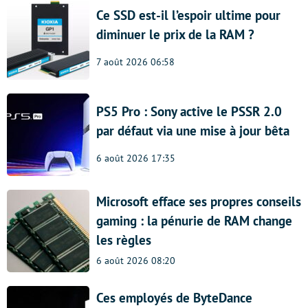
Ce SSD est-il l’espoir ultime pour
diminuer le prix de la RAM ?
7 août 2026 06:58
PS5 Pro : Sony active le PSSR 2.0
par défaut via une mise à jour bêta
6 août 2026 17:35
Microsoft efface ses propres conseils
gaming : la pénurie de RAM change
les règles
6 août 2026 08:20
Ces employés de ByteDance