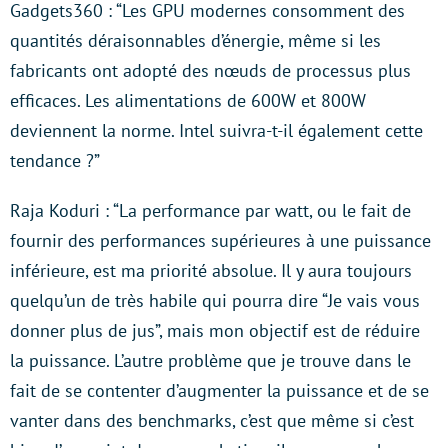
Gadgets360 : “Les GPU modernes consomment des
quantités déraisonnables d’énergie, même si les
fabricants ont adopté des nœuds de processus plus
efficaces. Les alimentations de 600W et 800W
deviennent la norme. Intel suivra-t-il également cette
tendance ?”
Raja Koduri : “La performance par watt, ou le fait de
fournir des performances supérieures à une puissance
inférieure, est ma priorité absolue. Il y aura toujours
quelqu’un de très habile qui pourra dire “Je vais vous
donner plus de jus”, mais mon objectif est de réduire
la puissance. L’autre problème que je trouve dans le
fait de se contenter d’augmenter la puissance et de se
vanter dans des benchmarks, c’est que même si c’est