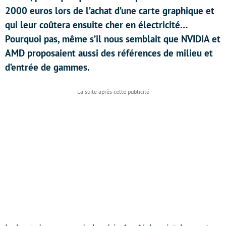
2000 euros lors de l’achat d’une carte graphique et
qui leur coûtera ensuite cher en électricité…
Pourquoi pas, même s’il nous semblait que NVIDIA et
AMD proposaient aussi des références de milieu et
d’entrée de gammes.