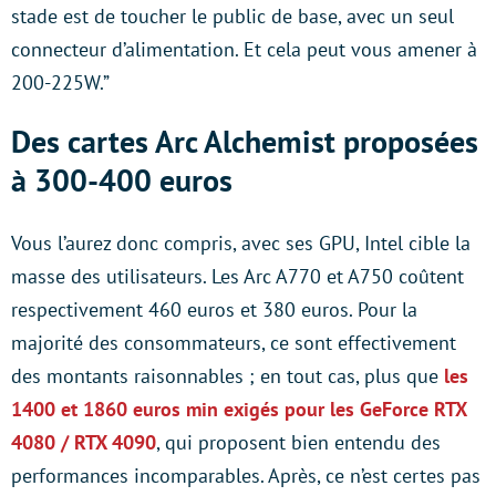
stade est de toucher le public de base, avec un seul
connecteur d’alimentation. Et cela peut vous amener à
200-225W.”
Des cartes Arc Alchemist proposées
à 300-400 euros
Vous l’aurez donc compris, avec ses GPU, Intel cible la
masse des utilisateurs. Les Arc A770 et A750 coûtent
respectivement 460 euros et 380 euros. Pour la
majorité des consommateurs, ce sont effectivement
des montants raisonnables ; en tout cas, plus que
les
1400 et 1860 euros min exigés pour les GeForce RTX
4080 / RTX 4090
, qui proposent bien entendu des
performances incomparables. Après, ce n’est certes pas