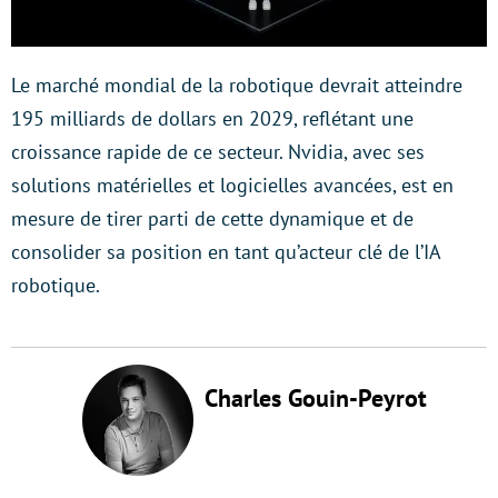
Le marché mondial de la robotique devrait atteindre
195 milliards de dollars en 2029, reflétant une
croissance rapide de ce secteur. Nvidia, avec ses
solutions matérielles et logicielles avancées, est en
mesure de tirer parti de cette dynamique et de
consolider sa position en tant qu’acteur clé de l’IA
robotique.
Charles Gouin-Peyrot