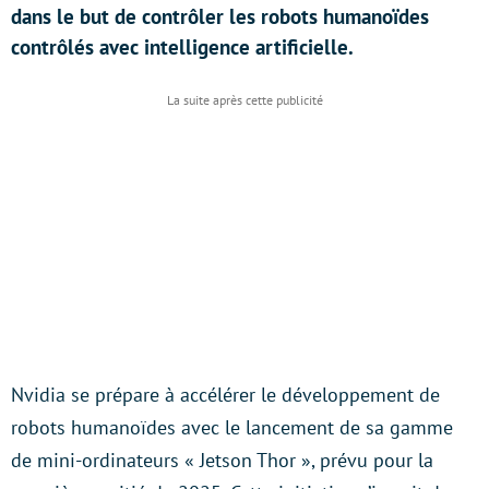
dans le but de contrôler les robots humanoïdes
contrôlés avec intelligence artificielle.
Nvidia se prépare à accélérer le développement de
robots humanoïdes avec le lancement de sa gamme
de mini-ordinateurs « Jetson Thor », prévu pour la