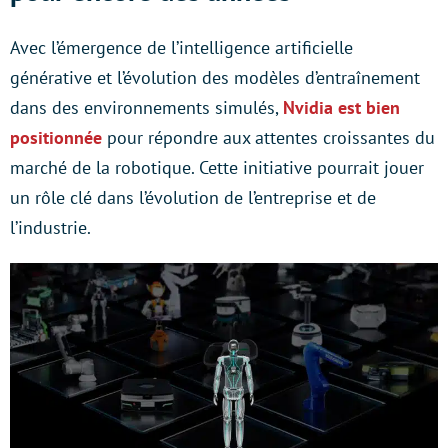
Avec l’émergence de l’intelligence artificielle
générative et l’évolution des modèles d’entraînement
dans des environnements simulés,
Nvidia est bien
positionnée
pour répondre aux attentes croissantes du
marché de la robotique. Cette initiative pourrait jouer
un rôle clé dans l’évolution de l’entreprise et de
l’industrie.