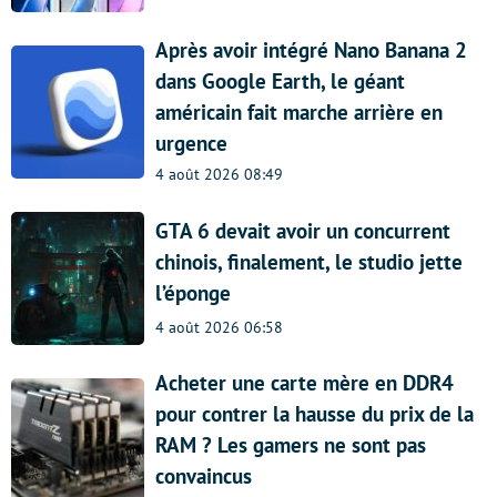
Après avoir intégré Nano Banana 2
dans Google Earth, le géant
américain fait marche arrière en
urgence
4 août 2026 08:49
GTA 6 devait avoir un concurrent
chinois, finalement, le studio jette
l’éponge
4 août 2026 06:58
Acheter une carte mère en DDR4
pour contrer la hausse du prix de la
RAM ? Les gamers ne sont pas
convaincus