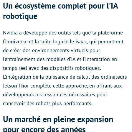
Un écosystème complet pour l’IA
robotique
Nvidia a développé des outils tels que la plateforme
Omniverse et la suite logicielle Isaac, qui permettent
de créer des environnements virtuels pour
l’entraînement des modèles d’IA et l’interaction en
temps réel avec des dispositifs robotiques.
L’intégration de la puissance de calcul des ordinateurs
Jetson Thor complète cette approche, en offrant aux
développeurs les ressources nécessaires pour
concevoir des robots plus performants.
Un marché en pleine expansion
pour encore des années