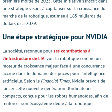
première moitié de 2025. Cette initiative s’inscrit dans
une stratégie visant à capitaliser sur la croissance du
marché de la robotique, estimée à 165 milliards de
dollars d’ici 2029.
Une étape stratégique pour NVIDIA
La société, reconnue pour
ses contributions à
l’infrastructure de l’IA
, voit la robotique comme un
moteur de croissance majeur face à une concurrence
accrue dans le domaine des puces pour l’intelligence
artificielle. Selon le
Financial Times
, Nvidia prévoit de
lancer cette nouvelle génération d’ordinateurs
compacts, conçue pour les robots humanoïdes, afin de
renforcer son écosystème dédié à la robotique.