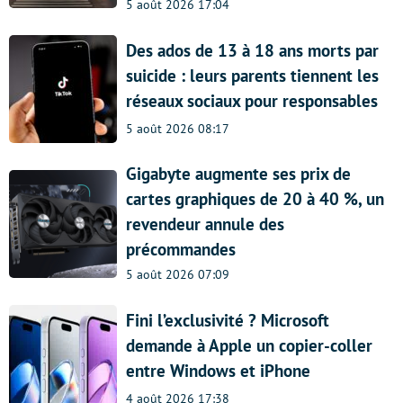
5 août 2026 17:04
Des ados de 13 à 18 ans morts par
suicide : leurs parents tiennent les
réseaux sociaux pour responsables
5 août 2026 08:17
Gigabyte augmente ses prix de
cartes graphiques de 20 à 40 %, un
revendeur annule des
précommandes
5 août 2026 07:09
Fini l’exclusivité ? Microsoft
demande à Apple un copier-coller
entre Windows et iPhone
4 août 2026 17:38