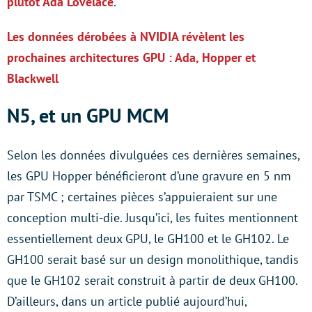
plutôt Ada Lovelace
.
Les données dérobées à NVIDIA révèlent les
prochaines architectures GPU : Ada, Hopper et
Blackwell
N5, et un GPU MCM
Selon les données divulguées ces dernières semaines,
les GPU Hopper bénéficieront d’une gravure en 5 nm
par TSMC ; certaines pièces s’appuieraient sur une
conception multi-die. Jusqu’ici, les fuites mentionnent
essentiellement deux GPU, le GH100 et le GH102. Le
GH100 serait basé sur un design monolithique, tandis
que le GH102 serait construit à partir de deux GH100.
D’ailleurs, dans un article publié aujourd’hui,