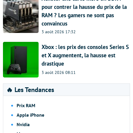
pour contrer la hausse du prix de la
RAM ? Les gamers ne sont pas
convaincus
3 août 2026 17:32
Xbox : les prix des consoles Series S
et X augmentent, la hausse est
drastique
3 août 2026 08:11
🔥 Les Tendances
Prix RAM
Apple iPhone
Nvidia