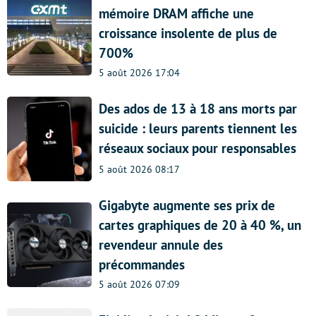
mémoire DRAM affiche une
croissance insolente de plus de
700%
5 août 2026 17:04
Des ados de 13 à 18 ans morts par
suicide : leurs parents tiennent les
réseaux sociaux pour responsables
5 août 2026 08:17
Gigabyte augmente ses prix de
cartes graphiques de 20 à 40 %, un
revendeur annule des
précommandes
5 août 2026 07:09