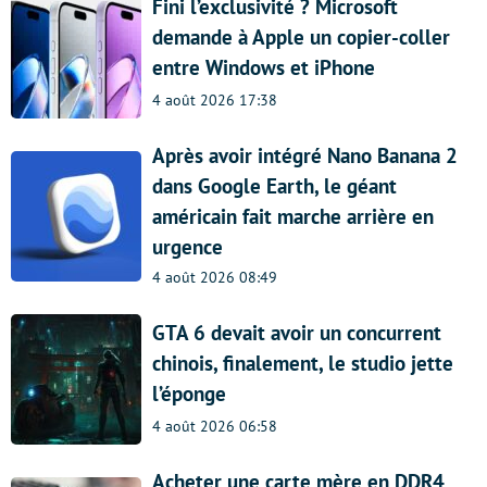
Fini l’exclusivité ? Microsoft
demande à Apple un copier-coller
entre Windows et iPhone
4 août 2026 17:38
Après avoir intégré Nano Banana 2
dans Google Earth, le géant
américain fait marche arrière en
urgence
4 août 2026 08:49
GTA 6 devait avoir un concurrent
chinois, finalement, le studio jette
l’éponge
4 août 2026 06:58
Acheter une carte mère en DDR4