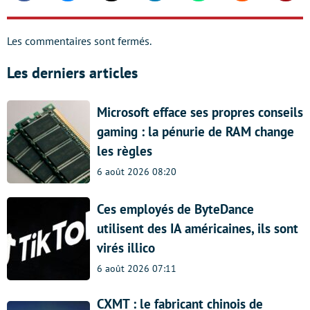
Les commentaires sont fermés.
Les derniers articles
Microsoft efface ses propres conseils
gaming : la pénurie de RAM change
les règles
6 août 2026 08:20
Ces employés de ByteDance
utilisent des IA américaines, ils sont
virés illico
6 août 2026 07:11
CXMT : le fabricant chinois de