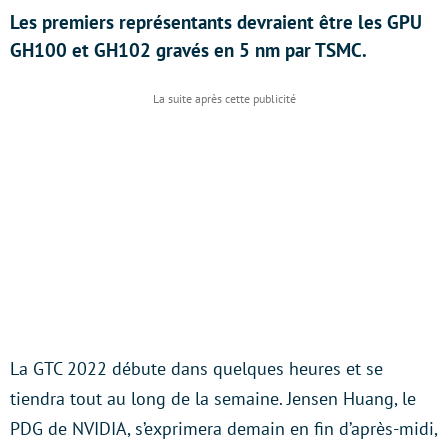
Les premiers représentants devraient être les GPU
GH100 et GH102 gravés en 5 nm par TSMC.
La GTC 2022 débute dans quelques heures et se
tiendra tout au long de la semaine. Jensen Huang, le
PDG de NVIDIA, s’exprimera demain en fin d’après-midi,