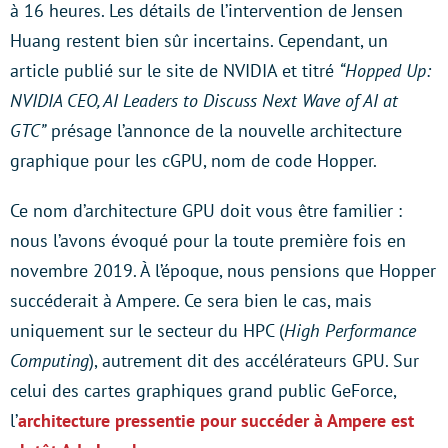
à 16 heures. Les détails de l’intervention de Jensen
Huang restent bien sûr incertains. Cependant, un
article publié sur le site de NVIDIA et titré
“Hopped Up:
NVIDIA CEO, AI Leaders to Discuss Next Wave of AI at
GTC”
présage l’annonce de la nouvelle architecture
graphique pour les cGPU, nom de code Hopper.
Ce nom d’architecture GPU doit vous être familier :
nous l’avons évoqué pour la toute première fois en
novembre 2019. À l’époque, nous pensions que Hopper
succéderait à Ampere. Ce sera bien le cas, mais
uniquement sur le secteur du HPC (
High Performance
Computing
), autrement dit des accélérateurs GPU. Sur
celui des cartes graphiques grand public GeForce,
l’
architecture pressentie pour succéder à Ampere est