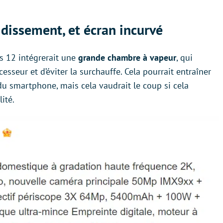
dissement, et écran incurvé
s 12 intégrerait une
grande chambre à vapeur
, qui
esseur et d’éviter la surchauffe. Cela pourrait entraîner
u smartphone, mais cela vaudrait le coup si cela
ité.