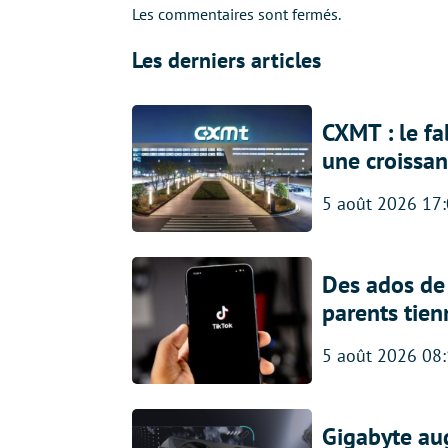
Les commentaires sont fermés.
Les derniers articles
CXMT : le f
une croissa
5 août 2026 17
Des ados de 
parents tien
5 août 2026 08
Gigabyte au