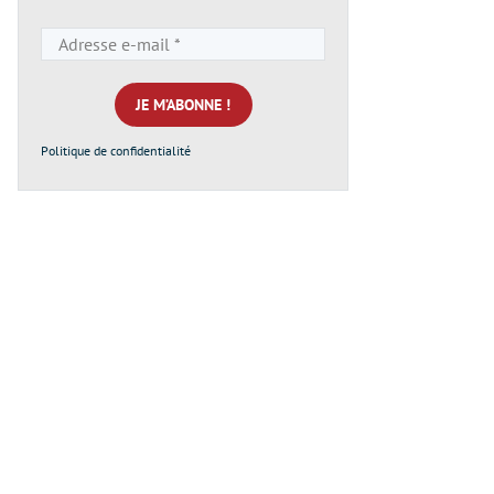
Adresse
e-
mail
*
Politique de confidentialité