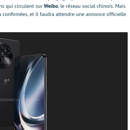
ns qui circulent sur
Weibo
, le réseau social chinois. Mais
n confirmées, et il faudra attendre une annonce officielle