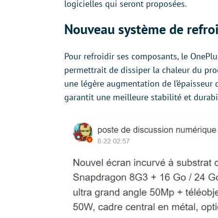
logicielles qui seront proposées.
Nouveau système de refroi
Pour refroidir ses composants, le OnePlu
permettrait de dissiper la chaleur du proc
une légère augmentation de l’épaisseur d
garantit une meilleure stabilité et durabil