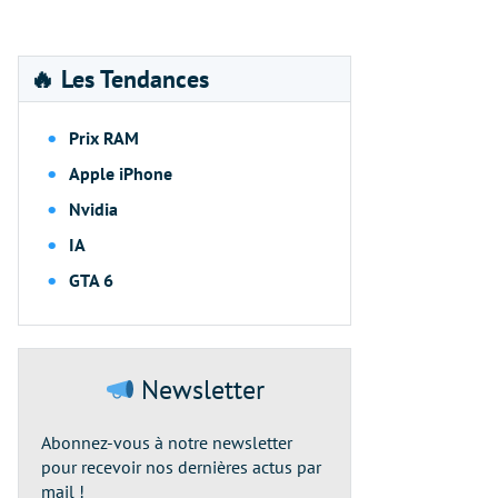
🔥 Les Tendances
Prix RAM
Apple iPhone
Nvidia
IA
GTA 6
Newsletter
Abonnez-vous à notre newsletter
pour recevoir nos dernières actus par
mail !