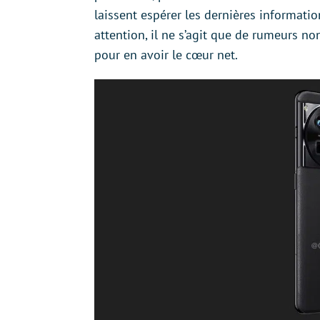
laissent espérer les dernières informatio
attention, il ne s’agit que de rumeurs no
pour en avoir le cœur net.