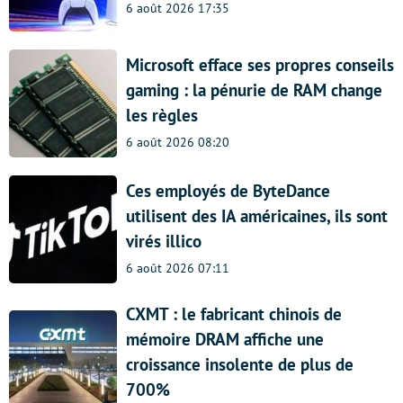
6 août 2026 17:35
Microsoft efface ses propres conseils
gaming : la pénurie de RAM change
les règles
6 août 2026 08:20
Ces employés de ByteDance
utilisent des IA américaines, ils sont
virés illico
6 août 2026 07:11
CXMT : le fabricant chinois de
mémoire DRAM affiche une
croissance insolente de plus de
700%