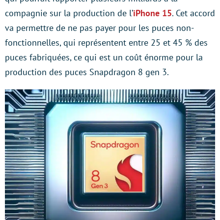
compagnie sur la production de l’
iPhone 15
. Cet accord
va permettre de ne pas payer pour les puces non-
fonctionnelles, qui représentent entre 25 et 45 % des
puces fabriquées, ce qui est un coût énorme pour la
production des puces Snapdragon 8 gen 3.