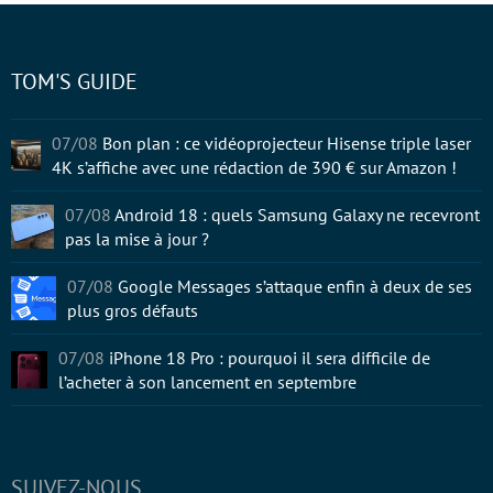
TOM'S GUIDE
07/08
Bon plan : ce vidéoprojecteur Hisense triple laser
4K s’affiche avec une rédaction de 390 € sur Amazon !
07/08
Android 18 : quels Samsung Galaxy ne recevront
pas la mise à jour ?
07/08
Google Messages s’attaque enfin à deux de ses
plus gros défauts
07/08
iPhone 18 Pro : pourquoi il sera difficile de
l’acheter à son lancement en septembre
SUIVEZ-NOUS