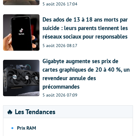
5 août 2026 17:04
Des ados de 13 à 18 ans morts par
suicide : leurs parents tiennent les
réseaux sociaux pour responsables
5 août 2026 08:17
Gigabyte augmente ses prix de
cartes graphiques de 20 à 40 %, un
revendeur annule des
précommandes
5 août 2026 07:09
🔥 Les Tendances
Prix RAM