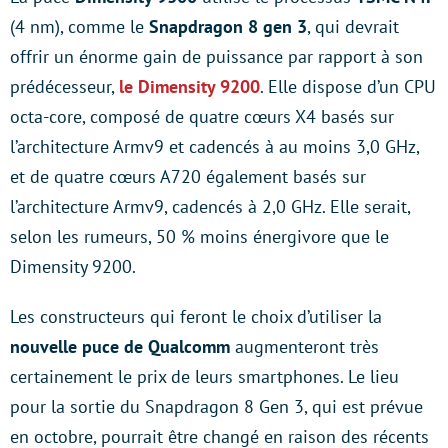
(4 nm), comme le
Snapdragon 8 gen 3
, qui devrait
offrir un énorme gain de puissance par rapport à son
prédécesseur,
le Dimensity 9200
. Elle dispose d’un CPU
octa-core, composé de quatre cœurs X4 basés sur
l’architecture Armv9 et cadencés à au moins 3,0 GHz,
et de quatre cœurs A720 également basés sur
l’architecture Armv9, cadencés à 2,0 GHz. Elle serait,
selon les rumeurs, 50 % moins énergivore que le
Dimensity 9200.
Les constructeurs qui feront le choix d’utiliser la
nouvelle puce de Qualcomm
augmenteront très
certainement le prix de leurs smartphones. Le lieu
pour la sortie du Snapdragon 8 Gen 3, qui est prévue
en octobre, pourrait être changé en raison des récents