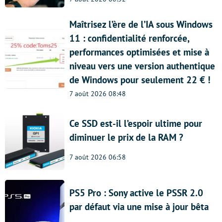
Maîtrisez l’ère de l’IA sous Windows
11 : confidentialité renforcée,
performances optimisées et mise à
niveau vers une version authentique
de Windows pour seulement 22 € !
7 août 2026 08:48
Ce SSD est-il l’espoir ultime pour
diminuer le prix de la RAM ?
7 août 2026 06:58
PS5 Pro : Sony active le PSSR 2.0
par défaut via une mise à jour bêta