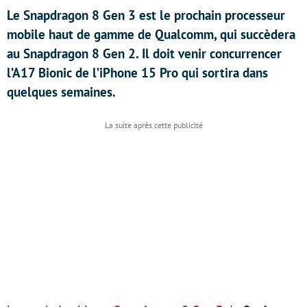
Le Snapdragon 8 Gen 3 est le prochain processeur
mobile haut de gamme de Qualcomm, qui succèdera
au Snapdragon 8 Gen 2. Il doit venir concurrencer
l’A17 Bionic de l’iPhone 15 Pro qui sortira dans
quelques semaines.