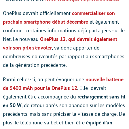
OnePlus devrait officiellement
commercialiser son
prochain smartphone début décembre
et également
confirmer certaines informations déjà partagées sur le
Net. Le nouveau
OnePlus 12, qui devrait également
voir son prix s’envoler
, va donc apporter de
nombreuses nouveautés par rapport aux smartphones
de la génération précédente.
Parmi celles-ci, on peut évoquer une
nouvelle batterie
de 5400 mAh pour le OnePlus 12
. Elle devrait
également être accompagnée du
rechargement sans fil
en 50 W
, de retour après son abandon sur les modèles
précédents, mais sans préciser la vitesse de charge. De
plus, le téléphone va bel et bien être
équipé d’un