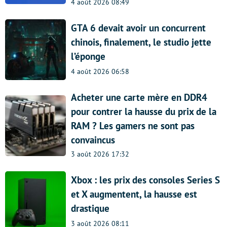
4 août 2026 08:49
GTA 6 devait avoir un concurrent
chinois, finalement, le studio jette
l’éponge
4 août 2026 06:58
Acheter une carte mère en DDR4
pour contrer la hausse du prix de la
RAM ? Les gamers ne sont pas
convaincus
3 août 2026 17:32
Xbox : les prix des consoles Series S
et X augmentent, la hausse est
drastique
3 août 2026 08:11