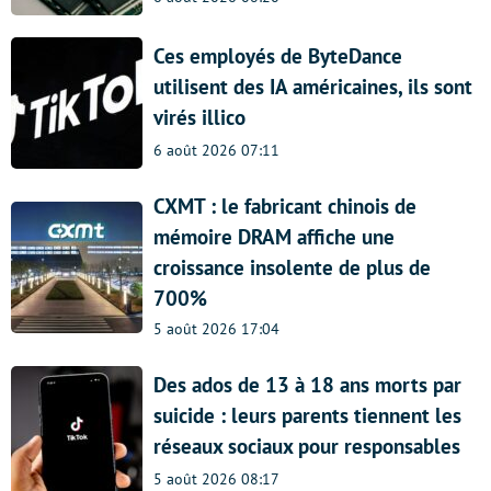
Ces employés de ByteDance
utilisent des IA américaines, ils sont
virés illico
6 août 2026 07:11
CXMT : le fabricant chinois de
mémoire DRAM affiche une
croissance insolente de plus de
700%
5 août 2026 17:04
Des ados de 13 à 18 ans morts par
suicide : leurs parents tiennent les
réseaux sociaux pour responsables
5 août 2026 08:17