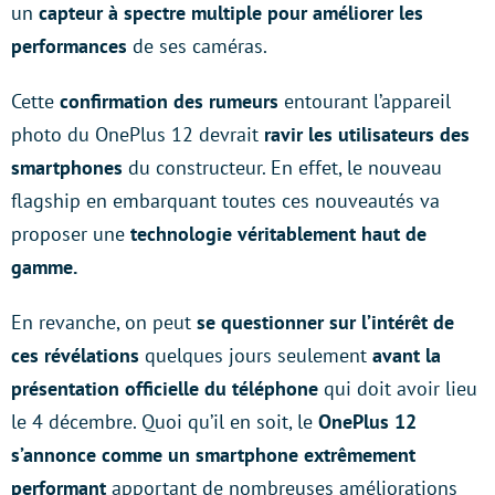
un
capteur à spectre multiple pour améliorer les
performances
de ses caméras.
Cette
confirmation des rumeurs
entourant l’appareil
photo du OnePlus 12 devrait
ravir les utilisateurs des
smartphones
du constructeur. En effet, le nouveau
flagship en embarquant toutes ces nouveautés va
proposer une
technologie véritablement haut de
gamme.
En revanche, on peut
se questionner sur l’intérêt de
ces révélations
quelques jours seulement
avant la
présentation officielle du téléphone
qui doit avoir lieu
le 4 décembre. Quoi qu’il en soit, le
OnePlus 12
s’annonce comme un smartphone extrêmement
performant
apportant de nombreuses améliorations