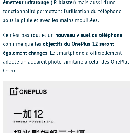
émetteur infrarouge (IR blaster)
mais aussi d’une
fonctionnalité permettant l’utilisation du téléphone
sous la pluie et avec les mains mouillées.
Ce n’est pas tout et un
nouveau visuel du téléphone
confirme que les
objectifs du OnePlus 12 seront
également changés
. Le smartphone a officiellement
adopté un appareil photo similaire à celui des OnePlus
Open.