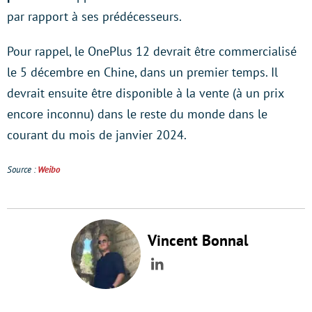
par rapport à ses prédécesseurs.
Pour rappel, le OnePlus 12 devrait être commercialisé
le 5 décembre en Chine, dans un premier temps. Il
devrait ensuite être disponible à la vente (à un prix
encore inconnu) dans le reste du monde dans le
courant du mois de janvier 2024.
Source :
Weibo
Vincent Bonnal
LinkedIn