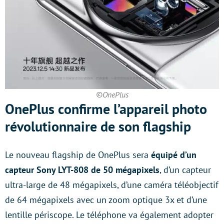
©OnePlus
OnePlus confirme l’appareil photo
révolutionnaire de son flagship
Le nouveau flagship de OnePlus sera
équipé d’un
capteur Sony LYT-808 de 50 mégapixels
, d’un capteur
ultra-large de 48 mégapixels, d’une caméra téléobjectif
de 64 mégapixels avec un zoom optique 3x et d’une
lentille périscope. Le téléphone va également adopter