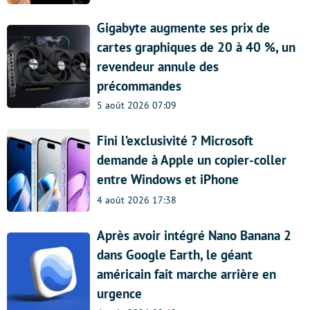
Gigabyte augmente ses prix de
cartes graphiques de 20 à 40 %, un
revendeur annule des
précommandes
5 août 2026 07:09
Fini l’exclusivité ? Microsoft
demande à Apple un copier-coller
entre Windows et iPhone
4 août 2026 17:38
Après avoir intégré Nano Banana 2
dans Google Earth, le géant
américain fait marche arrière en
urgence