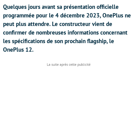
Quelques jours avant sa présentation officielle
programmée pour le 4 décembre 2023, OnePlus ne
peut plus attendre. Le constructeur vient de
confirmer de nombreuses informations concernant
les spécifications de son prochain flagship, le
OnePlus 12.