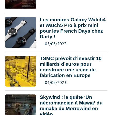
Les montres Galaxy Watch4
et Watch5 Pro à prix mini
pour les French Days chez
Darty !
05/05/2023
TSMC prévoit d’investir 10
milliards d’euros pour
construire une usine de
fabrication en Europe
04/05/2023
Skywind : la quête ‘Un
nécromancien à Mawia’ du
remake de Morrowind en
vidéo