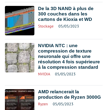
De la 3D NAND à plus de
300 couches dans les
cartons de Kioxia et WD
Stockage
05/05/2023
NVIDIA NTC : une
compression de texture
neuronale qui offre une
résolution 4 fois supérieure
à la compression standard
NVIDIA
05/05/2023
AMD relancerait la
production de Ryzen 3000G
Ryzen
05/05/2023