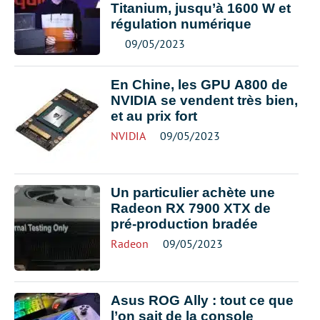
Titanium, jusqu’à 1600 W et
régulation numérique
09/05/2023
En Chine, les GPU A800 de
NVIDIA se vendent très bien,
et au prix fort
NVIDIA
09/05/2023
Un particulier achète une
Radeon RX 7900 XTX de
pré-production bradée
Radeon
09/05/2023
Asus ROG Ally : tout ce que
l’on sait de la console