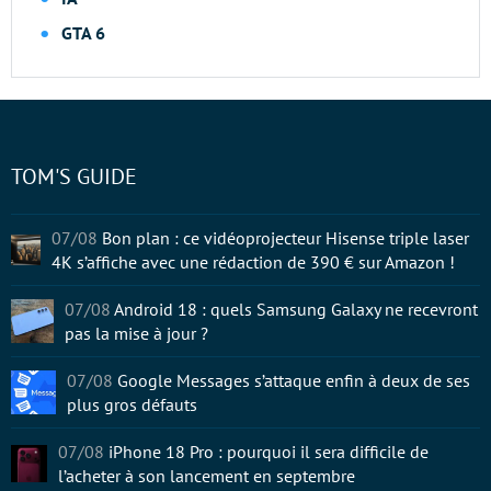
GTA 6
TOM'S GUIDE
07/08
Bon plan : ce vidéoprojecteur Hisense triple laser
4K s’affiche avec une rédaction de 390 € sur Amazon !
07/08
Android 18 : quels Samsung Galaxy ne recevront
pas la mise à jour ?
07/08
Google Messages s’attaque enfin à deux de ses
plus gros défauts
07/08
iPhone 18 Pro : pourquoi il sera difficile de
l’acheter à son lancement en septembre