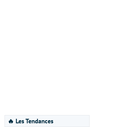
🔥 Les Tendances