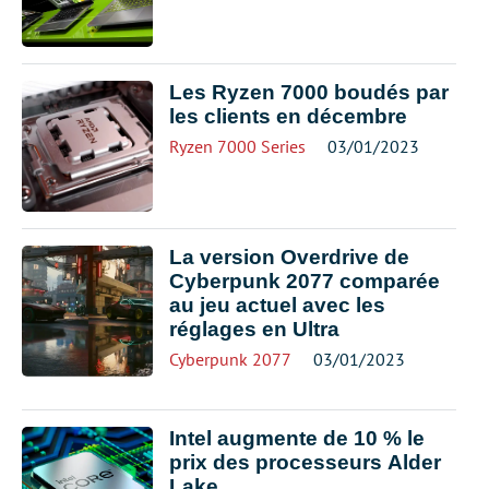
Les Ryzen 7000 boudés par
les clients en décembre
Ryzen 7000 Series
03/01/2023
La version Overdrive de
Cyberpunk 2077 comparée
au jeu actuel avec les
réglages en Ultra
Cyberpunk 2077
03/01/2023
Intel augmente de 10 % le
prix des processeurs Alder
Lake