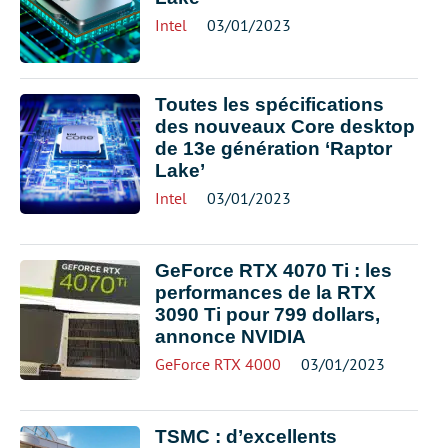
Intel
03/01/2023
Toutes les spécifications
des nouveaux Core desktop
de 13e génération ‘Raptor
Lake’
Intel
03/01/2023
GeForce RTX 4070 Ti : les
performances de la RTX
3090 Ti pour 799 dollars,
annonce NVIDIA
GeForce RTX 4000
03/01/2023
TSMC : d’excellents