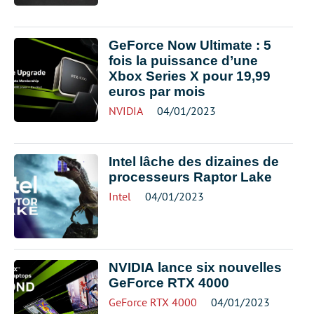
GeForce Now Ultimate : 5
fois la puissance d’une
Xbox Series X pour 19,99
euros par mois
NVIDIA
04/01/2023
Intel lâche des dizaines de
processeurs Raptor Lake
Intel
04/01/2023
NVIDIA lance six nouvelles
GeForce RTX 4000
GeForce RTX 4000
04/01/2023