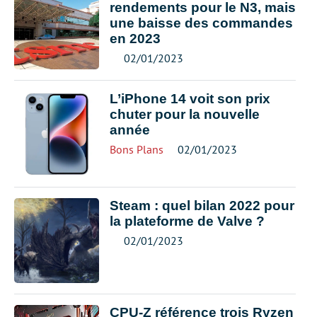
rendements pour le N3, mais
une baisse des commandes
en 2023
02/01/2023
L’iPhone 14 voit son prix
chuter pour la nouvelle
année
Bons Plans
02/01/2023
Steam : quel bilan 2022 pour
la plateforme de Valve ?
02/01/2023
CPU-Z référence trois Ryzen