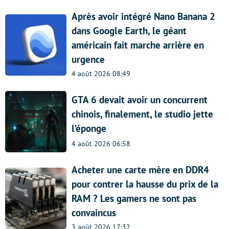
Après avoir intégré Nano Banana 2
dans Google Earth, le géant
américain fait marche arrière en
urgence
4 août 2026 08:49
GTA 6 devait avoir un concurrent
chinois, finalement, le studio jette
l’éponge
4 août 2026 06:58
Acheter une carte mère en DDR4
pour contrer la hausse du prix de la
RAM ? Les gamers ne sont pas
convaincus
3 août 2026 17:32