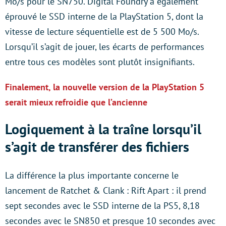
Mo/s pour le SN750. Digital Foundry a également
éprouvé le SSD interne de la PlayStation 5, dont la
vitesse de lecture séquentielle est de 5 500 Mo/s.
Lorsqu’il s’agit de jouer, les écarts de performances
entre tous ces modèles sont plutôt insignifiants.
Finalement, la nouvelle version de la PlayStation 5
serait mieux refroidie que l’ancienne
Logiquement à la traîne lorsqu’il
s’agit de transférer des fichiers
La différence la plus importante concerne le
lancement de Ratchet & Clank : Rift Apart : il prend
sept secondes avec le SSD interne de la PS5, 8,18
secondes avec le SN850 et presque 10 secondes avec