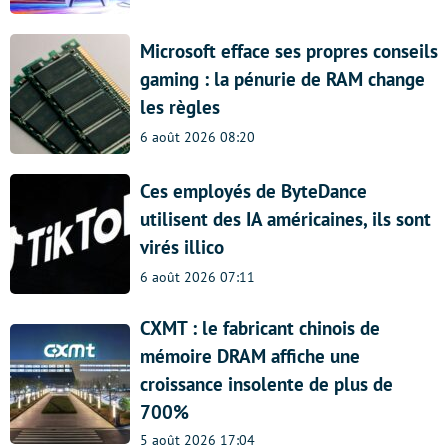
Microsoft efface ses propres conseils
gaming : la pénurie de RAM change
les règles
6 août 2026 08:20
Ces employés de ByteDance
utilisent des IA américaines, ils sont
virés illico
6 août 2026 07:11
CXMT : le fabricant chinois de
mémoire DRAM affiche une
croissance insolente de plus de
700%
5 août 2026 17:04