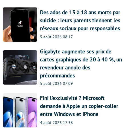
Des ados de 13 à 18 ans morts par
suicide : leurs parents tiennent les
réseaux sociaux pour responsables
5 août 2026 08:17
Gigabyte augmente ses prix de
cartes graphiques de 20 à 40 %, un
revendeur annule des
précommandes
5 août 2026 07:09
Fini l’exclusivité ? Microsoft
demande à Apple un copier-coller
entre Windows et iPhone
4 août 2026 17:38