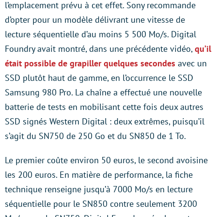
l’emplacement prévu à cet effet. Sony recommande
d’opter pour un modèle délivrant une vitesse de
lecture séquentielle d’au moins 5 500 Mo/s. Digital
Foundry avait montré, dans une précédente vidéo,
qu’il
était possible de grapiller quelques secondes
avec un
SSD plutôt haut de gamme, en l’occurrence le SSD
Samsung 980 Pro. La chaîne a effectué une nouvelle
batterie de tests en mobilisant cette fois deux autres
SSD signés Western Digital : deux extrêmes, puisqu’il
s’agit du SN750 de 250 Go et du SN850 de 1 To.
Le premier coûte environ 50 euros, le second avoisine
les 200 euros. En matière de performance, la fiche
technique renseigne jusqu’à 7000 Mo/s en lecture
séquentielle pour le SN850 contre seulement 3200