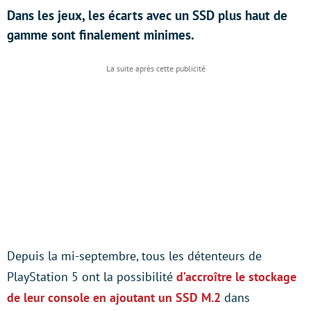
Dans les jeux, les écarts avec un SSD plus haut de
gamme sont finalement minimes.
Depuis la mi-septembre, tous les détenteurs de
PlayStation 5 ont la possibilité
d’accroître le stockage
de leur console en ajoutant un SSD M.2
dans