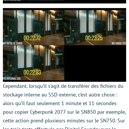
Cependant, lorsqu’il s’agit de transférer des fichiers du
stockage interne au SSD externe, c’est autre chose :
alors qu’il faut seulement 1 minute et 11 secondes
pour copier Cyberpunk 2077 sur le SN850 par exemple,
cette action prend plusieurs minutes sur le SN750. Sur