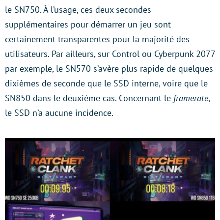
le SN750. À l’usage, ces deux secondes
supplémentaires pour démarrer un jeu sont
certainement transparentes pour la majorité des
utilisateurs. Par ailleurs, sur Control ou Cyberpunk 2077
par exemple, le SN570 s’avère plus rapide de quelques
dixièmes de seconde que le SSD interne, voire que le
SN850 dans le deuxième cas. Concernant le
framerate
,
le SSD n’a aucune incidence.